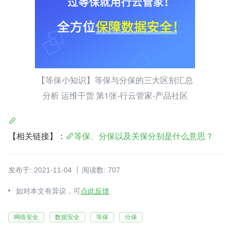
【等保小知识】等保与分保的三大区别汇总
分析 运维干货 第1张-行云管家-产品社区
【相关链接】：
等保、分保以及关保分别是什么意思？
发布于: 2021-11-04
阅读数: 707
如对本文有异议，可
点此反馈
网络安全
数据安全
等保
分保