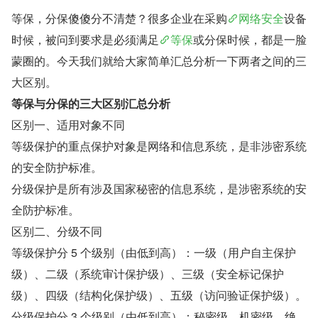
等保，分保傻傻分不清楚？很多企业在采购
网络安全
设备
时候，被问到要求是必须满足
等保
或分保时候，都是一脸
蒙圈的。今天我们就给大家简单汇总分析一下两者之间的三
大区别。
等保与分保的三大区别汇总分析
区别一、适用对象不同
等级保护的重点保护对象是网络和信息系统，是非涉密系统
的安全防护标准。
分级保护是所有涉及国家秘密的信息系统，是涉密系统的安
全防护标准。
区别二、分级不同
等级保护分 5 个级别（由低到高）：一级（用户自主保护
级）、二级（系统审计保护级）、三级（安全标记保护
级）、四级（结构化保护级）、五级（访问验证保护级）。
分级保护分 3 个级别（由低到高）：秘密级、机密级、绝