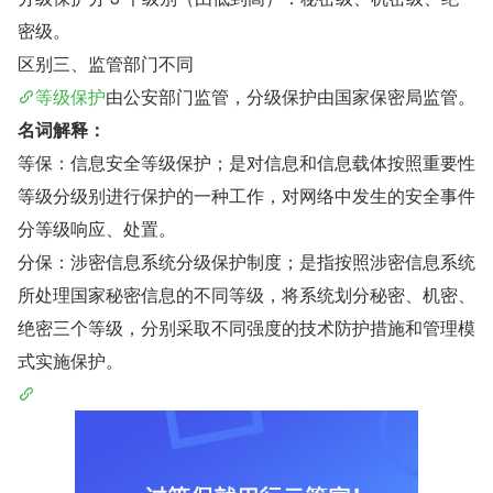
密级。
区别三、监管部门不同
等级保护
由公安部门监管，分级保护由国家保密局监管。
名词解释：
等保：信息安全等级保护；是对信息和信息载体按照重要性
等级分级别进行保护的一种工作，对网络中发生的安全事件
分等级响应、处置。
分保：涉密信息系统分级保护制度；是指按照涉密信息系统
所处理国家秘密信息的不同等级，将系统划分秘密、机密、
绝密三个等级，分别采取不同强度的技术防护措施和管理模
式实施保护。