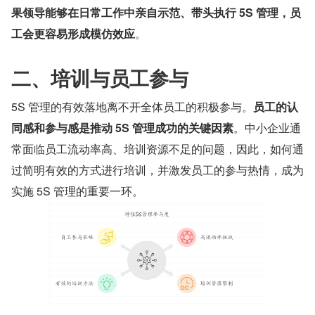
果领导能够在日常工作中亲自示范、带头执行 5S 管理，员
工会更容易形成模仿效应
。
二、培训与员工参与
5S 管理的有效落地离不开全体员工的积极参与。
员工的认
同感和参与感是推动 5S 管理成功的关键因素
。中小企业通
常面临员工流动率高、培训资源不足的问题，因此，如何通
过简明有效的方式进行培训，并激发员工的参与热情，成为
实施 5S 管理的重要一环。