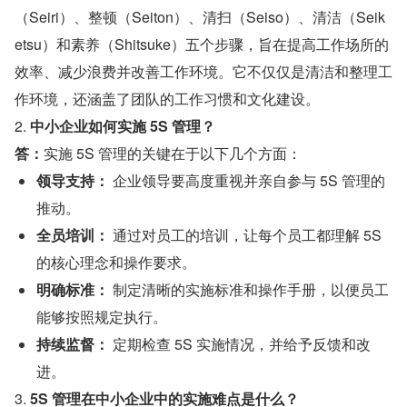
（Seiri）、整顿（Seiton）、清扫（Seiso）、清洁（Seik
etsu）和素养（Shitsuke）五个步骤，旨在提高工作场所的
效率、减少浪费并改善工作环境。它不仅仅是清洁和整理工
作环境，还涵盖了团队的工作习惯和文化建设。
2. 
中小企业如何实施 5S 管理？
答：
实施 5S 管理的关键在于以下几个方面：
领导支持：
 企业领导要高度重视并亲自参与 5S 管理的
推动。
全员培训：
 通过对员工的培训，让每个员工都理解 5S 
的核心理念和操作要求。
明确标准：
 制定清晰的实施标准和操作手册，以便员工
能够按照规定执行。
持续监督：
 定期检查 5S 实施情况，并给予反馈和改
进。
3. 
5S 管理在中小企业中的实施难点是什么？