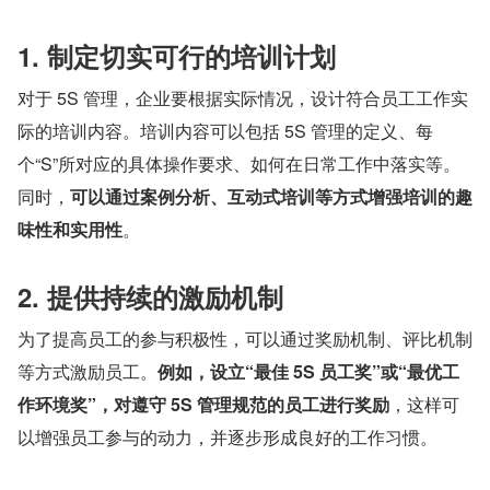
1. 制定切实可行的培训计划
对于 5S 管理，企业要根据实际情况，设计符合员工工作实
际的培训内容。培训内容可以包括 5S 管理的定义、每
个“S”所对应的具体操作要求、如何在日常工作中落实等。
同时，
可以通过案例分析、互动式培训等方式增强培训的趣
味性和实用性
。
2. 提供持续的激励机制
为了提高员工的参与积极性，可以通过奖励机制、评比机制
等方式激励员工。
例如，设立“最佳 5S 员工奖”或“最优工
作环境奖”，对遵守 5S 管理规范的员工进行奖励
，这样可
以增强员工参与的动力，并逐步形成良好的工作习惯。