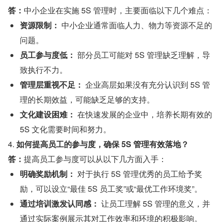
答：
中小企业在实施 5S 管理时，主要面临以下几个难点：
资源限制：
 中小企业通常面临人力、物力等资源不足的
问题。
员工参与度低：
 部分员工可能对 5S 管理缺乏理解，导
致执行不力。
管理层重视不足：
 企业高层如果没有充分认识到 5S 管
理的长期效益，可能缺乏足够的支持。
文化建设困难：
 在快速发展的企业中，培养长期有效的 
5S 文化需要时间和努力。
4. 
如何提高员工的参与度，确保 5S 管理有效落地？
答：
提高员工参与度可以从以下几方面入手：
明确奖励机制：
 对于执行 5S 管理优秀的员工给予奖
励，可以设立“最佳 5S 员工奖”或“最优工作环境奖”。
通过培训激发认同感：
 让员工理解 5S 管理的意义，并
通过实际案例展示其对工作效率和环境的积极影响。