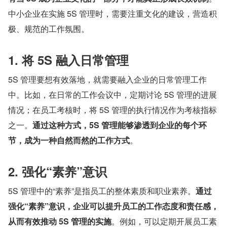
中小企业在实施 5S 管理时，需要注重文化的建设，营造积
极、规范的工作氛围。
1. 将 5S 融入日常管理
5S 管理要想有效落地，就需要融入企业的日常管理工作
中。比如，在日常的工作会议中，定期讨论 5S 管理的进展
情况；在员工考核时，将 5S 管理的执行情况作为考核指标
之一。
通过这种方式，5S 管理能够渗透到企业的每个环
节，成为一种自然而然的工作方式
。
2. 强化“素养”意识
5S 管理中的“素养”是指员工的整体素质和职业素养。
通过
强化“素养”意识，企业可以提升员工的工作态度和责任感，
从而有效推动 5S 管理的实施
。例如，可以定期开展员工素