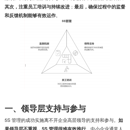
其次，注重员工培训与持续改进
；
最后，确保过程中的监督
和反馈机制能够有效运作
。
一、领导层支持与参与
5S 管理的成功实施离不开企业高层领导的支持和参与。
如
果领导层不重视，5S 管理很难有效推行
。中小企业通常人