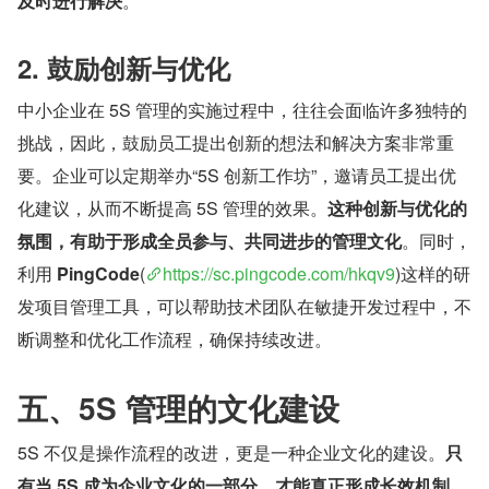
及时进行解决
。
2. 鼓励创新与优化
中小企业在 5S 管理的实施过程中，往往会面临许多独特的
挑战，因此，鼓励员工提出创新的想法和解决方案非常重
要。企业可以定期举办“5S 创新工作坊”，邀请员工提出优
化建议，从而不断提高 5S 管理的效果。
这种创新与优化的
氛围，有助于形成全员参与、共同进步的管理文化
。同时，
利用 
PingCode
(
https://sc.pingcode.com/hkqv9
)这样的研
发项目管理工具，可以帮助技术团队在敏捷开发过程中，不
断调整和优化工作流程，确保持续改进。
五、5S 管理的文化建设
5S 不仅是操作流程的改进，更是一种企业文化的建设。
只
有当 5S 成为企业文化的一部分，才能真正形成长效机制
。