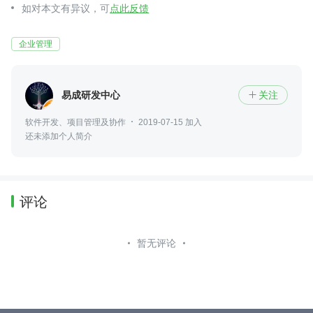
如对本文有异议，可
点此反馈
企业管理
易成研发中心
关注

软件开发、项目管理及协作
2019-07-15 加入
还未添加个人简介
评论
暂无评论