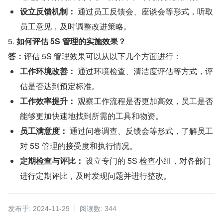
设立反馈机制：
 通过员工反馈会、座谈会等形式，听取
员工意见，及时调整改进策略。
5. 
如何评估 5S 管理的实施效果？
答：
评估 5S 管理效果可以从以下几个方面进行：
工作环境改善：
 通过环境检查、清洁度评估等方式，评
估是否达到预定标准。
工作效率提升：
 观察工作流程是否更加高效，员工是否
能够更加快速地找到所需的工具和物资。
员工满意度：
 通过问卷调查、反馈会等形式，了解员工
对 5S 管理的接受度和执行情况。
定期检查与评比：
 设立专门的 5S 检查小组，对各部门
进行定期评比，及时发现问题并进行整改。
发布于: 2024-11-29
阅读数: 344