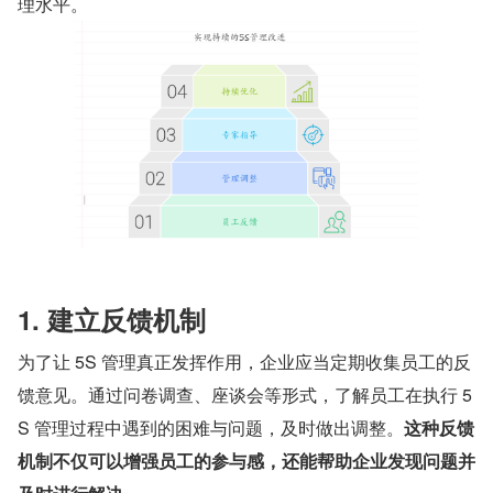
理水平。
1. 建立反馈机制
为了让 5S 管理真正发挥作用，企业应当定期收集员工的反
馈意见。通过问卷调查、座谈会等形式，了解员工在执行 5
S 管理过程中遇到的困难与问题，及时做出调整。
这种反馈
机制不仅可以增强员工的参与感，还能帮助企业发现问题并