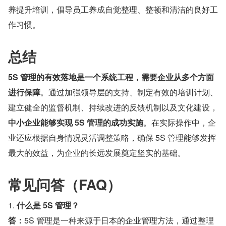
养提升培训，倡导员工养成自觉整理、整顿和清洁的良好工
作习惯。
总结
5S 管理的有效落地是一个系统工程，需要企业从多个方面
进行保障
。通过加强领导层的支持、制定有效的培训计划、
建立健全的监督机制、持续改进的反馈机制以及文化建设，
中小企业能够实现 5S 管理的成功实施
。在实际操作中，企
业还应根据自身情况灵活调整策略，确保 5S 管理能够发挥
最大的效益，为企业的长远发展奠定坚实的基础。
常见问答（FAQ）
1. 
什么是 5S 管理？
答：
5S 管理是一种来源于日本的企业管理方法，通过整理