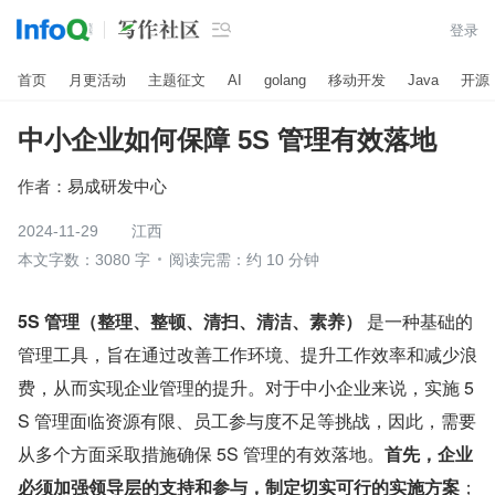

登录
首页
月更活动
主题征文
AI
golang
移动开发
Java
开源
中小企业如何保障 5S 管理有效落地
作者：
易成研发中心
2024-11-29
江西
本文字数：3080 字
阅读完需：约 10 分钟
5S 管理（整理、整顿、清扫、清洁、素养）
 是一种基础的
管理工具，旨在通过改善工作环境、提升工作效率和减少浪
费，从而实现企业管理的提升。对于中小企业来说，实施 5
S 管理面临资源有限、员工参与度不足等挑战，因此，需要
从多个方面采取措施确保 5S 管理的有效落地。
首先，企业
必须加强领导层的支持和参与，制定切实可行的实施方案
；