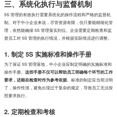
三、系统化执行与监督机制
5S 管理的有效执行需要系统化的操作流程和严格的监督机
制。对于中小企业来说，尽管资源有限，但只要能精细化管
理，依然能确保 5S 管理落实到位。企业需要定期检查和监
督员工对 5S 管理的执行情况，并根据实际情况进行调整。
1. 制定 5S 实施标准和操作手册
为了保证 5S 管理落地，中小企业应制定明确的实施标准和
操作手册。
这些手册不仅可以帮助员工明确每个环节的工作
要求，还能在检查时作为参考依据
。标准的制定应当简洁明
了，操作性强，避免出现过于复杂的规定，导致员工无法按
照要求执行。
2. 定期检查和考核