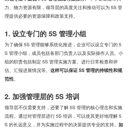
力、物力资源有限，领导层的高度关注和推动可以为 5S 管
理提供必要的资源保障和政策支持。
1. 设立专门的 5S 管理小组
为了确保 5S 管理能够系统化推进，企业可以设立专门的 5
S 管理小组，成员包括各部门负责人以及实际操作人员。小
组的职责包括制定 5S 管理实施方案、进行日常检查和评
估、汇报进展情况等。
这样可以保证 5S 管理的持续性和规
范性
。
2. 加强管理层的 5S 培训
领导层不仅需要支持，还要了解 5S 管理的核心理念和实施
流程。通过对管理层进行 5S 培训，可以使其更好地理解 5
S 的长远意义，并为实施过程中的决策提供专业的支持。
如