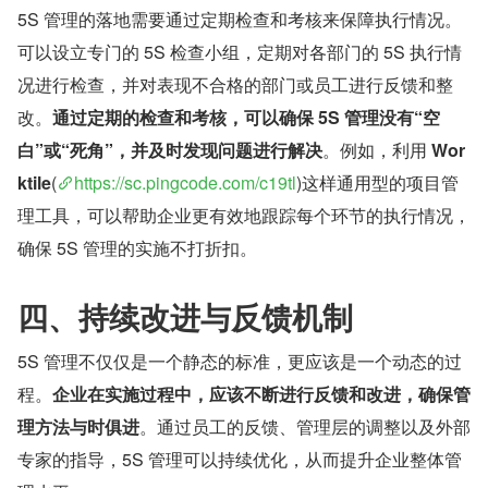
5S 管理的落地需要通过定期检查和考核来保障执行情况。
可以设立专门的 5S 检查小组，定期对各部门的 5S 执行情
况进行检查，并对表现不合格的部门或员工进行反馈和整
改。
通过定期的检查和考核，可以确保 5S 管理没有“空
白”或“死角”，并及时发现问题进行解决
。例如，利用 
Wor
ktile
(
https://sc.pingcode.com/c19tl
)这样通用型的项目管
理工具，可以帮助企业更有效地跟踪每个环节的执行情况，
确保 5S 管理的实施不打折扣。
四、持续改进与反馈机制
5S 管理不仅仅是一个静态的标准，更应该是一个动态的过
程。
企业在实施过程中，应该不断进行反馈和改进，确保管
理方法与时俱进
。通过员工的反馈、管理层的调整以及外部
专家的指导，5S 管理可以持续优化，从而提升企业整体管