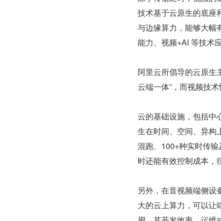
技术基于云原生的底座
与边缘算力，能够大幅有
能力、视频+AI 等技
阿里云所倡导的云原生主
云端一体”，而视频技
云的基础设施，包括中
生在时间、空间、异构
混跑、100+种实时传
时还能有效控制成本，
另外，在音视频端侧设备
大的云上算力，可以让
用，其开发效率、运维