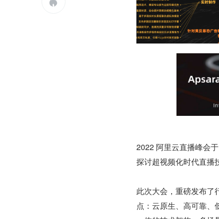

2022 阿里云直播峰会
探讨超视频化时代直播
此次大会，重磅发布了行
点：云原生、高可靠、