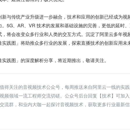
创新与传统产业升级进一步融合，技术和应用的创新已经成为视
。5G、AR、VR 技术的发展和基础设施的完善，更低的延时、
式，将会改变众多行业和人类的交互方式。沉淀了阿里云多年视
佳实践图」将助推众多行业的发展，探索直播技术的创新应用未
佳实践图」的深度解析分享，将近期推出，敬请关注。
值得关注的音视频技术公众号，每周推送来自阿里云一线的实践
视频领域一流工程师交流切磋。公众号后台回复【技术】可加入
交流群，和业内大咖一起探讨音视频技术，获取更多行业最新信