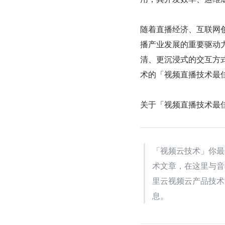
随着直播经济、互联网
播产业发展的重要驱动力
清、更沉浸式的交互方
术的「视频直播技术最
关于「视频直播技术最
「视频云技术」你最
术文章，在这里与音
里云视频云产品技术
息。    