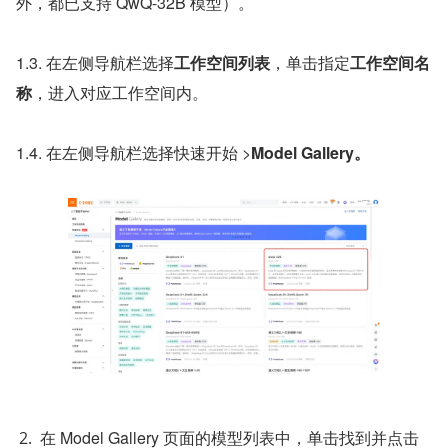
外，都已支持 QwQ-32B 模型）。
1.3. 在左侧导航栏选择
工作空间列表
，单击指定
工作空间名
称
，进入对应工作空间内。
1.4. 在左侧导航栏选择快速开始 >
Model Gallery。
在 Model Gallery 页面的模型列表中，单击找到并点击 