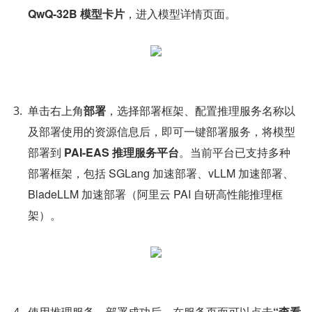
QwQ-32B 模型卡片
，进入模型详情页面。
单击右上角
部署
，选择部署框架、配置推理服务名称以
及部署使用的资源信息后，即可一键部署服务，将模型
部署到 
PAI-EAS 推理服务平台
。当前平台已支持多种
部署框架，包括 SGLang 加速部署、vLLM 加速部署、
BladeLLM 加速部署（阿里云 PAI 自研高性能推理框
架）。
使用推理服务。部署成功后，在服务页面可以点击
“查看