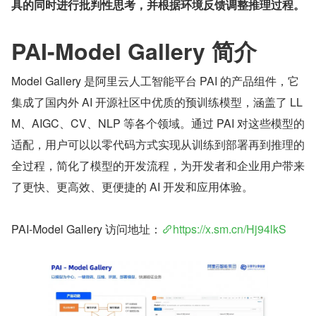
具的同时进行批判性思考，并根据环境反馈调整推理过程。
PAI-Model Gallery 简介
Model Gallery 是阿里云人工智能平台 PAI 的产品组件，它
集成了国内外 AI 开源社区中优质的预训练模型，涵盖了 LL
M、AIGC、CV、NLP 等各个领域。通过 PAI 对这些模型的
适配，用户可以以零代码方式实现从训练到部署再到推理的
全过程，简化了模型的开发流程，为开发者和企业用户带来
了更快、更高效、更便捷的 AI 开发和应用体验。
PAI-Model Gallery 访问地址：
https://x.sm.cn/Hj94lkS