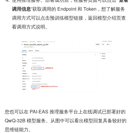
调用信息
”获取调用的 Endpoint 和 Token，想了解服务
调用方式可以点击预训练模型链接，返回模型介绍页查
看调用方式说明。
您也可以在 PAI-EAS 推理服务平台上在线调试已部署好的 
QwQ-32B 模型服务。从图中可以看出模型回复具备较好的
思维链能力。