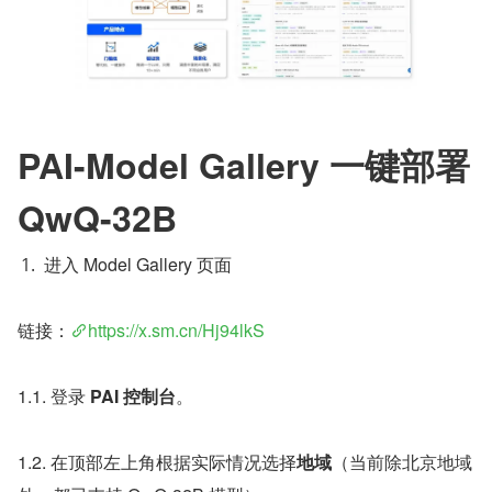
PAI-Model Gallery 一键部署 
QwQ-32B
进入 Model Gallery 页面
链接：
https://x.sm.cn/Hj94lkS
1.1. 登录 
PAI 控制台
。
1.2. 在顶部左上角根据实际情况选择
地域
（当前除北京地域