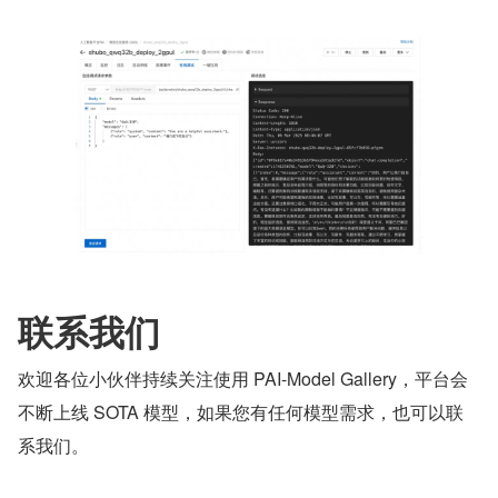
联系我们
欢迎各位小伙伴持续关注使用 PAI-Model Gallery，平台会
不断上线 SOTA 模型，如果您有任何模型需求，也可以联
系我们。