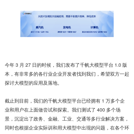
今年 3 月 27 日的时候，我们发布了千帆大模型平台 1.0 版
本，有非常多的各行业企业开发者找到我们，希望双方一起
探讨大模型的应用及落地。
截止到目前，我们的千帆大模型平台已经拥有 1 万多个企
业和用户在上面做尝试和探索。我们测试了 400 多个场
景，沉淀出了政务、金融、工业、交通等多行业解决方案，
同时也根据企业实际训和用大模型中出现的问题，在各个环