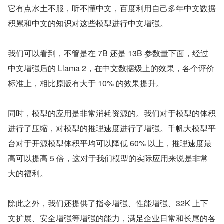
它有点水土不服，听不懂中文，百度利用自己多年中文数据
积累和中文的知识对这些模型进行中文增强。
我们可以看到，不管是在 7B 还是 13B 参数量下面，经过
中文增强后的 Llama 2，在中文数据级上的效果，各个评价
标准上，相比原版有大于 10% 的效果提升。
同时，模型的应用是非常消耗资源的。我们对于模型的体积
进行了压缩，对模型的推理速度进行了增强。千帆大模型平
台对于开源模型体积平均可以降低 60% 以上，推理速度最
高可以提高 5 倍，这对于我们模型的实际应用来说是非常
大的福利。
除此之外，我们还提供了指令增强、性能增强、32K 上下
文扩展、安全增强等增强的能力，满足企业日常和长尾的各