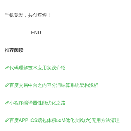
千帆竞发，共创辉煌！
- - - - - - - - - - END - - - - - - - - - -
推荐阅读
代码理解技术应用实践介绍
百度交易中台之内容分润结算系统架构浅析
小程序编译器性能优化之路
百度APP iOS端包体积50M优化实践(六)无用方法清理