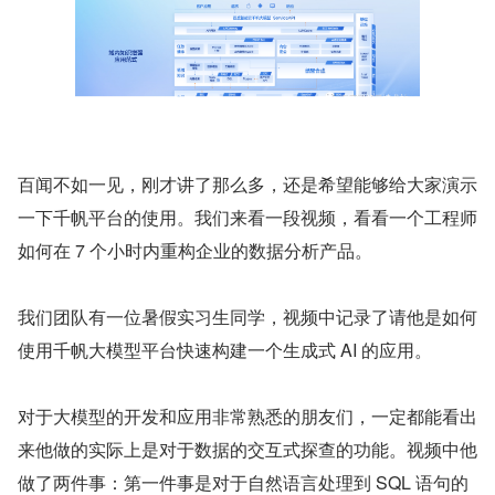
百闻不如一见，刚才讲了那么多，还是希望能够给大家演示
一下千帆平台的使用。我们来看一段视频，看看一个工程师
如何在 7 个小时内重构企业的数据分析产品。
我们团队有一位暑假实习生同学，视频中记录了请他是如何
使用千帆大模型平台快速构建一个生成式 AI 的应用。
对于大模型的开发和应用非常熟悉的朋友们，一定都能看出
来他做的实际上是对于数据的交互式探查的功能。视频中他
做了两件事：第一件事是对于自然语言处理到 SQL 语句的