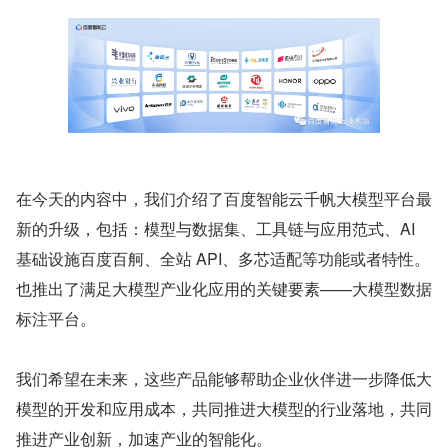
在今天的内容中，我们介绍了百度智能云千帆大模型平台最
新的升级，包括：模型与数据集、工具链与应用范式、AI 
基础设施百度百舸、全站 API、多芯适配等功能或者特性。
也推出了满足大模型产业化应用的关键要素——大模型数据
标注平台。
我们希望在未来，这些产品能够帮助企业伙伴进一步降低大
模型的开发和应用成本，共同推进大模型的行业落地，共同
推进产业创新，加速产业的智能化。