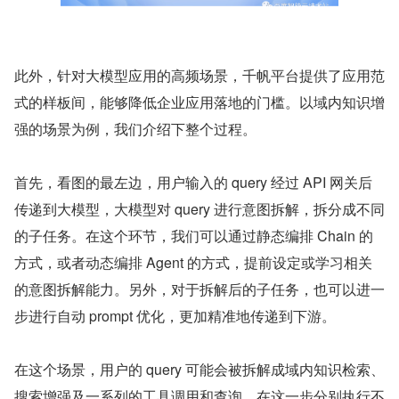
此外，针对大模型应用的高频场景，千帆平台提供了应用范
式的样板间，能够降低企业应用落地的门槛。以域内知识增
强的场景为例，我们介绍下整个过程。
首先，看图的最左边，用户输入的 query 经过 API 网关后
传递到大模型，大模型对 query 进行意图拆解，拆分成不同
的子任务。在这个环节，我们可以通过静态编排 Chain 的
方式，或者动态编排 Agent 的方式，提前设定或学习相关
的意图拆解能力。另外，对于拆解后的子任务，也可以进一
步进行自动 prompt 优化，更加精准地传递到下游。
在这个场景，用户的 query 可能会被拆解成域内知识检索、
搜索增强及一系列的工具调用和查询。在这一步分别执行不