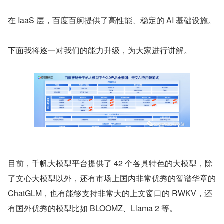
在 IaaS 层，百度百舸提供了高性能、稳定的 AI 基础设施。
下面我将逐一对我们的能力升级，为大家进行讲解。
目前，千帆大模型平台提供了 42 个各具特色的大模型，除
了文心大模型以外，还有市场上国内非常优秀的智谱华章的 
ChatGLM，也有能够支持非常大的上文窗口的 RWKV，还
有国外优秀的模型比如 BLOOMZ、Llama 2 等。