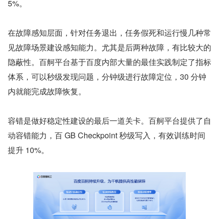
5%。
在故障感知层面，针对任务退出，任务假死和运行慢几种常
见故障场景建设感知能力。尤其是后两种故障，有比较大的
隐蔽性。百舸平台基于百度内部大量的最佳实践制定了指标
体系，可以秒级发现问题，分钟级进行故障定位，30 分钟
内就能完成故障恢复。
容错是做好稳定性建设的最后一道关卡。百舸平台提供了自
动容错能力，百 GB Checkpoint 秒级写入，有效训练时间
提升 10%。