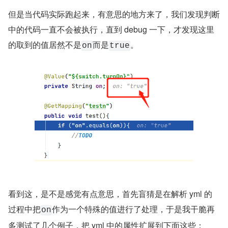
但是当代码实际跑起来，有意思的地方来了，我们发现判断
中的代码一直不会被执行，直到 debug 一下，才发现这里
的取到的值居然不是
而是
。
on
true
看到这，是不是感觉有点意思，首先盲猜是在解析 yml 的
过程中把
作为一个特殊的值进行了处理，于是我干脆再
on
多测试了几个例子，把 yml 中的属性扩展到下面这些：