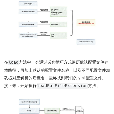
在
方法中，会通过嵌套循环方式遍历默认配置文件存
load
放路径，再加上默认的配置文件名称、以及不同配置文件加
载器对应解析的后缀名，最终找到我们的 yml 配置文件。
接下来，开始执行
方法。
loadForFileExtension