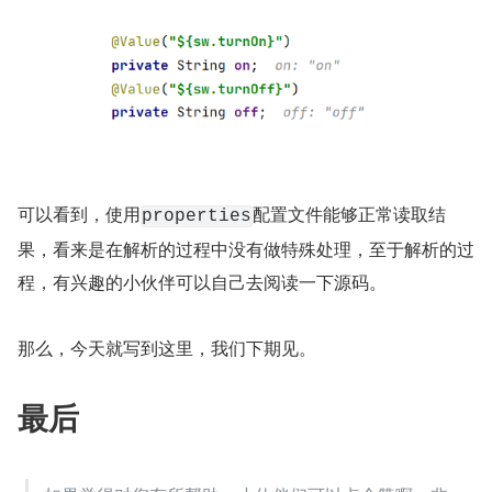
可以看到，使用
配置文件能够正常读取结
properties
果，看来是在解析的过程中没有做特殊处理，至于解析的过
程，有兴趣的小伙伴可以自己去阅读一下源码。
那么，今天就写到这里，我们下期见。
最后