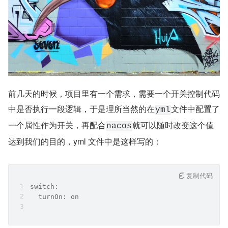
前几天的时候，项目里有一个需求，需要一个开关控制代码
中是否执行一段逻辑，于是理所当然的在
文件中配置了
yml
一个属性作为开关，再配合
就可以随时改变这个值
nacos
达到我们的目的，yml 文件中是这样写的：
复制代码
switch:
  turnOn: on