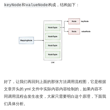
和
构成，结构如下：
keyNode
valueNode
好了，让我们再回到上面的那张方法调用流程图，它是根据
文章开头的 yml 文件中实际内容内容绘制的，如果内容不
同调用流程会发生改变，大家只需要明白这个原理，下面我
们具体分析。