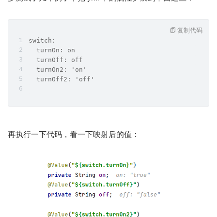
复制代码
switch:
  turnOn: on
  turnOff: off
  turnOn2: 'on'
  turnOff2: 'off'
再执行一下代码，看一下映射后的值：