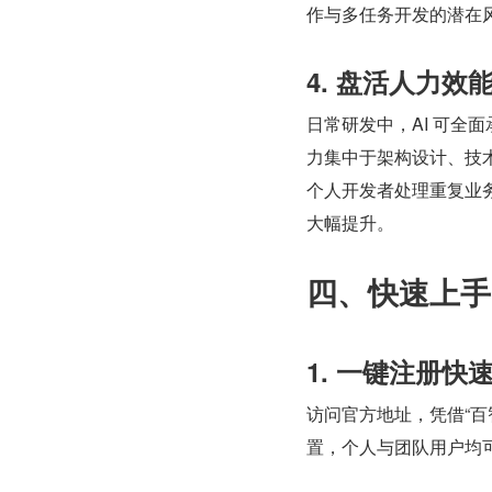
作与多任务开发的潜在
4. 盘活人力
日常研发中，AI 可全
力集中于架构设计、技
个人开发者处理重复业
大幅提升。
四、快速上手：
1. 一键注册快
访问官方地址，凭借“
置，个人与团队用户均