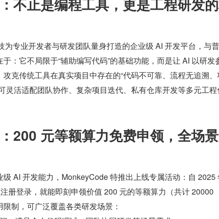
：不止是编程工具，更是工程研发的
亭科技为专业开发者与研发团队量身打造的企业级 AI 开发平台，与普通 
于：它不局限于“辅助编写代码”的基础功能，而是让 AI 以研发
，攻克传统工具在真实项目中存在的“代码不可靠、流程无追溯、
，可灵活适配团队协作、复杂项目迭代、私有仓库开发等多元工程
：200 元等额算力免费申领，全场
AI 开发能力，MonkeyCode 特推出上线专属活动：自 2025 年 
注册登录，就能即刻申领价值 200 元的等额算力（共计 20000 
用限制，可广泛覆盖各类研发场景：