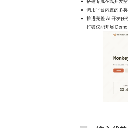
搭建专属在线开发空
调用平台内置的多类
推进完整 AI 开发
打破仅能开展 Dem