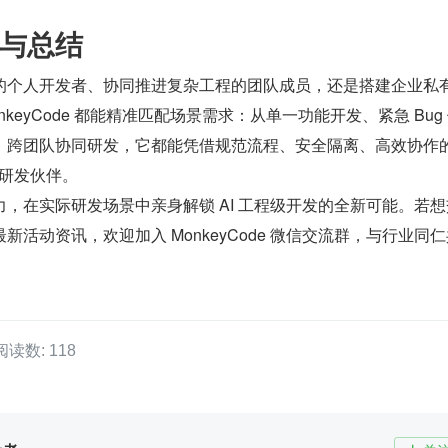
与总结
的个人开发者、协同推进复杂工程的团队成员，还是搭建企业私
keyCode 都能精准匹配场景需求：从单一功能开发、紧急 Bug
、跨团队协同研发，它都能凭借规范流程、安全隔离、高效协作
 研发伙伴。
，在实际研发场景中亲身解锁 AI 工程级开发的全新可能。若想
活动资讯，欢迎加入 MonkeyCode 微信交流群，与行业同
阅读数: 118