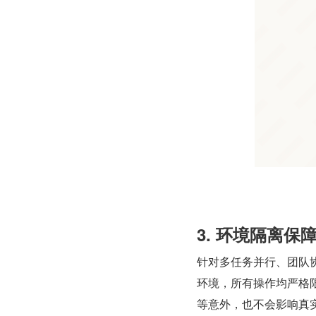
3. 环境隔离
针对多任务并行、团队协作
环境，所有操作均严格
等意外，也不会影响真