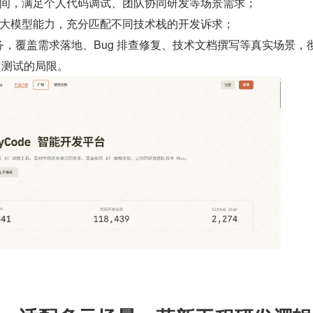
间，满足个人代码调试、团队协同研发等场景需求；
大模型能力，充分匹配不同技术栈的开发诉求；
任务，覆盖需求落地、Bug 排查修复、技术文档撰写等真实场景，
o 测试的局限。