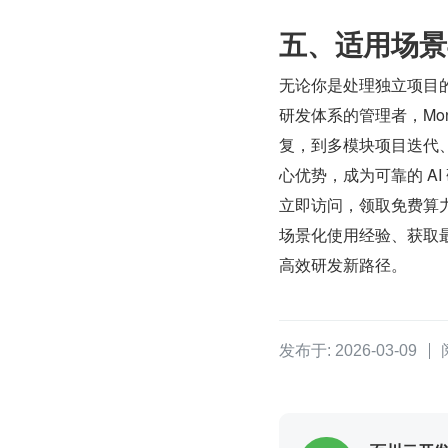
五、适用场景
无论你是处理独立项目
研发体系的管理者，Mon
复，到多模块项目迭代
心优势，成为可靠的 AI
立即访问，领取免费算力
场景化使用经验、获取最新
高效研发新路径。
发布于: 2026-03-09