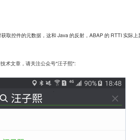
 时获取控件的元数据，这和 Java 的反射，ABAP 的 RTTI 实际
原创技术文章，请关注公众号"汪子熙":