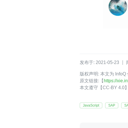
发布于: 2021-05-23
版权声明: 本文为 Inf
原文链接:【
https://xie
本文遵守【CC-BY 4
JavaScript
SAP
S