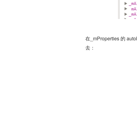
在_mProperties 的 
去：