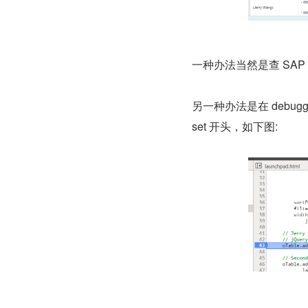
一种办法当然是查 SAP 
另一种办法是在 debu
set 开头，如下图: