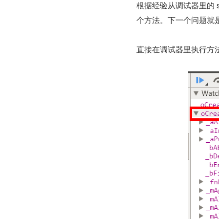
根据经验从调试器里的 se
个方法。下一个问题就
直接在调试器里执行方法 g