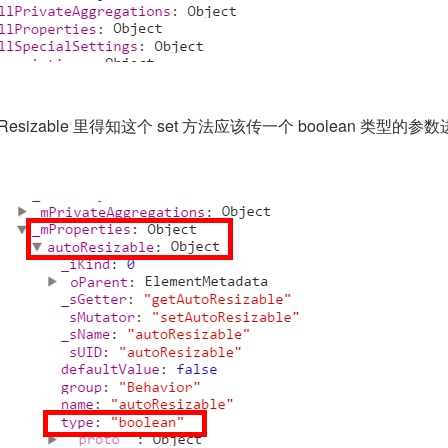
autoResizable 里得知这个 set 方法应该传一个 boolean 类型的参数