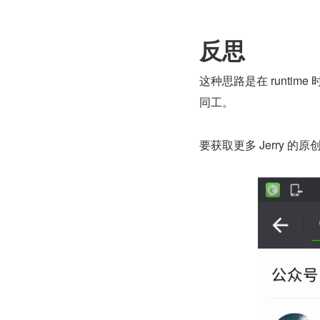
反思
这种思路是在 runtime
同工。
要获取更多 Jerry 的