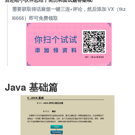
需要获取得话麻烦一键三连+评论，然后添加 VX（tkz
l6666）即可免费领取
Java 基础篇