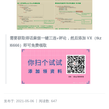
需要获取得话麻烦一键三连+评论，然后添加 VX（tkz
l6666）即可免费领取
发布于: 2021-05-06
阅读数: 647