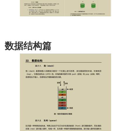
数据结构篇