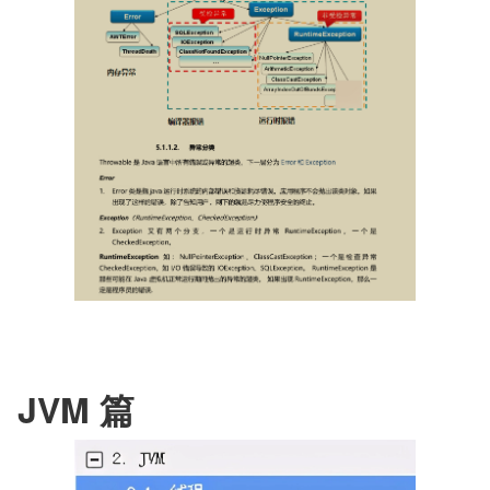
JVM 篇