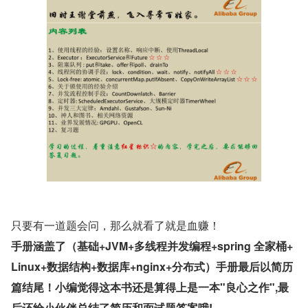
只要有一道题会问，那么就看了就是血赚！
手册涵盖了（基础+JVM+多线程并发编程+spring 全家桶+
Linux+数据结构+数据库+nginx+分布式）手册最后以简历
篇结尾！小编觉得这本书还是算得上是一本"良心之作",最
后还给小伙伴总结了简历和面试题答案哦!