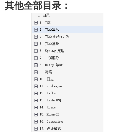
其他全部目录：