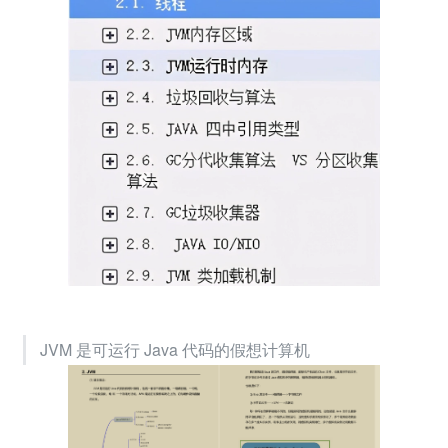
JVM 是可运行 Java 代码的假想计算机