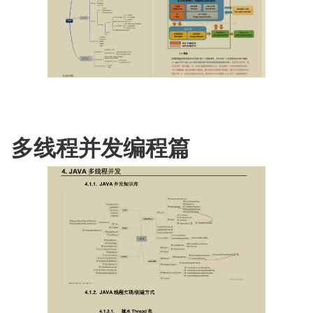
多线程并发编程篇