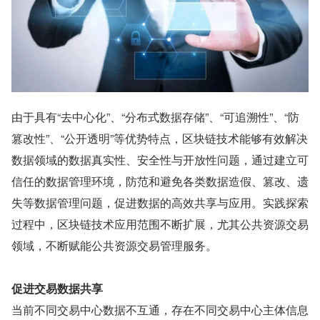
由于具有“去中心化”、“分布式数据存储”、“可追溯性”、“防
篡改性”、“公开透明”等优势特点，区块链技术能够有效解决
数据领域的数据真实性、安全性与开放性问题，通过建立可
信任的数据管理环境，防范和避免各类数据造假、篡改、遗
失等数据管理问题，促进数据的高效共享与应用。实践探索
过程中，区块链技术应用范围不断扩展，尤其公共资源交易
领域，不断赋能公共资源交易管理服务。
促进交易数据共享
当前不同交易中心数据不互通，存在不同交易中心主体信息