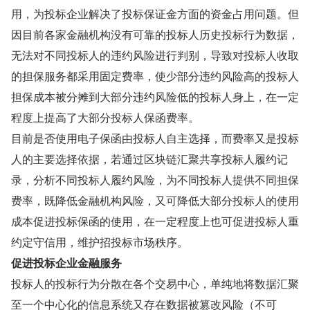
用，为投标企业解决了投标保证金方面的资金占用问题。但
因目前各家金融机构没有可靠的投标人历史投标行为数据，
无法对不同投标人的违约风险进行判别，导致对投标人收取
的担保服务都采用固定费率，使少部分违约风险高的投标人
担保成本被分摊到大部分违约风险低的投标人身上，在一定
程度上提高了大部分投标人保函费率。
目前是否使用电子保函由投标人自主选择，而费率又是投标
人的主要选择依据，若通过区块链汇聚共享投标人履约记
录，分析不同投标人履约风险，为不同投标人提供不同担保
费率，既降低金融机构风险，又可降低大部分投标人的使用
成本促进投标保函的使用，在一定程度上也可促进投标人重
约定守信用，维护招投标市场秩序。
促进投标企业金融服务
投标人的投标行为分散在各个交易中心，单纯地将数据汇聚
至一个中心化的信息系统又存在数据被篡改风险（不可