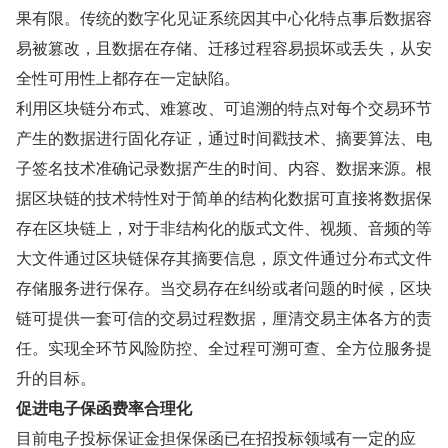
果有限。传统的数字化见证系统因其中心化特点事后数据容
易被篡改，且数据在存储、迁移过程容易损坏或丢失，从安
全性可用性上都存在一定缺陷。
利用区块链分布式、难篡改、可追溯的特点对每个交易环节
产生的数据进行固化存证，通过时间戳技术、摘要算法、电
子签名技术准确记录数据产生的时间、内容、数据来源。根
据区块链的技术特性对于简单的结构化数据可直接将数据保
存在区块链上，对于非结构化的版式文件、视频、音频的等
大文件通过区块链保存其摘要信息，原文件通过分布式文件
存储服务进行保存。当交易存在纠纷或者问题的时候，区块
链可提供一套可信的交易过程数据，厘清交易主体各方的责
任。实现全环节风险防控、全过程可溯可查、全方位服务提
升的目标。
促进电子保函费率合理化
目前电子投标保证金担保保函已在招投标领域有一定的应