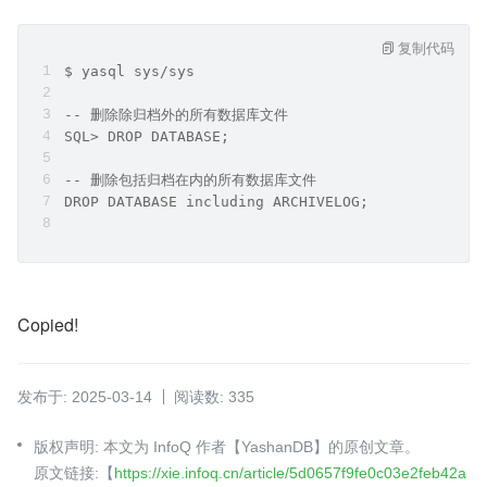
复制代码
$ yasql sys/sys
-- 删除除归档外的所有数据库文件
SQL> DROP DATABASE;
-- 删除包括归档在内的所有数据库文件
DROP DATABASE including ARCHIVELOG;
Copied!
发布于: 2025-03-14
阅读数: 335
版权声明: 本文为 InfoQ 作者【YashanDB】的原创文章。
原文链接:【
https://xie.infoq.cn/article/5d0657f9fe0c03e2feb42a