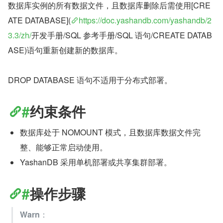
数据库实例的所有数据文件，且数据库删除后需使用[CRE
ATE DATABASE](
https://doc.yashandb.com/yashandb/2
3.3/zh/
开发手册/SQL 参考手册/SQL 语句/CREATE DATAB
ASE)语句重新创建新的数据库。
DROP DATABASE 语句不适用于分布式部署。
#
约束条件
数据库处于 NOMOUNT 模式，且数据库数据文件完
整、能够正常启动使用。
YashanDB 采用单机部署或共享集群部署。
#
操作步骤
Warn
：