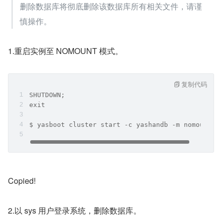
删除数据库将彻底删除该数据库所有相关文件，请谨
慎操作。
1.重启实例至 NOMOUNT 模式。
复制代码
SHUTDOWN;
exit
$ yasboot cluster start -c yashandb -m nomount
Copied!
2.以 sys 用户登录系统，删除数据库。