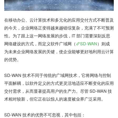
在移动办公、云计算技术和多元化的应用交付方式不断普及
的今天，企业网络正变得越来越错综复杂，充满了不可预测
性。为了跟上这一网络发展的步伐，IT 部门需要深刻反思
网络建设的方式，而定义软件广域网（
SD-WAN
）则成
为未来企业网络发展的关键，使企业能够更好地利用云计算
的优势。
SD-WAN 技术不同于传统的广域网技术，它将网络与控制
平面解耦，以软件定义的方式更灵活地适应不断变化的应用
交付需求，从而显著提高用户的生产力。尽管 SD-WAN 技
术相对较新，但它正在以惊人的速度被业界广泛采用。
SD-WAN 技术的优势不可忽视，其中包括：