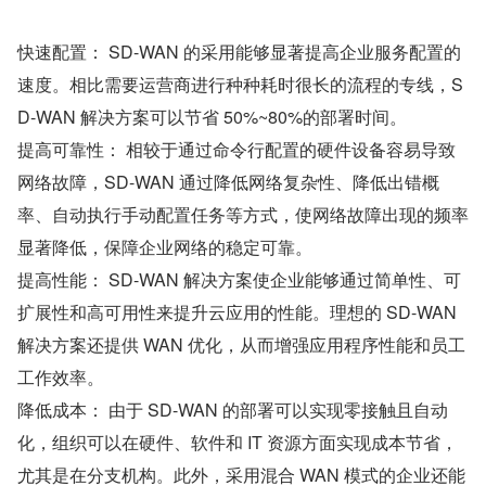
快速配置： SD-WAN 的采用能够显著提高企业服务配置的
速度。相比需要运营商进行种种耗时很长的流程的专线，S
D-WAN 解决方案可以节省 50%~80%的部署时间。
提高可靠性： 相较于通过命令行配置的硬件设备容易导致
网络故障，SD-WAN 通过降低网络复杂性、降低出错概
率、自动执行手动配置任务等方式，使网络故障出现的频率
显著降低，保障企业网络的稳定可靠。
提高性能： SD-WAN 解决方案使企业能够通过简单性、可
扩展性和高可用性来提升云应用的性能。理想的 SD-WAN 
解决方案还提供 WAN 优化，从而增强应用程序性能和员工
工作效率。
降低成本： 由于 SD-WAN 的部署可以实现零接触且自动
化，组织可以在硬件、软件和 IT 资源方面实现成本节省，
尤其是在分支机构。此外，采用混合 WAN 模式的企业还能