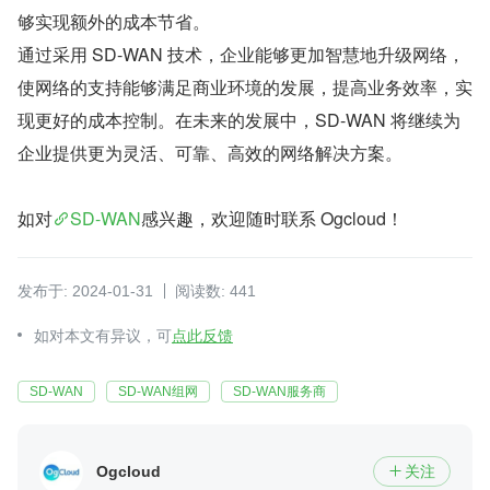
够实现额外的成本节省。
通过采用 SD-WAN 技术，企业能够更加智慧地升级网络，
使网络的支持能够满足商业环境的发展，提高业务效率，实
现更好的成本控制。在未来的发展中，SD-WAN 将继续为
企业提供更为灵活、可靠、高效的网络解决方案。
如对
SD-WAN
感兴趣，欢迎随时联系 Ogcloud！
发布于: 2024-01-31
阅读数: 441
如对本文有异议，可
点此反馈
SD-WAN
SD-WAN组网
SD-WAN服务商
Ogcloud
关注
