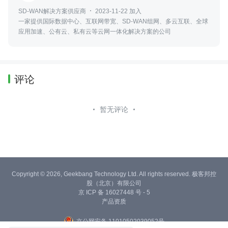
SD-WAN解决方案供应商
2023-11-22 加入
一家提供国际数据中心、互联网带宽、SD-WAN组网、多云互联、全球
应用加速、公有云、私有云等云网一体化解决方案的公司
评论
暂无评论
Copyright © 2026, Geekbang Technology Ltd. All rights reserved. 极客邦控
股（北京）有限公司
京 ICP 备 16027448 号 - 5
产品资质
京公网安备 11010502039052号