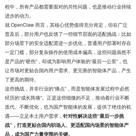
程中，所有产品都需要面对的共性问题，也是推动行业持续
进步的动力。
就 OpenClaw 而言，其核心优势值得充分肯定，但在广泛
普及后，部分用户也反馈了一些细节层面的适配挑战：比如
部分场景下的安全适配需进一步优化，普通用户部署时存在
一定门槛，部分复杂操作的使用成本偏高，这些问题虽然不
是产品的“硬伤”，却成为影响用户体验的“最后一公里”，也
让市场对更贴合国内用户需求、更完善的智能体产品，产生
了更高的期待。
这些挑战，并非行业的“痛点”，而是智能体发展过程中必然
经历的“成长阵痛”。正是这些细微的不足，推动着行业不断
迭代、不断优化，也为国产智能体的发展，提供了绝佳的机
遇——立足本土用户需求，
针对性解决这些“最后一步挑
战”，打造更贴合国内职场人、更适配国内场景的智能体产
品，成为国产力量突围的关键。