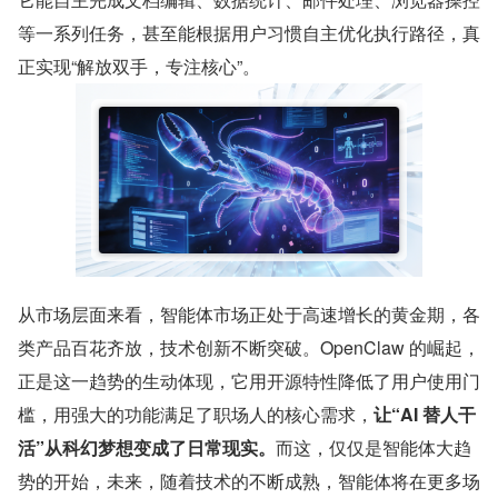
等一系列任务，甚至能根据用户习惯自主优化执行路径，真
正实现“解放双手，专注核心”。
从市场层面来看，智能体市场正处于高速增长的黄金期，各
类产品百花齐放，技术创新不断突破。OpenClaw 的崛起，
正是这一趋势的生动体现，它用开源特性降低了用户使用门
槛，用强大的功能满足了职场人的核心需求，
让“AI 替人干
活”从科幻梦想变成了日常现实。
而这，仅仅是智能体大趋
势的开始，未来，随着技术的不断成熟，智能体将在更多场