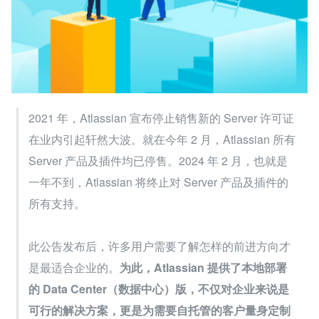
2021 年，Atlassian 宣布停止销售新的 Server 许可证
在业内引起轩然大波。就在今年 2 月，Atlassian 所有 
Server 产品及插件均已停售。2024 年 2 月，也就是
一年不到，Atlassian 将终止对 Server 产品及插件的
所有支持。
此公告发布后，许多用户需要了解怎样的前进方向才
是最适合企业的。
为此，Atlassian 提供了本地部署
的 Data Center（数据中心）版，不仅对企业来说是
可行的解决方案，更是为需要自托管的客户量身定制