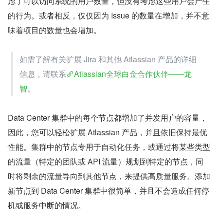
虑了可以访问系统的用户数量，但没有考虑这些用户会产生
的行为。或者相反，仅仅因为 Issue 的数量在增加，并不意
味着项目的数量也会增加。
如需了解有关扩展 Jira 和其他 Atlassian 产品的详细
信息，请联系
Atlassian全球白金合作伙伴——龙
智
。
Data Center 集群中的每个节点都增加了并发用户的容量，
因此，您可以轻松扩展 Atlassian 产品，并且依旧保持最优
性能。集群中的节点专用于自动化任务，或通过将某些类型
的流量（特定的团队或 API 流量）规划到特定的节点，同
时将剩余的流量导向到其他节点，来提供高质量服务。添加
新节点到 Data Center 集群中很简单，并且不会造成任何停
机或服务中断的情况。