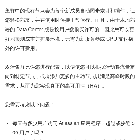
集群中的现有节点会为每个新成员自动同步索引和插件，让
您轻松部署，并在使用时保持正常运行。而且，由于本地部
署的 Data Center 版是按用户数购买许可的，因此您可以更
好地预测成本并扩展环境，无需为新服务器或 CPU 支付额
外的许可费用。
双活集群允许您进行配置，以便使您可以根据活动将流量定
向到特定节点，或者添加更多的主动节点以满足高峰时段的
需求，从而为您实现真正的高可用性（HA）。
您需要考虑以下问题：
每天有多少用户访问 Atlassian 应用程序？超过或接近 5
00 用户了吗？