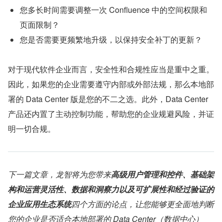
您多长时间需要调整一次 Confluence 中的空间权限和
页面限制？
您是否需要更频繁地升级，以保持安全补丁的更新？
对于现代软件企业而言，安全性和合规性应当是重中之重。
因此，如果您的企业需要遵守内部或外部法规，那么本地部
署的 Data Center 版是您的不二之选。此外，Data Center 
产品还内置了主动控制功能，帮助您的企业规避风险，并证
明一切合规。
下一篇文章，龙智将为您带来
高级用户管理和控件、基础架
构和运营灵活性、数据和洞察力以及可扩展性和经过验证的
企业应用生态系统
四个方面的论点，让您能够更全面地判断
您的企业是否适合本地部署的 Data Center（数据中心）