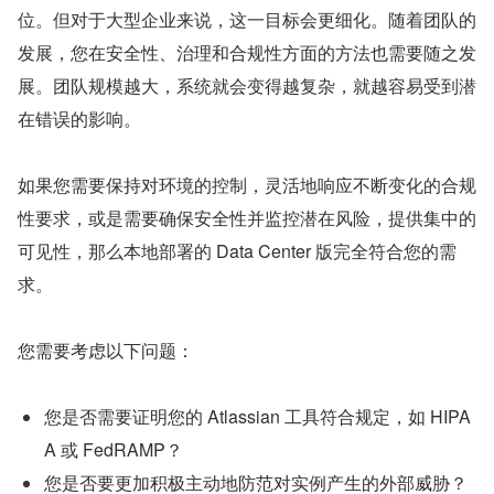
位。但对于大型企业来说，这一目标会更细化。随着团队的
发展，您在安全性、治理和合规性方面的方法也需要随之发
展。团队规模越大，系统就会变得越复杂，就越容易受到潜
在错误的影响。
如果您需要保持对环境的控制，灵活地响应不断变化的合规
性要求，或是需要确保安全性并监控潜在风险，提供集中的
可见性，那么本地部署的 Data Center 版完全符合您的需
求。
您需要考虑以下问题：
您是否需要证明您的 Atlassian 工具符合规定，如 HIPA
A 或 FedRAMP？
您是否要更加积极主动地防范对实例产生的外部威胁？