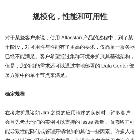
规模化，性能和可用性
对于某些客户来说，使用 Atlassian 产品的过程中，到了某
个阶段，对可用性与性能有了更高的要求，仅靠单一服务器
已经不能满足。客户希望通过集群环境来扩展其基础架构，
但是，您的性能需求还可以通过本地部署的 Data Center 部
署方案中的单个节点来满足。
确定规模
在考虑扩展诸如 Jira 之类的应用程序的实例时，许多客户
会首先考虑他们的实例可以支持的 Issue 数量，而忽略了可
能导致性能降低或管理开销增加的其他一些因素。许多人考