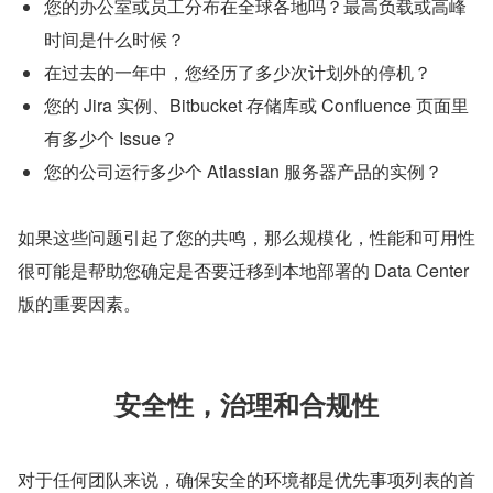
您的办公室或员工分布在全球各地吗？最高负载或高峰
时间是什么时候？
在过去的一年中，您经历了多少次计划外的停机？
您的 Jira 实例、Bitbucket 存储库或 Confluence 页面里
有多少个 Issue？
您的公司运行多少个 Atlassian 服务器产品的实例？
如果这些问题引起了您的共鸣，那么规模化，性能和可用性
很可能是帮助您确定是否要迁移到本地部署的 Data Center 
版的重要因素。
安全性，治理和合规性
对于任何团队来说，确保安全的环境都是优先事项列表的首