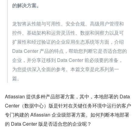
的解决方案。
龙智将从性能与可用性、安全合规、高级用户管理和
控件、基础架构和运营灵活性、数据和洞察力以及可
扩展性和经过验证的企业应用生态系统等方面，介绍 
Data Center 产品的特点，帮助您判断它是否适合您的
企业，并分享迁移到 Data Center 前必须要的准备，
为您提供深入全面的参考。本篇文章是此系列第一
篇。
Atlassian 提供多种产品部署方案，其中，本地部署的 Data 
Center（数据中心）版是针对在关键任务环境中运行的客户
专门构建的 Atlassian 企业级部署方案。如何判断本地部署
的 Data Center 版是否适合您的企业呢？