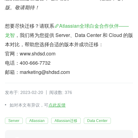
版。敬请期待！
想要尽快迁移？请联系
Atlassian全球白金合作伙伴——
龙智
，我们将为您提供 Server、Data Center 和 Cloud 的版
本对比，帮助您选择合适的版本并成功迁移：
官网：www.shdsd.com
电话：400-666-7732
邮箱：marketing@shdsd.com
发布于: 2023-02-20
阅读数: 376
如对本文有异议，可
点此反馈
Server
Atlassian
Atlassian迁移
Data Center