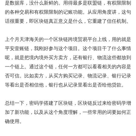
是数据库，没什么新鲜的。用得最多是联盟链，有权限限制
的各种交易和有权限限制的记账功能。从应用角度讲，这句
话很重要，即区块链真正意义是什么，它重建了信任机制。
上个月天津海关的一个区块链跨境贸易平台上线，用的就是
平安壹账链，我刚好参与这个项目。这个项目干了什么事情
呢，就是把境内境外买方卖方，还有银行、物流这些都放到
一个链上。通过这个链，任何一方都可以看看相关的内容是
否可信。比如卖方，从买方购买记录、物流记录、银行记录
等看出是否相信他，银行也从记录里看出是否给他贷款。
总结一下，密码学搭建了区块链，区块链反过来给密码学增
加了新功能，以及从这个角度理解，一些常用的词要如何正
确使用。