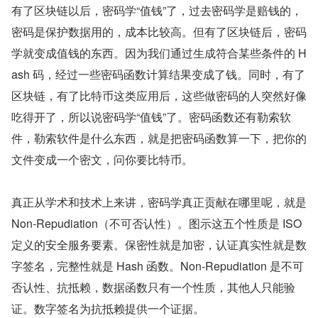
有了区块链以后，密码学“值钱”了，过去密码学是赔钱的，
密码是保护数据用的，成本比较高。但有了区块链后，密码
学就变成值钱的东西。因为我们通过生成符合某些条件的 H
ash 码，经过一些密码函数计算结果变成了钱。同时，有了
区块链，有了比特币这类应用后，这些做密码的人突然好像
吃得开了，所以说密码学“值钱”了。密码函数还有勒索软
件，勒索软件是什么东西，就是把密码函数算一下，把你的
文件变成一个密文，问你要比特币。
真正从学术和技术上来讲，密码学真正贡献在哪里呢，就是 
Non-Repudiation（不可否认性）。图示这五个性质是 ISO 
定义的安全服务要素。保密性就是加密，认证真实性就是数
字签名，完整性就是 Hash 函数。Non-Repudiation 是不可
否认性、抗抵赖，数据函数只有一个性质，其他人只能验
证。数字签名为抗抵赖提供一个证据。