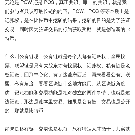
无论是 POW 还是 POS，真正共识、唯一的共识，就是我
们参与者只认可最长链的内容。POW、POS 等等本质上是
记账权，是在比特币中挖矿的结果，挖矿的目的是为了验证
交易，同时因为验证交易的行为获取奖励，就是创造新的比
特币。
什么叫公有链呢，公有链就是每个人都有记账权，全民投
票。联盟链是只有大股东才有投票权、记账权。私有链是老
板记账，回到中心化。有了这些东西后，再来看看公有、联
盟、私有角度，看看区块链什么地方能用。从区块链角度
讲，记账功能和交易功能是相对独立的两件事情，也就是这
边记账，那边是账本里交易。如果是公有链，交易也是公开
的，那就是比特币。
如果是私有链，交易也是私有，只有特定人才能干，其实就