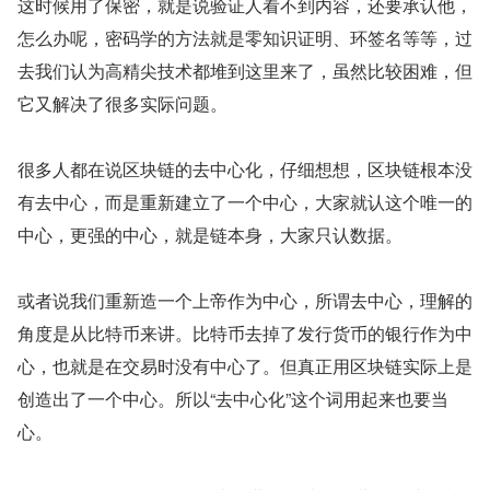
这时候用了保密，就是说验证人看不到内容，还要承认他，
怎么办呢，密码学的方法就是零知识证明、环签名等等，过
去我们认为高精尖技术都堆到这里来了，虽然比较困难，但
它又解决了很多实际问题。
很多人都在说区块链的去中心化，仔细想想，区块链根本没
有去中心，而是重新建立了一个中心，大家就认这个唯一的
中心，更强的中心，就是链本身，大家只认数据。
或者说我们重新造一个上帝作为中心，所谓去中心，理解的
角度是从比特币来讲。比特币去掉了发行货币的银行作为中
心，也就是在交易时没有中心了。但真正用区块链实际上是
创造出了一个中心。所以“去中心化”这个词用起来也要当
心。