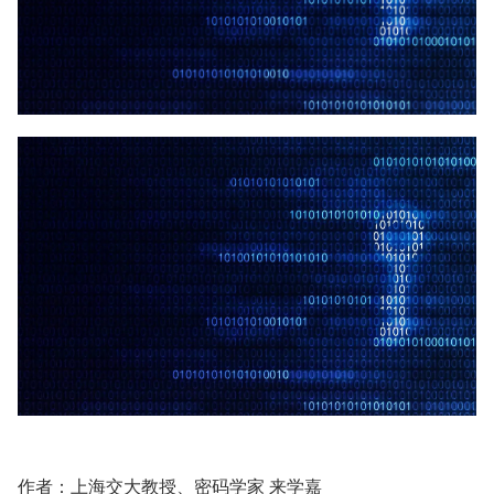
作者：上海交大教授、密码学家 来学嘉