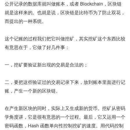
公开记录的数据库就叫做账本，或者 Blockchain，区块链
就是这样来的。也就是说，区块链是比特币为了防止双花，
而提出的一种系统。
这个记账的过程我们把它叫做挖矿，其实挖矿这个东西比较
有意思在于，它做了好几件事：
一，挖矿要验证新出现的交易是合法的；
二，要把这些验证过的交易记录下来，放到账本里面进行记
账，产生一个新的区块链。
在产生新区块的同时，实际上又生成新的货币。挖矿从密码
学角度讲，它是很有意思的一个过程。最后，它又运用一个
密码函数，Hash 函数单向性控制挖矿的速度。用代码控制