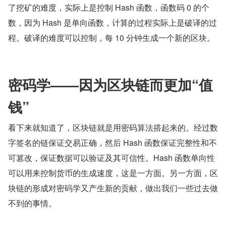
了挖矿的难度，实际上是控制 Hash 函数，函数码 0 的个
数，因为 Hash 是单向函数，计算的过程实际上是破译的过
程。破译的难度可以控制，每 10 分钟生成一个新的区块。
密码学——因为区块链而更加“值
钱”
看下来就知道了，区块链就是用密码算法搭起来的。经过数
字签名的链保证交易正确，然后 Hash 函数保证完整性和不
可篡改，保证数据可以验证及其可信性。Hash 函数单向性
可以用来控制货币的生成速度，这是一方面。另一方面，区
块链的形成对密码学又产生新的贡献，做出我们一些过去做
不到的事情。