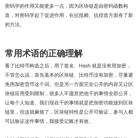
密码学的作用又能更多一点，因为区块链是由密码函数构
造，对密码学起了促进作用，在抗抵赖、抗捏造方面有了新
的方法。
常用术语的正确理解
看了比特币构造之后，用了签名、Hash 就是没有用加密，
不管怎么说，首先基本的区块链、比特币没有加密，尽量避
免用加密货币这个词。但是另一方面完全公开的内容又让区
块链应用受到限制，很多人不愿意把他干的事情全部公开，
让每个人知道。我们现在干的事情就是把加密功能放到区块
链里，但这就麻烦了，区块链特性是公开可验证，参与人都
可以验证这件事情，我接受记账才有效。