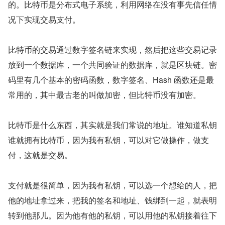
的。比特币是分布式电子系统，利用网络在没有事先信任情
况下实现交易支付。
比特币的交易通过数字签名链来实现，然后把这些交易记录
放到一个数据库，一个共同验证的数据库，就是区块链。密
码里有几个基本的密码函数，数字签名、Hash 函数还是最
常用的，其中最古老的叫做加密，但比特币没有加密。
比特币是什么东西，其实就是我们常说的地址。谁知道私钥
谁就拥有比特币，因为我有私钥，可以对它做操作，做支
付，这就是交易。
支付就是很简单，因为我有私钥，可以选一个想给的人，把
他的地址拿过来，把我的签名和地址、钱绑到一起，就表明
转到他那儿。因为他有他的私钥，可以用他的私钥接着往下