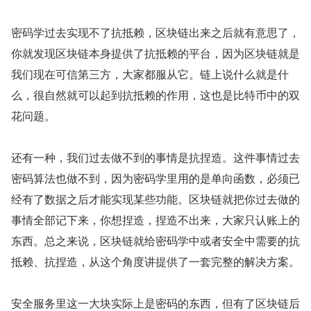
密码学过去实现不了抗抵赖，区块链出来之后就有意思了，
你就发现区块链本身提供了抗抵赖的平台，因为区块链就是
我们现在可信第三方，大家都服从它。链上说什么就是什
么，很自然就可以起到抗抵赖的作用，这也是比特币中的双
花问题。
还有一种，我们过去做不到的事情是抗捏造。这件事情过去
密码算法也做不到，因为密码学里用的是单向函数，必须已
经有了数据之后才能实现某些功能。区块链就把你过去做的
事情全部记下来，你想捏造，捏造不出来，大家只认账上的
东西。总之来说，区块链就给密码学中或者安全中需要的抗
抵赖、抗捏造，从这个角度讲提供了一套完整的解决方案。
安全服务里这一大块实际上是密码的东西，但有了区块链后