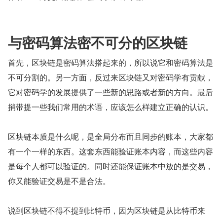
与密码算法密不可分的区块链
首先，区块链是密码算法搭起来的，所以说它和密码算法是
不可分割的。另一方面，反过来区块链又对密码学有贡献，
它对密码学的发展提供了一些新的思路或者新的方向。最后
捎带提一些我们常用的术语，应该怎么样建立正确的认识。
区块链本质是什么呢，是全局分布而且同步的账本，大家都
有一个一样的东西。这套东西能验证账本内容，而这些内容
是每个人都可以验证的。同时还能保证账本中放的是交易，
你又能验证交易是不是合法。
说到区块链不得不提到比特币，因为区块链是从比特币来