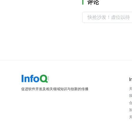
评论
I
促进软件开发及相关领域知识与创新的传播