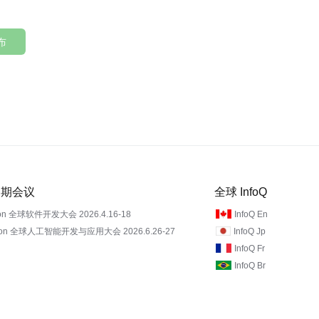
布
 近期会议
全球 InfoQ
on 全球软件开发大会 2026.4.16-18
InfoQ En
Con 全球人工智能开发与应用大会 2026.6.26-27
InfoQ Jp
InfoQ Fr
InfoQ Br