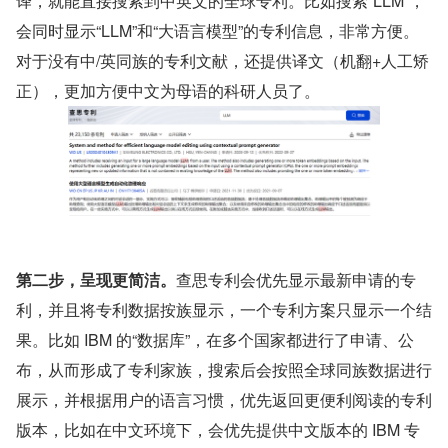
译，就能直接搜索到中英文的全球专利。比如搜索“LLM”，
会同时显示“LLM”和“大语言模型”的专利信息，非常方便。
对于没有中/英同族的专利文献，还提供译文（机翻+人工矫
正），更加方便中文为母语的科研人员了。
第二步，呈现更简洁。
查思专利会优先显示最新申请的专
利，并且将专利数据按族显示，一个专利方案只显示一个结
果。比如 IBM 的“数据库”，在多个国家都进行了申请、公
布，从而形成了专利家族，搜索后会按照全球同族数据进行
展示，并根据用户的语言习惯，优先返回更便利阅读的专利
版本，比如在中文环境下，会优先提供中文版本的 IBM 专