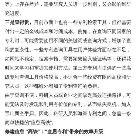
等）上存在差异，需要研究人员进一步判别，又会影响到研
究进度。
三是查得贵。
目前市面上也有一些专利检索工具，但都需要
付出一定的金钱成本和时间成本。例如，在查询不同国家的
专利时，可能需要使用不同的关键词或查询方式，增加了查
询的复杂性。一些专利查询工具在用户体验方面存在不足，
如网站不稳定、搜索卡顿、需要频繁输入验证码等，还得花
时间来学习和掌握其使用方法。第三方专利库提供的一些高
级专利查询工具价格较高，不适合一些经费有限的高校和研
究人员。这些都额外增加了专利查询的负担。
由于查询不便，科研人员或企业之间缺乏高效连接路径，可
能无法及时发现和利用有价值的专利，从而错失良机，如入
宝山而空手归。因此，科研人员和海量专利之间，急需一条
简单快捷的“信息高铁”。
修建信息 “高铁”：“查思专利”带来的效率升级