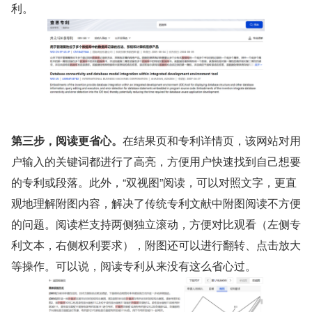
利。
第三步，阅读更省心。
在结果页和专利详情页，该网站对用
户输入的关键词都进行了高亮，方便用户快速找到自己想要
的专利或段落。此外，“双视图”阅读，可以对照文字，更直
观地理解附图内容，解决了传统专利文献中附图阅读不方便
的问题。阅读栏支持两侧独立滚动，方便对比观看（左侧专
利文本，右侧权利要求），附图还可以进行翻转、点击放大
等操作。可以说，阅读专利从来没有这么省心过。