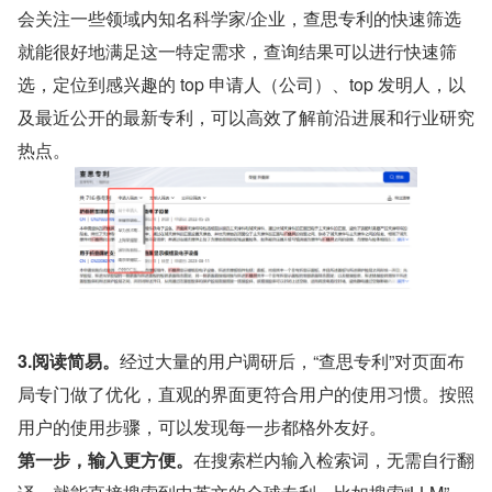
会关注一些领域内知名科学家/企业，查思专利的快速筛选
就能很好地满足这一特定需求，查询结果可以进行快速筛
选，定位到感兴趣的 top 申请人（公司）、top 发明人，以
及最近公开的最新专利，可以高效了解前沿进展和行业研究
热点。
3.阅读简易。
经过大量的用户调研后，“查思专利”对页面布
局专门做了优化，直观的界面更符合用户的使用习惯。按照
用户的使用步骤，可以发现每一步都格外友好。
第一步，输入更方便。
在搜索栏内输入检索词，无需自行翻