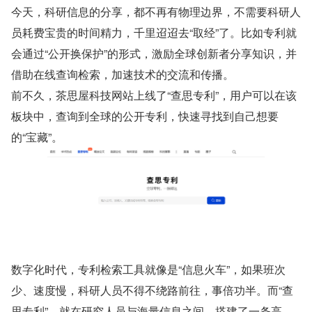
今天，科研信息的分享，都不再有物理边界，不需要科研人
员耗费宝贵的时间精力，千里迢迢去“取经”了。比如专利就
会通过“公开换保护”的形式，激励全球创新者分享知识，并
借助在线查询检索，加速技术的交流和传播。
前不久，茶思屋科技网站上线了“查思专利”，用户可以在该
板块中，查询到全球的公开专利，快速寻找到自己想要
的“宝藏”。
数字化时代，专利检索工具就像是“信息火车”，如果班次
少、速度慢，科研人员不得不绕路前往，事倍功半。而“查
思专利”，就在研究人员与海量信息之间，搭建了一条高