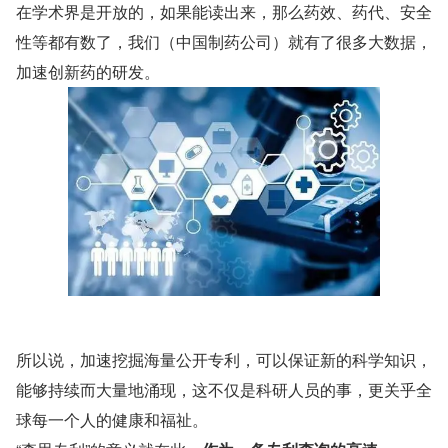
在学术界是开放的，如果能读出来，那么药效、药代、安全
性等都有数了，我们（中国制药公司）就有了很多大数据，
加速创新药的研发。
所以说，加速挖掘海量公开专利，可以保证新的科学知识，
能够持续而大量地涌现，这不仅是科研人员的事，更关乎全
球每一个人的健康和福祉。