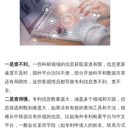
一是查不到。
一些科研领域的信息获取渠道有限，信息更新
速度不及时，国外平台访问不便，部分开放科学和数据共享
还有局限性，这些客观情况都导致专利信息查不到、查不
全。
二是查得慢。
专利信息数量庞大，涵盖多个领域和方面，信
息筛选和甄别难度大，如果没有有效的查询工具和方法，很
难从中筛选出有价值的信息。比如海外专利检索平台与中文
平台，一般会在某些字段（如专利申请人的姓名、联系方式