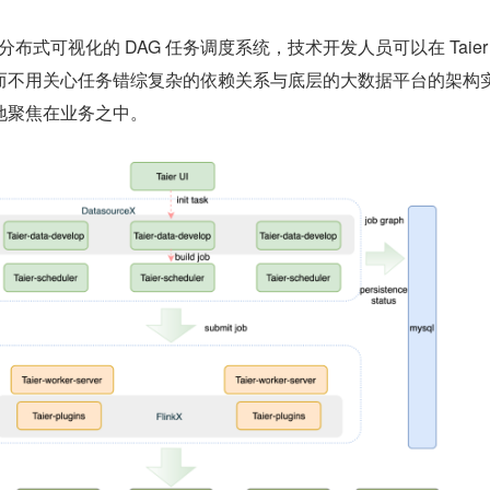
的分布式可视化的 DAG 任务调度系统，技术开发人员可以在 Taier
而不用关心任务错综复杂的依赖关系与底层的大数据平台的架构
地聚焦在业务之中。