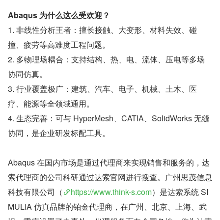
Abaqus 为什么这么受欢迎？
1. 非线性分析王者：擅长接触、大变形、材料失效、碰
撞、疲劳等高难度工程问题。
2. 多物理场耦合：支持结构、热、电、流体、压电等多场
协同仿真。
3. 行业覆盖极广：建筑、汽车、电子、机械、土木、医
疗、能源等全领域通用。
4. 生态完善：可与 HyperMesh、CATIA、SolidWorks 无缝
协同，是企业研发标配工具。
Abaqus 在国内市场是通过代理商来实现销售和服务的，达
索代理商的公司科研通过达索官网进行搜查。广州思茂信息
科技有限公司（
https://www.think-s.com
）是达索系统 SI
MULIA 仿真品牌的铂金代理商，在广州、北京、上海、武