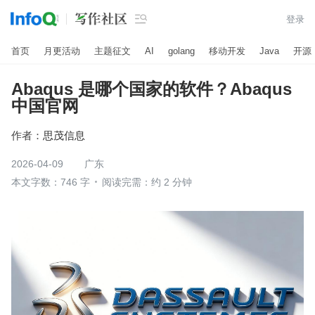

登录
首页
月更活动
主题征文
AI
golang
移动开发
Java
开源
Abaqus 是哪个国家的软件？Abaqus
中国官网
作者：
思茂信息
2026-04-09
广东
本文字数：746 字
阅读完需：约 2 分钟