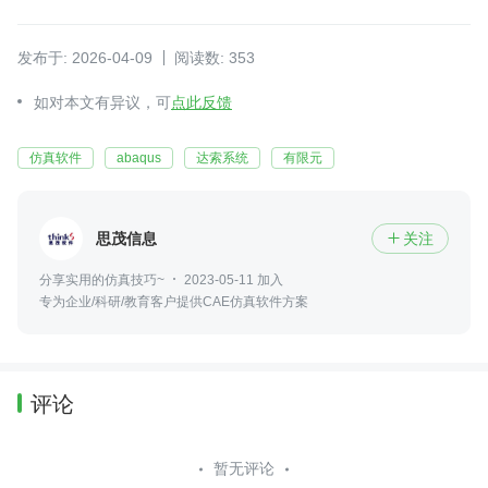
发布于: 2026-04-09
阅读数: 353
如对本文有异议，可
点此反馈
仿真软件
abaqus
达索系统
有限元
思茂信息
关注

分享实用的仿真技巧~
2023-05-11 加入
专为企业/科研/教育客户提供CAE仿真软件方案
评论
暂无评论