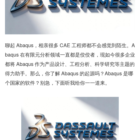
聊起 Abaqus，相亲很多 CAE 工程师都不会感觉到陌生。A
baqus 在有限元分析领域一直都是佼佼者，现如今很多企业
都将 Abaqus 作为产品设计、工程分析、科学研究等主题的
得力助手。那么，你了解 Abaqus 的起源吗？Abaqus 是哪
个国家的软件？别急，下面听我给你一一道来。