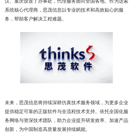
汉、重庆设置了办事处，代理服务面向全国各地。作为达索
系统核心代理商，思茂信息以专业的技术和高效贴心的服
务，帮助客户解决工程难题。
未来，思茂信息将持续深耕仿真技术服务领域，为更多企业
提供稳定可靠的正版软件与全流程技术支持。依托全国化服
务网络与资深技术团队，助力企业提升研发效率、加速产品
创新，为中国制造高质量发展持续赋能。