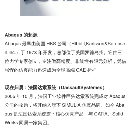
Abaqus 的起源
Abaqus 最早由美国 HKS 公司（Hibbitt,Karlsson&Sorense
n,Inc.）于 1978 年开发，总部位于美国罗德岛州。它由三
位力学专家创立，专注做高精度、非线性有限元分析，凭借
强悍的仿真能力迅速成为全球高端 CAE 标杆。
现在归属：法国达索系统（DassaultSystèmes）
2005 年 10 月，法国工业软件巨头达索系统完成对 Abaqus 
公司的收购，将其纳入旗下 SIMULIA 仿真品牌。如今 Aba
qus 是法国达索系统旗下核心仿真产品，与 CATIA、Solid
Works 同属一家集团。