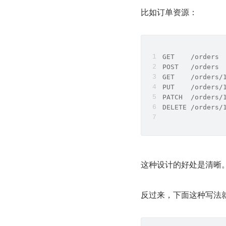
比如订单资源：
GET    /orders
POST   /orders
GET    /orders
PUT    /orders
PATCH  /orders
DELETE /orders
这种设计的好处是清晰
反过来，下面这种写法就