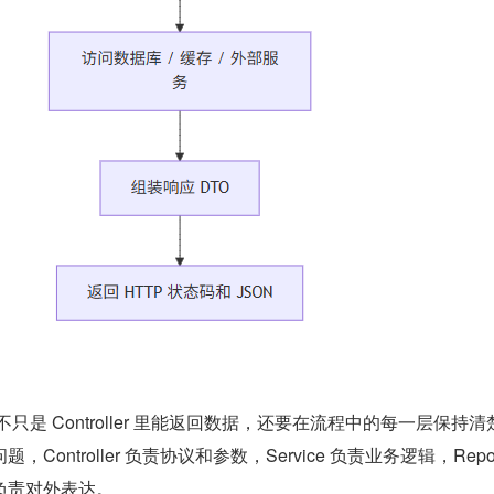
不只是 Controller 里能返回数据，还要在流程中的每一层保持清
ontroller 负责协议和参数，Service 负责业务逻辑，Reposi
 负责对外表达。