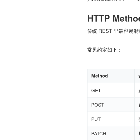
HTTP Meth
传统 REST 里最容易混乱
常见约定如下：
Method
GET
POST
PUT
PATCH