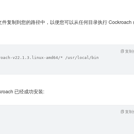
复制到您的路径中，以便您可以从任何目录执行 Cockroach 
复制
roach-v22.1.3.linux-amd64/* /usr/local/bin
roach 已经成功安装:
复制