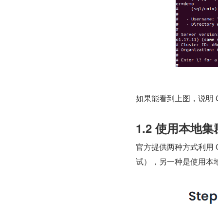
如果能看到上图，说明 Co
1.2 使用本地集
官方提供两种方式利用 GORM
试），另一种是使用本