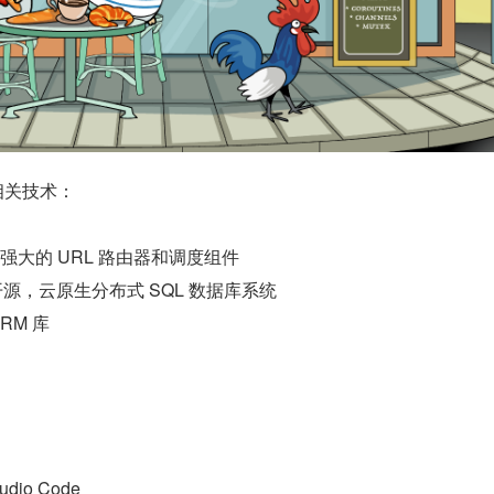
相关技术：
强大的 URL 路由器和调度组件
源，云原生分布式 SQL 数据库系统
RM 库
dio Code