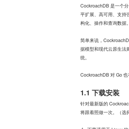
CockroachDB
平扩展、高可用、支持强一
构化、操作和查询数据
简单来说，Cockroa
据模型和现代云原生法则
统。
CockroachDB 对 G
1.1 下载安装
针对最新版的 Cockroac
将跟着照做一次。（选