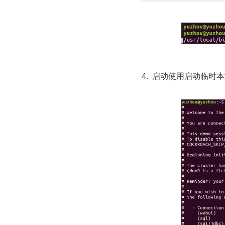
启动使用启动临时本