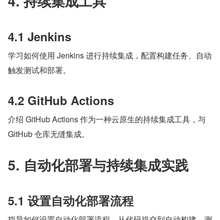
4. 持续集成工具
4.1 Jenkins
学习如何使用 Jenkins 进行持续集成，配置构建任务、自动
触发测试和部署。
4.2 GitHub Actions
介绍 GitHub Actions 作为一种云原生的持续集成工具，与 
GitHub 仓库无缝集成。
5. 自动化部署与持续集成实践
5.1 设置自动化部署流程
指导如何设置自动化部署流程，从代码提交到自动构建、测