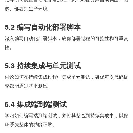
试、部署到生产环境。
5.2 编写自动化部署脚本
深入编写自动化部署脚本，确保部署过程的可控性和可重复
性。
5.3 持续集成与单元测试
讨论如何在持续集成过程中集成单元测试，确保每次代码提
交都能通过基本测试。
5.4 集成端到端测试
学习如何编写端到端测试，并将其整合到持续集成中，以保
证系统整体的功能正常。