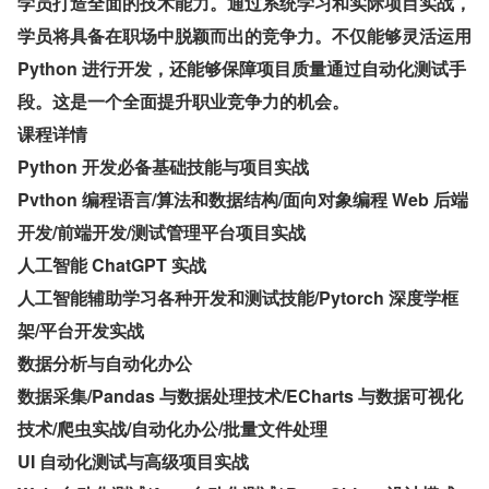
学员打造全面的技术能力。通过系统学习和实际项目实战，
学员将具备在职场中脱颖而出的竞争力。不仅能够灵活运用 
Python 进行开发，还能够保障项目质量通过自动化测试手
段。这是一个全面提升职业竞争力的机会。
课程详情
Python 开发必备基础技能与项目实战
Pvthon 编程语言/算法和数据结构/面向对象编程 Web 后端
开发/前端开发/测试管理平台项目实战
人工智能 ChatGPT 实战
人工智能辅助学习各种开发和测试技能/Pytorch 深度学框
架/平台开发实战
数据分析与自动化办公
数据采集/Pandas 与数据处理技术/ECharts 与数据可视化
技术/爬虫实战/自动化办公/批量文件处理
UI 自动化测试与高级项目实战