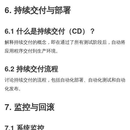
6. 持续交付与部署
6.1 什么是持续交付（CD）？
解释持续交付的概念，即在通过了所有测试阶段后，自动将
应用程序交付到生产环境。
6.2 持续交付流程
讨论持续交付的流程，包括自动化部署、自动化测试和自动
化发布。
7. 监控与回滚
7.1 系统监控