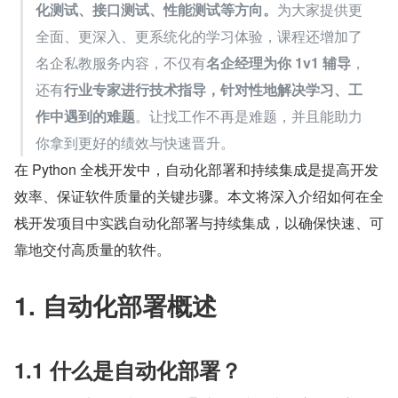
化测试、接口测试、性能测试等方向。
为大家提供更
全面、更深入、更系统化的学习体验，课程还增加了
名企私教服务内容，不仅有
名企经理为你 1v1 辅导
，
还有
行业专家进行技术指导，针对性地解决学习、工
作中遇到的难题
。让找工作不再是难题，并且能助力
你拿到更好的绩效与快速晋升。
在 Python 全栈开发中，自动化部署和持续集成是提高开发
效率、保证软件质量的关键步骤。本文将深入介绍如何在全
栈开发项目中实践自动化部署与持续集成，以确保快速、可
靠地交付高质量的软件。
1. 自动化部署概述
1.1 什么是自动化部署？