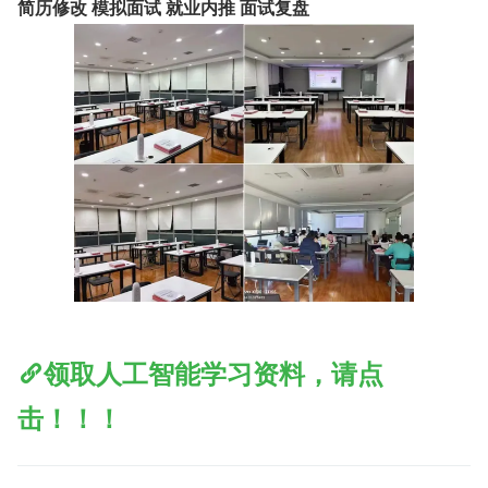
简历修改 模拟面试 就业内推 面试复盘
领取人工智能学习资料，请点
击！！！