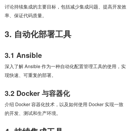
讨论持续集成的主要目标，包括减少集成问题、提高开发效
率、保证代码质量。
3. 自动化部署工具
3.1 Ansible
深入了解 Ansible 作为一种自动化配置管理工具的使用，实
现快速、可重复的部署。
3.2 Docker 与容器化
介绍 Docker 容器化技术，以及如何使用 Docker 实现一致
的开发、测试和生产环境。