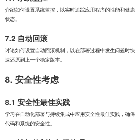
介绍如何设置系统监控，以实时追踪应用程序的性能和健康
状态。
7.2 自动回滚
讨论如何设置自动回滚机制，以在部署过程中发生问题时快
速还原到上一个稳定版本。
8. 安全性考虑
8.1 安全性最佳实践
学习在自动化部署与持续集成中应用安全性最佳实践，确保
代码和系统的安全性。