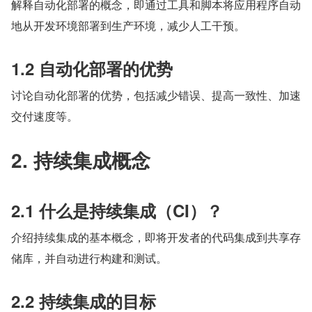
解释自动化部署的概念，即通过工具和脚本将应用程序自动
地从开发环境部署到生产环境，减少人工干预。
1.2 自动化部署的优势
讨论自动化部署的优势，包括减少错误、提高一致性、加速
交付速度等。
2. 持续集成概念
2.1 什么是持续集成（CI）？
介绍持续集成的基本概念，即将开发者的代码集成到共享存
储库，并自动进行构建和测试。
2.2 持续集成的目标