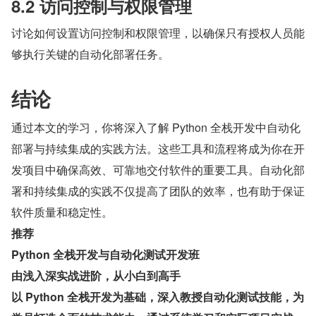
8.2 访问控制与权限管理
讨论如何设置访问控制和权限管理，以确保只有授权人员能
够执行关键的自动化部署任务。
结论
通过本文的学习，你将深入了解 Python 全栈开发中自动化
部署与持续集成的实践方法。这些工具和流程将成为你在开
发项目中确保高效、可靠地交付软件的重要工具。自动化部
署和持续集成的实践不仅提高了团队的效率，也有助于保证
软件质量和稳定性。
推荐
Python 全栈开发与自动化测试开发班
由浅入深实战进阶，从小白到高手
以 Python 全栈开发为基础，深入教授自动化测试技能，为