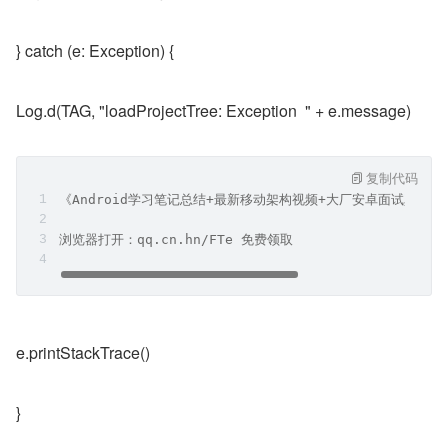
} catch (e: Exception) {
Log.d(TAG, "loadProjectTree: Exception  " + e.message)
复制代码
《Android学习笔记总结+最新移动架构视频+大厂安卓面试真题
浏览器打开：qq.cn.hn/FTe 免费领取
e.printStackTrace()
}