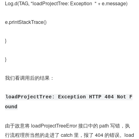
Log.d(TAG, "loadProjectTree: Exception  " + e.message)
e.printStackTrace()
}
}
我们看调用后的结果：
loadProjectTree: Exception HTTP 404 Not F
ound
由于故意将 loadProjectTreeError 接口中的 path 写错，执
行流程理所当然的走进了 catch 里，报了 404 的错误。load