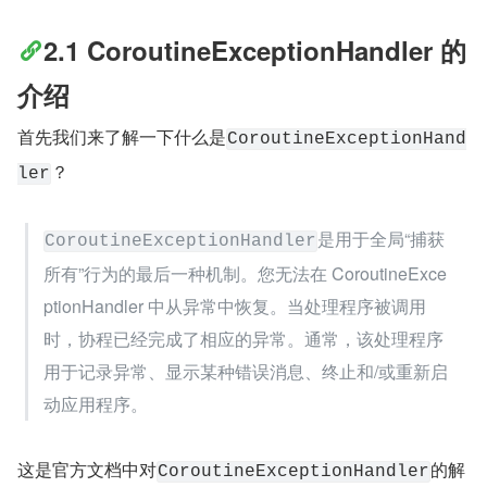
2.1 CoroutineExceptionHandler 的
介绍
首先我们来了解一下什么是
CoroutineExceptionHand
？
ler
是用于全局“捕获
CoroutineExceptionHandler
所有”行为的最后一种机制。您无法在 CoroutineExce
ptionHandler 中从异常中恢复。当处理程序被调用
时，协程已经完成了相应的异常。通常，该处理程序
用于记录异常、显示某种错误消息、终止和/或重新启
动应用程序。
这是官方文档中对
的解
CoroutineExceptionHandler