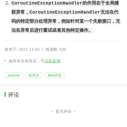
CoroutineExceptionHandler的作用在于全局捕
获异常，CoroutineExceptionHandler无法在代
码的特定部分处理异常，例如针对某一个失败接口，无
法在异常后进行重试或者其他特定操作。
发布于: 2021-11-02
阅读数: 535
如对本文有异议，可
点此反馈
android
程序员
移动开发
评论
暂无评论