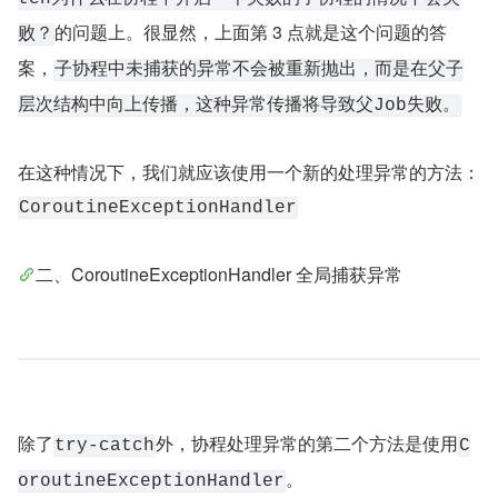
的问题上。很显然，上面第 3 点就是这个问题的答
败？
案，
子协程中未捕获的异常不会被重新抛出，而是在父子
层次结构中向上传播，这种异常传播将导致父Job失败。
在这种情况下，我们就应该使用一个新的处理异常的方法：
CoroutineExceptionHandler
二、CoroutineExceptionHandler 全局捕获异常
除了
外，协程处理异常的第二个方法是使用
try-catch
C
。
oroutineExceptionHandler