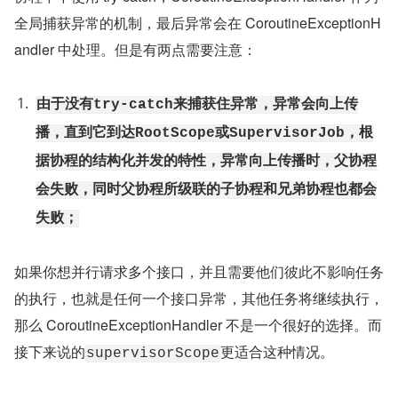
全局捕获异常的机制，最后异常会在 CoroutineExceptionH
andler 中处理。但是有两点需要注意：
由于没有try-catch来捕获住异常，异常会向上传
播，直到它到达RootScope或SupervisorJob，根
据协程的结构化并发的特性，异常向上传播时，父协程
会失败，同时父协程所级联的子协程和兄弟协程也都会
失败；
如果你想并行请求多个接口，并且需要他们彼此不影响任务
的执行，也就是任何一个接口异常，其他任务将继续执行，
那么 CoroutineExceptionHandler 不是一个很好的选择。而
接下来说的
更适合这种情况。
supervisorScope