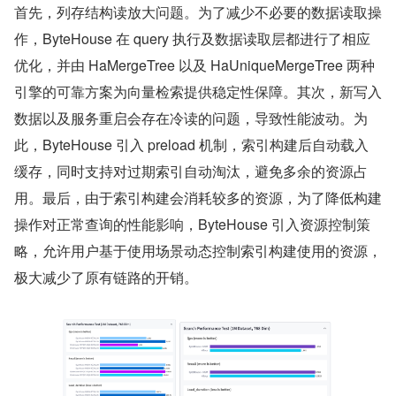
首先，列存结构读放大问题。为了减少不必要的数据读取操
作，ByteHouse 在 query 执行及数据读取层都进行了相应
优化，并由 HaMergeTree 以及 HaUniqueMergeTree 两种
引擎的可靠方案为向量检索提供稳定性保障。其次，新写入
数据以及服务重启会存在冷读的问题，导致性能波动。为
此，ByteHouse 引入 preload 机制，索引构建后自动载入
缓存，同时支持对过期索引自动淘汰，避免多余的资源占
用。最后，由于索引构建会消耗较多的资源，为了降低构建
操作对正常查询的性能影响，ByteHouse 引入资源控制策
略，允许用户基于使用场景动态控制索引构建使用的资源，
极大减少了原有链路的开销。