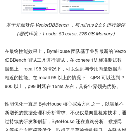
基于开源软件 VectorDBBench ，与 milvus 2.3.0 进行测评
（测试环境：1 node, 80 cores, 376 GB Memory）
在最终性能效果上，ByteHouse 团队基于业界最新的 Vecto
rDBBench 测试工具进行测试，在 cohere 1M 标准测试数
据集上，recall 98 的情况下，可以达到与专用向量数据库
相近的性能。在 recall 95 以上的情况下，QPS 可以达到 2
600 以上，p99 时延在 15ms 左右，具备业界领先优势。
性能优化一直是 ByteHouse 核心探索方向之一，以满足不
断增长的数据处理和分析需求。不仅仅是向量检索技术，通
过持续的研发和创新，ByteHouse 还在查询分析、数据导
入等多个方面极致优化，取得了显著的性能提升，在降本增