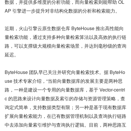
数据，并提供多维度的分析功能，而向量检索则能帮助 OL
AP 引擎进一步提升对非结构化数据的分析和检索能力。
近期，火山引擎云原生数据仓库 ByteHouse 推出高性能向
量检索功能，通过支持多种向量检索算法以及高效的执行链
路，可以支撑级大规模向量检索场景，并达到毫秒级的查询
延迟。
ByteHouse 团队早已关注并研究向量检索技术。据 ByteHo
use 技术专家介绍，“当前向量数据库的发展主要是两种思
路，一种是建设一个专用的向量数据库，基于 Vector-centri
c 的思路来设计向量数据及索引的存储与资源管理策略，查
询定式简单，支持数据类型有限；另一种是基于现有数据库
扩展向量检索能力，在已有数据管理机制以及查询执行链路
中去添加向量索引维护与查询执行逻辑。目前，两种思路互