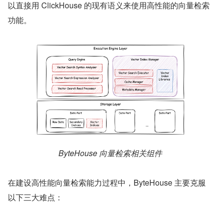
以直接用 ClickHouse 的现有语义来使用高性能的向量检索
功能。
ByteHouse 向量检索相关组件
在建设高性能向量检索能力过程中，ByteHouse 主要克服
以下三大难点：