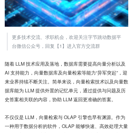
更多技术交流、求职机会，欢迎关注字节跳动数据平
台微信公众号，回复【1】进入官方交流群
随着 LLM 技术应用及落地，数据库需要提高向量分析以及 
AI 支持能力，向量数据库及向量检索等能力“异军突起”，迎
来业界持续不断关注。简单来说，向量检索技术以及向量数
据库能为 LLM 提供外置的记忆单元，通过提供与问题及历
史答案相关联的内容，协助 LLM 返回更准确的答案。
不仅仅是 LLM，向量检索与 OLAP 引擎也早有渊源。作为
一种用于数据分析的软件，OLAP 能够快速、高效处理大量