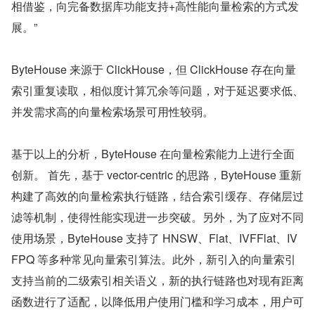
相借鉴，向完备数据库功能支持+高性能向量检索的方式发
展。”
ByteHouse 来源于 ClickHouse，但 ClickHouse 存在向量
索引重复读取，相似度计算冗余等问题，对于延迟要求低、
并发需求高的向量检索场景可用性较弱。
基于以上的分析，ByteHouse 在向量检索能力上进行全面
创新。 首先，基于 vector-centric 的思路，ByteHouse 重新
构建了高效的向量检索执行链路，结合索引缓存、存储层过
滤等机制，使得性能实现进一步突破。另外，为了应对不同
使用场景，ByteHouse 支持了 HNSW、Flat、IVFFlat、IV
FPQ 等多种常见向量索引算法。此外，新引入的向量索引
支持当前的二级索引相关语义，新的执行链路也对现有距离
函数进行了适配，以降低用户使用门槛和学习成本，用户可