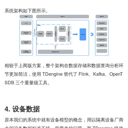
系统架构如下图所示。
相较于上两版方案，整个架构在数据存储和数据查询分析环
节更加简洁，使用 TDengine 替代了 Flink、Kafka、OpenT
SDB 三个重量级工具。
4. 设备数据
原本我们的系统中就有设备模型的概念，用以隔离设备厂商