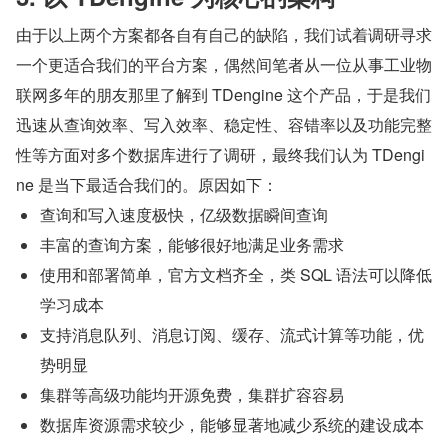
由于以上两个方案都各自有自己的缺陷，我们试着调研寻求
一个更适合我们的平台方案，偶然间笔者从一位从事工业物
联网多年的朋友那里了解到 TDengine 这个产品，于是我们
迅速从查询效率、写入效率、稳定性、容错率以及功能完整
性等方面对多个数据库进行了调研，最终我们认为 TDengi
ne 是当下最适合我们的。原因如下：
查询和写入速度极快，亿级数据瞬间查询
丰富的查询方案，能够很好地满足业务需求
使用和部署简单，官方文档齐全，类 SQL 语法可以降低
学习成本
支持消息队列、消息订阅、缓存、流式计算等功能，优
势明显
集群等高级功能均开源免费，集群扩容容易
数据库资源需求较少，能够显著地减少系统的建设成本