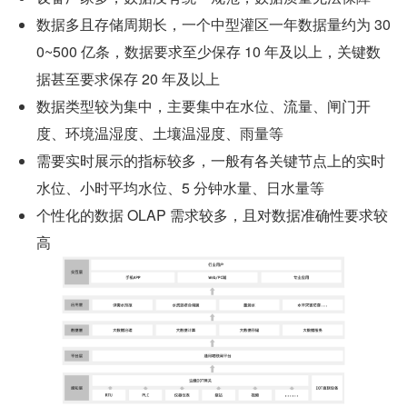
数据多且存储周期长，一个中型灌区一年数据量约为 30
0~500 亿条，数据要求至少保存 10 年及以上，关键数
据甚至要求保存 20 年及以上
数据类型较为集中，主要集中在水位、流量、闸门开
度、环境温湿度、土壤温湿度、雨量等
需要实时展示的指标较多，一般有各关键节点上的实时
水位、小时平均水位、5 分钟水量、日水量等
个性化的数据 OLAP 需求较多，且对数据准确性要求较
高