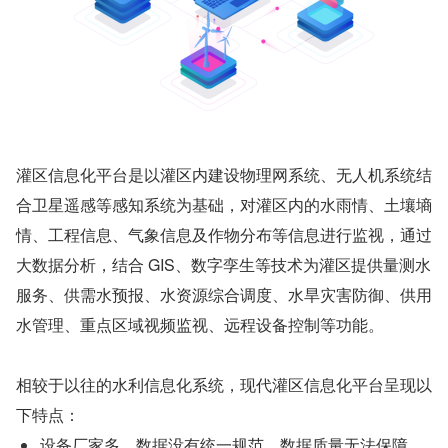
灌区信息化平台是以灌区内建设物理网系统、无人机系统结
合卫星遥感等感知系统为基础，对灌区内的水雨情、土壤墒
情、工程信息、气象信息及作物分布等信息进行监视，通过
大数据分析，结合 GIS、数字孪生等技术为灌区提供量测水
服务、供需水预报、水资源综合调度、水旱灾害防御、供用
水管理、重点区域视频监视、远程设备控制等功能。
相较于以往的水利信息化系统，现代灌区信息化平台呈现以
下特点：
设备厂家多，数据没有统一规范，数据质量无法保障