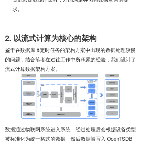
求。
2. 以流式计算为核心的架构
鉴于在数据库 &定时任务的架构方案中出现的数据处理较慢
的问题，结合笔者在过往工作中所积累的经验，我们设计了
流式计算数据架构方案。
数据通过物联网系统进入系统，经过处理后会根据设备类型
被标准化为统一格式的数据，然后数据被写入 OpenTSDB 