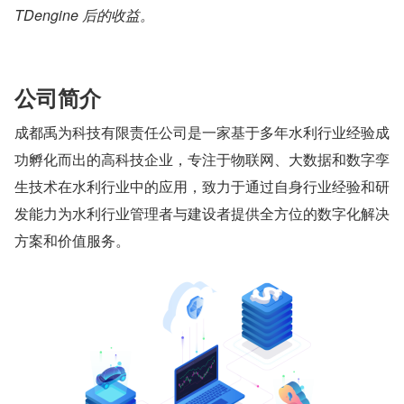
TDengine 后的收益。
公司简介
成都禹为科技有限责任公司是一家基于多年水利行业经验成
功孵化而出的高科技企业，专注于物联网、大数据和数字孪
生技术在水利行业中的应用，致力于通过自身行业经验和研
发能力为水利行业管理者与建设者提供全方位的数字化解决
方案和价值服务。