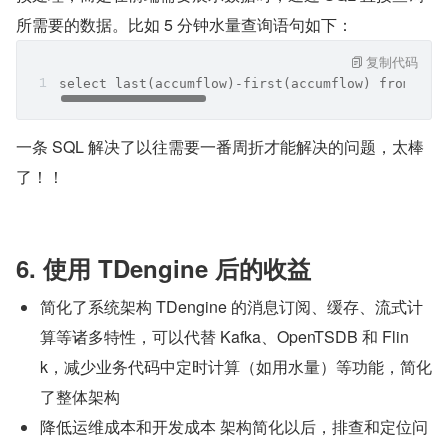
所需要的数据。比如 5 分钟水量查询语句如下：
复制代码
select last(accumflow)-first(accumflow) from st_
一条 SQL 解决了以往需要一番周折才能解决的问题，太棒
了！！
6. 使用 TDengine 后的收益
简化了系统架构 TDengine 的消息订阅、缓存、流式计
算等诸多特性，可以代替 Kafka、OpenTSDB 和 Flin
k，减少业务代码中定时计算（如用水量）等功能，简化
了整体架构
降低运维成本和开发成本 架构简化以后，排查和定位问