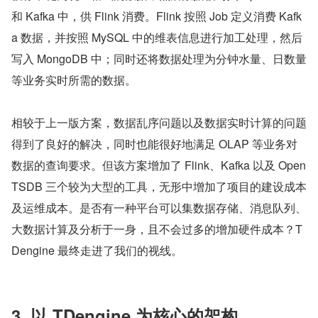
和 Kafka 中，供 Flink 消费。Flink 按照 Job 定义消费 Kafk
a 数据，并按照 MySQL 中的维表信息进行加工处理，然后
写入 MongoDB 中；同时还将数据处理为分钟水量、日数量
等业务实时所需的数据。
相较于上一版方案，数据乱序问题以及数据实时计算的问题
得到了良好的解决，同时也能很好地满足 OLAP 等业务对
数据的查询要求。但该方案增加了 Flink、Kafka 以及 Open
TSDB 三个较为大型的工具，无形中增加了项目的建设成本
及运维成本。是否有一种平台可以集数据存储、消息队列、
大数据计算及分析于一身，且不会过多的增加硬件成本？T
Dengine 最终走进了我们的视线。
3. 以 TDengine 为核心的架构