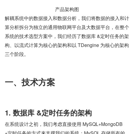
产品架构图
解耦系统中的数据接入和数据分析，我们将数据的接入和计
算分析拆分为独立的通用物联网平台及大数据平台，在整个
系统的技术选型方案中，我们经历了数据库 &定时任务的架
构、以流式计算为核心的架构和以 TDengine 为核心的架构
三个阶段。
一、技术方案
1. 数据库 &定时任务的架构
在系统设计之初，我们考虑直接使用 MySQL+MongoDB
+定时任务的方式来支撑我们的系统：MySQL 存储所有的