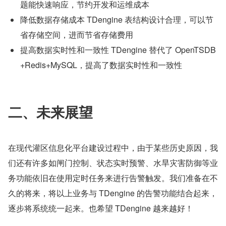
题能快速响应，节约开发和运维成本 
降低数据存储成本 TDengine 表结构设计合理，可以节
省存储空间，进而节省存储费用 
提高数据实时性和一致性 TDengine 替代了 OpenTSDB
+Redis+MySQL，提高了数据实时性和一致性 
二、未来展望
在现代灌区信息化平台建设过程中，由于某些历史原因，我
们还有许多如闸门控制、状态实时预警、水旱灾害防御等业
务功能依旧在使用定时任务来进行告警触发。我们准备在不
久的将来，将以上业务与 TDengine 的告警功能结合起来，
逐步将系统统一起来。也希望 TDengine 越来越好！