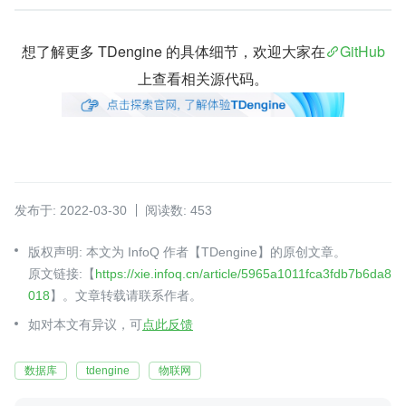
想了解更多 TDengine 的具体细节，欢迎大家在
GitHub
上查看相关源代码。
发布于: 2022-03-30
阅读数: 453
版权声明: 本文为 InfoQ 作者【TDengine】的原创文章。
原文链接:【
https://xie.infoq.cn/article/5965a1011fca3fdb7b6da8
018
】。文章转载请联系作者。
如对本文有异议，可
点此反馈
数据库
tdengine
物联网