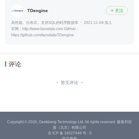
TDengine
关注

高性能、分布式、支持SQL的时序数据库
2021-11-04 加入
官网：http://www.taosdata.com GitHub：
https://github.com/taosdata/TDengine
评论
暂无评论
Copyright © 2026, Geekbang Technology Ltd. All rights reserved. 极客邦控
股（北京）有限公司
京 ICP 备 16027448 号 - 5
产品资质