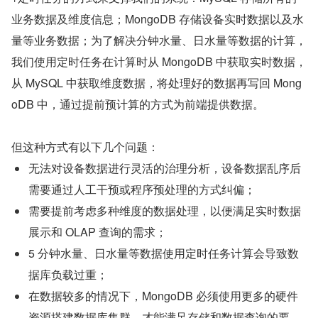
业务数据及维度信息；MongoDB 存储设备实时数据以及水
量等业务数据；为了解决分钟水量、日水量等数据的计算，
我们使用定时任务在计算时从 MongoDB 中获取实时数据，
从 MySQL 中获取维度数据，将处理好的数据再写回 Mong
oDB 中，通过提前预计算的方式为前端提供数据。
但这种方式有以下几个问题：
无法对设备数据进行灵活的治理分析，设备数据乱序后
需要通过人工干预或程序预处理的方式纠偏；
需要提前考虑多种维度的数据处理，以便满足实时数据
展示和 OLAP 查询的需求；
5 分钟水量、日水量等数据使用定时任务计算会导致数
据库负载过重；
在数据较多的情况下，MongoDB 必须使用更多的硬件
资源搭建数据库集群，才能满足存储和数据查询的要