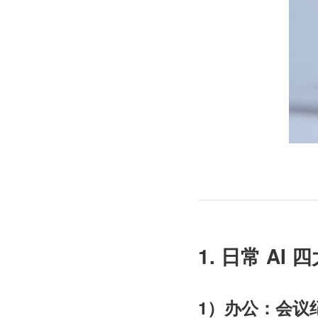
1. 日常 A
1）办公：会议