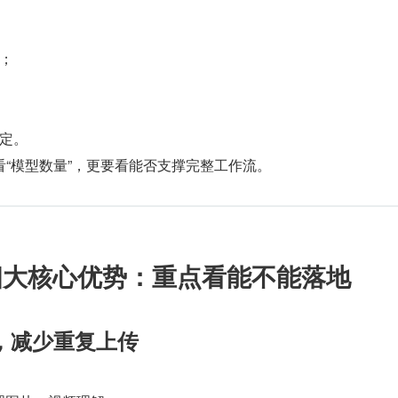
：
；
定。
“模型数量”，更要看能否支撑完整工作流。
台四大核心优势：重点看能不能落地
，减少重复上传