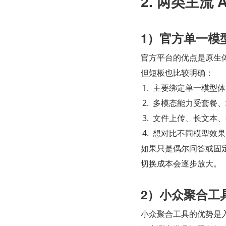
2. 两类主流
1）官方单一模
官方平台的优点是原生
但短板也比较明确：
主要绑定单一模型体
多模态能力受套餐、
文件上传、长文本、
想对比不同模型效果
如果只是偶尔问答或固
切换成本会逐步放大。
2）小众聚合工
小众聚合工具的优势是