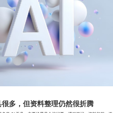
工具很多，但资料整理仍然很折腾