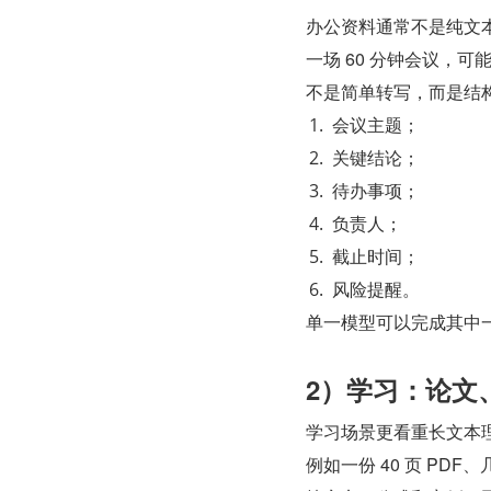
办公资料通常不是纯文
一场 60 分钟会议，
不是简单转写，而是结
会议主题；
关键结论；
待办事项；
负责人；
截止时间；
风险提醒。
单一模型可以完成其中
2）学习：论文
学习场景更看重长文本
例如一份 40 页 P