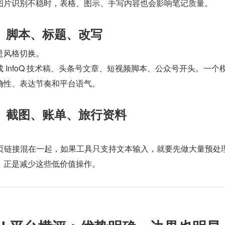
图片识别不稳时，表格、图示、手写内容也会影响笔记质量。
、脚本、标题、改写
是风格切换。
 InfoQ 技术稿、头条号文章、短视频脚本、公众号开头。一个
确性、表达节奏和平台语气。
、截图、账单、旅行资料
网页链接混在一起，如果工具只支持文本输入，就要先做大量预处
，正是减少这些低价值操作。