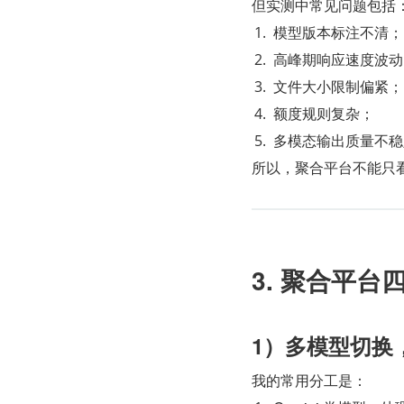
但实测中常见问题包括
模型版本标注不清；
高峰期响应速度波动
文件大小限制偏紧；
额度规则复杂；
多模态输出质量不稳
所以，聚合平台不能只看
3. 聚合平
1）多模型切换
我的常用分工是：