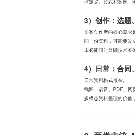
掉定义、公式和案例。
3）创作：选题
文案创作者的核心需求
同一份资料，可能要改成
未必能同时兼顾技术准
4）日常：合同
日常资料格式最杂。
截图、语音、PDF、
多模态资料整理的价值