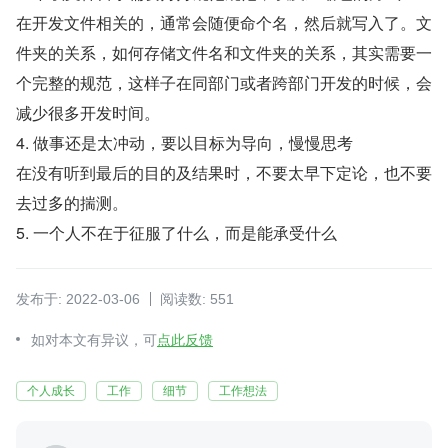
在开发文件相关的，通常会随便命个名，然后就写入了。文
件夹的关系，如何存储文件名和文件夹的关系，其实需要一
个完整的规范，这样子在同部门或者跨部门开发的时候，会
减少很多开发时间。
4. 做事还是太冲动，要以目标为导向，慢慢思考
在没有听到最后的目的及结果时，不要太早下定论，也不要
去过多的揣测。
5. 一个人不在于征服了什么，而是能承受什么
发布于: 2022-03-06
阅读数: 551
如对本文有异议，可
点此反馈
个人成长
工作
细节
工作想法