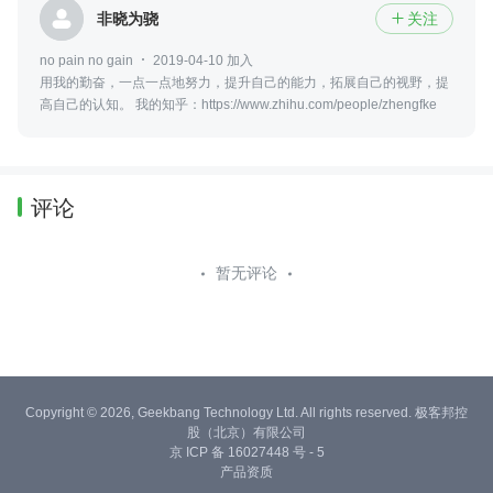
非晓为骁
关注

no pain no gain
2019-04-10 加入
用我的勤奋，一点一点地努力，提升自己的能力，拓展自己的视野，提
高自己的认知。 我的知乎：https://www.zhihu.com/people/zhengfke
评论
暂无评论
Copyright © 2026, Geekbang Technology Ltd. All rights reserved. 极客邦控
股（北京）有限公司
京 ICP 备 16027448 号 - 5
产品资质