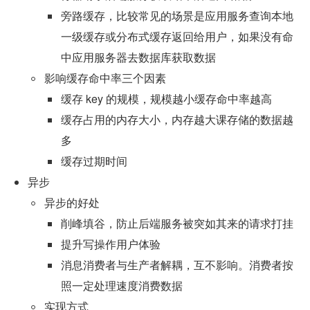
旁路缓存，比较常见的场景是应用服务查询本地
一级缓存或分布式缓存返回给用户，如果没有命
中应用服务器去数据库获取数据
影响缓存命中率三个因素
缓存 key 的规模，规模越小缓存命中率越高
缓存占用的内存大小，内存越大课存储的数据越
多
缓存过期时间
异步
异步的好处
削峰填谷，防止后端服务被突如其来的请求打挂
提升写操作用户体验
消息消费者与生产者解耦，互不影响。消费者按
照一定处理速度消费数据
实现方式