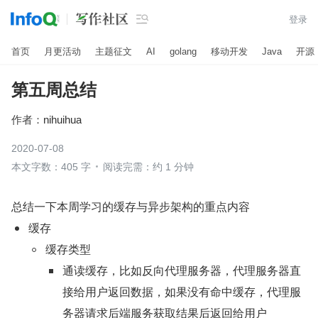

登录
首页
月更活动
主题征文
AI
golang
移动开发
Java
开源
第五周总结
作者：
nihuihua
2020-07-08
本文字数：405 字
阅读完需：约 1 分钟
总结一下本周学习的缓存与异步架构的重点内容
缓存
缓存类型
通读缓存，比如反向代理服务器，代理服务器直
接给用户返回数据，如果没有命中缓存，代理服
务器请求后端服务获取结果后返回给用户