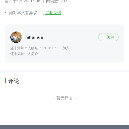
发布于: 2020-07-08
阅读数: 233
如对本文有异议，可
点此反馈
nihuihua
关注

还未添加个人签名
2018-05-08 加入
还未添加个人简介
评论
暂无评论