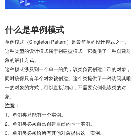
什么是单例模式
单例模式（Singleton Pattern）是最简单的设计模式之一。
这种类型的设计模式属于创建型模式，它提供了一种创建对
象的最佳方式。
这种模式涉及到一个单一的类，该类负责创建自己的对象，
同时确保只有单个对象被创建。这个类提供了一种访问其唯
一的对象的方式，可以直接访问，不需要实例化该类的对
象。
注意：
1、单例类只能有一个实例。
2、单例类必须自己创建自己的唯一实例。
3、单例类必须给所有其他对象提供这一实例。