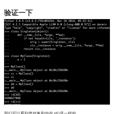
验证一下
我们可以看到类对象和内存 id()是一样的。