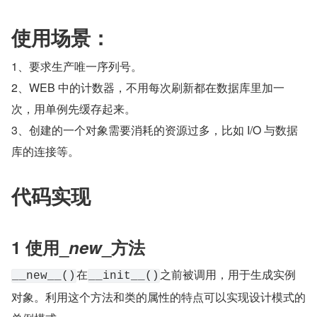
使用场景：
1、要求生产唯一序列号。
2、WEB 中的计数器，不用每次刷新都在数据库里加一
次，用单例先缓存起来。
3、创建的一个对象需要消耗的资源过多，比如 I/O 与数据
库的连接等。
代码实现
1 使用_
new
_方法
在
之前被调用，用于生成实例
__new__()
__init__()
对象。利用这个方法和类的属性的特点可以实现设计模式的