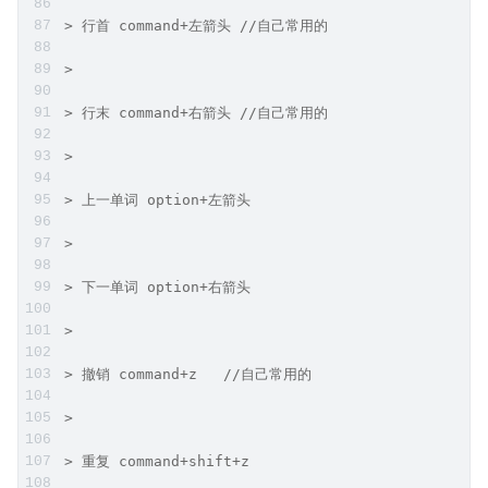
> 行首 command+左箭头 //自己常用的
>
> 行末 command+右箭头 //自己常用的
>
> 上一单词 option+左箭头
>
> 下一单词 option+右箭头
>
> 撤销 command+z   //自己常用的
>
> 重复 command+shift+z