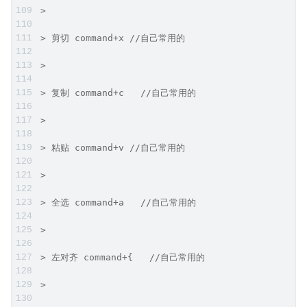
>
> 剪切 command+x //自己常用的
>
> 复制 command+c   //自己常用的
>
> 粘贴 command+v //自己常用的
>
> 全选 command+a   //自己常用的
>
> 左对齐 command+{   //自己常用的
>