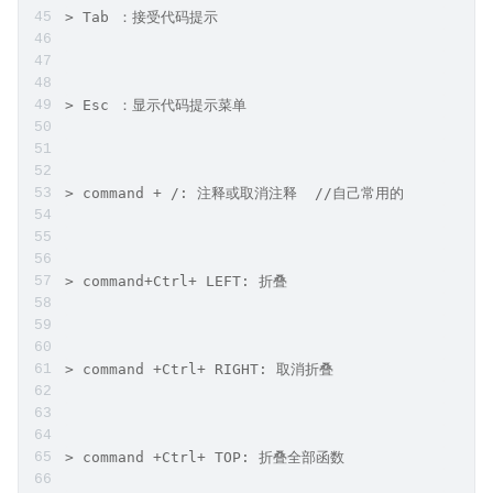
> Tab ：接受代码提示
> Esc ：显示代码提示菜单
> command + /: 注释或取消注释  //自己常用的
> command+Ctrl+ LEFT: 折叠
> command +Ctrl+ RIGHT: 取消折叠
> command +Ctrl+ TOP: 折叠全部函数