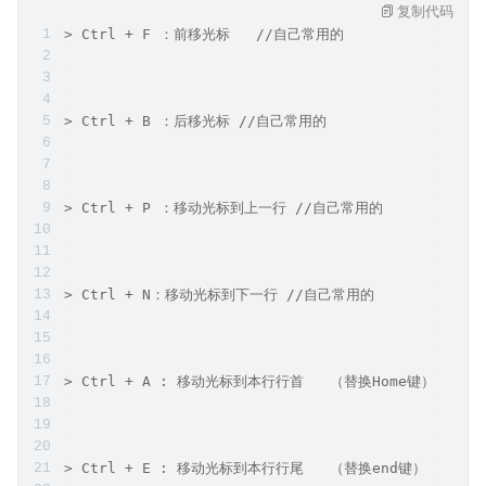
复制代码
> Ctrl + F ：前移光标   //自己常用的
> Ctrl + B ：后移光标 //自己常用的
> Ctrl + P ：移动光标到上一行 //自己常用的
> Ctrl + N：移动光标到下一行 //自己常用的
> Ctrl + A : 移动光标到本行行首   （替换Home键）
> Ctrl + E : 移动光标到本行行尾   （替换end键）