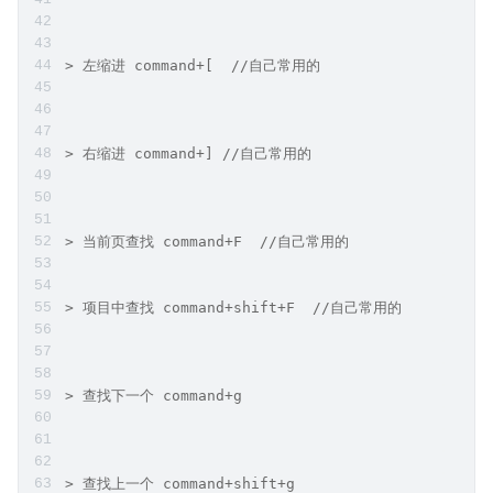
> 左缩进 command+[  //自己常用的
> 右缩进 command+] //自己常用的
> 当前页查找 command+F  //自己常用的
> 项目中查找 command+shift+F  //自己常用的
> 查找下一个 command+g
> 查找上一个 command+shift+g