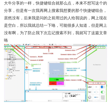
大牛分享的一样，快捷键组合就那么点，本来不想写这个的
分享，但是有一次我再网上搜索我想要的那个快捷键组合，
居然没有，后来我是问的之前用过的人给我说的，网上现在
是空白，所以我就总结一下咯，可能很多人知道，但是网上
没有啊，为了防止我下次忘记搜索不到，我就写了这篇文章
咯