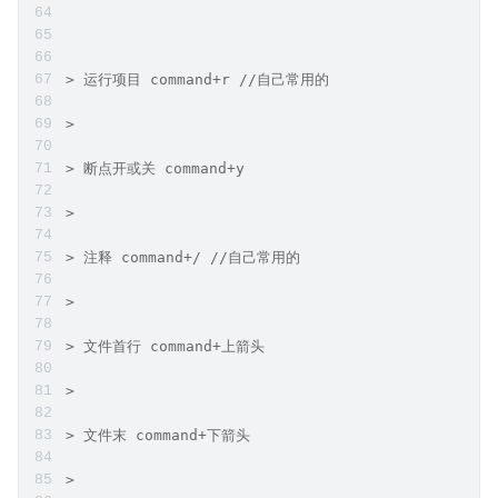
> 运行项目 command+r //自己常用的
>
> 断点开或关 command+y
>
> 注释 command+/ //自己常用的
>
> 文件首行 command+上箭头
>
> 文件末 command+下箭头
>