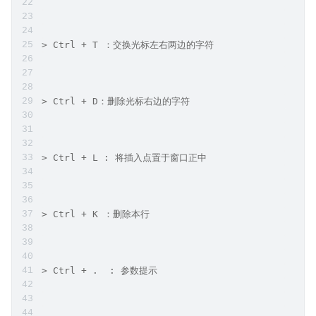
> Ctrl + T ：交换光标左右两边的字符
> Ctrl + D：删除光标右边的字符
> Ctrl + L : 将插入点置于窗口正中
> Ctrl + K ：删除本行
> Ctrl + .  : 参数提示