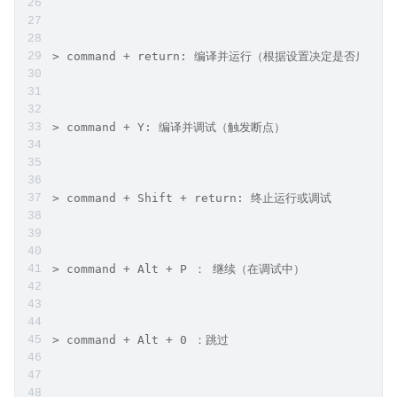
> command + return: 编译并运行（根据设置决定是否启用断
> command + Y: 编译并调试（触发断点）
> command + Shift + return: 终止运行或调试
> command + Alt + P ： 继续（在调试中）
> command + Alt + 0 ：跳过