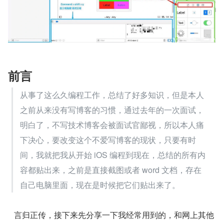
前言
从事了这么久编程工作，总结了好多知识，但是本人
之前从来没有写博客的习惯，通过去年的一次面试，
明白了，不写技术博客会被面试官鄙视，所以本人痛
下决心，要改变这个不爱写博客的现状，只要有时
间，我就把我从开始 iOS 编程到现在，总结的所有内
容都贴出来，之前是直接截图或者 word 文档，存在
自己电脑里面，现在是时候把它们贴出来了。
   言归正传，接下来先分享一下我经常用到的，和网上其他