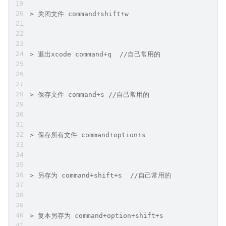
> 关闭文件 command+shift+w
> 退出xcode command+q  //自己常用的
> 保存文件 command+s //自己常用的
> 保存所有文件 command+option+s
> 另存为 command+shift+s  //自己常用的
> 复本另存为 command+option+shift+s