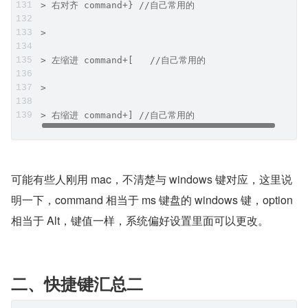
> 右对齐 command+} //自己常用的
>
> 左缩进 command+[   //自己常用的
>
> 右缩进 command+] //自己常用的
可能有些人刚用 mac，不清楚与 windows 键对应，这里说
明一下，command 相当于 ms 键盘的 windows 键，option 
相当于 Alt，键值一样，系统偏好设置里面可以更改。
二、快捷键汇总二