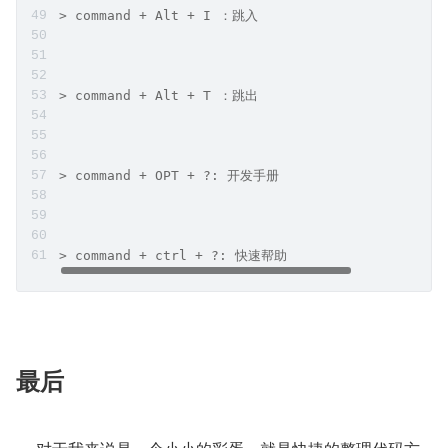
> command + Alt + I ：跳入
> command + Alt + T ：跳出
> command + OPT + ?: 开发手册
> command + ctrl + ?: 快速帮助
最后