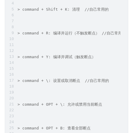
> command + Shift + K: 清理  //自己常用的
> command + R: 编译并运行（不触发断点） //自己常用的
> command + Y: 编译并调试（触发断点）
> command + \: 设置或取消断点  //自己常用的
> command + OPT + \: 允许或禁用当前断点
> command + OPT + B: 查看全部断点