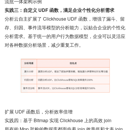
流批一体架构示例
实践三：自定义 UDF 函数，满足企业个性化分析需求
分析云自主扩展了 Clickhouse UDF 函数，增强了漏斗、留
存、归因、事件流等模型的分析能力，以贴合企业的个性化
分析需求。基于统一的用户行为数据模型，企业可以灵活应
对各种数据分析场景，减少重复工作。
扩展 UDF 函数后，分析效率倍增
实践四：基于 Bitmap 实现 Clickhouse 上的高效 join
所有的 Mpp 架构的数据库都面临着 join 效率低和大表 join 