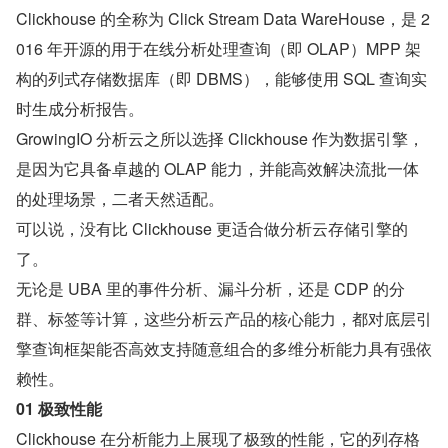
Clickhouse 的全称为 Click Stream Data WareHouse，是 2
016 年开源的用于在线分析处理查询（即 OLAP）MPP 架
构的列式存储数据库（即 DBMS），能够使用 SQL 查询实
时生成分析报告。
GrowingIO 分析云之所以选择 Clickhouse 作为数据引擎，
是因为它具备卓越的 OLAP 能力，并能高效解决流批一体
的处理场景，二者天然适配。
可以说，没有比 Clickhouse 更适合做分析云存储引擎的
了。
无论是 UBA 里的事件分析、漏斗分析，还是 CDP 的分
群、标签等计算，这些分析云产品的核心能力，都对底层引
擎查询框架能否高效支持随意组合的多维分析能力具有强依
赖性。
01 极致性能
Clickhouse 在分析能力上展现了极致的性能，它的列存格