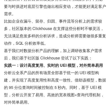
要与时俱进对底层引擎也做出相应变动，才能更好满足客户
需求。
比如企业在漏斗、留存、归因、事件流等分析上的需求较
多，社区版本的 Clickhouse 在支撑这些分析时不够灵活，
无法满足愈发多样的分析诉求，造成分析师需要做很多重复
动作，SQL 分析效率低。
基于我们对数据分析产品的理解，加上调研收集客户需求
后，我们基于社区版 Clickhouse 尝试了以下实践：
实践一：设计高度复用、实时的 UEI 模型，对外简单易用
分析云全系产品的所有场景全部基于统一的 UEI 模型构
建，并实现了高度复用性和高度一致性。借助该模型，数据
的 95 分位查询时间被控制在 5 秒内。同时，基于 UEI 模
型，分析云开发了易用、高效的宽表视图+查询代理机制，
对外简单易用。