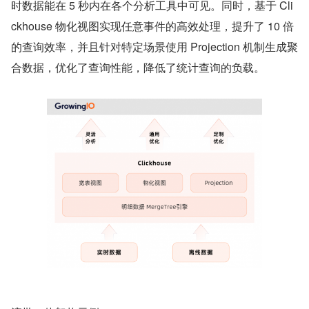
时数据能在 5 秒内在各个分析工具中可见。同时，基于 Cli
ckhouse 物化视图实现任意事件的高效处理，提升了 10 倍
的查询效率，并且针对特定场景使用 Projection 机制生成聚
合数据，优化了查询性能，降低了统计查询的负载。