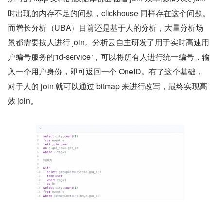
时出现的内存不足的问题，clickhouse 同样存在这个问题。
而增长分析（UBA）目前还是基于人的分析，大量分析场
景都需要按人进行 join。分析云自主研发了用于实时高速用
户编号服务的“id-service”，可以将所有人进行统一编号，输
入一个用户身份，即可返回一个 OneID。有了这个基础，
对于人的 join 就可以通过 bitmap 来进行改写，最终实现高
效 join。