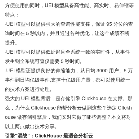
方便使用的同时，UEI 模型具备高性能、高实时、易伸缩等
特点：
·UEI 模型可以提供强大的查询性能支撑，保证 95 分位的查
询时间在 5 秒以内，并且通过各种优化，让这个成绩不断
提升。
·UEI 模型可以提供低延迟且全系统一致的实时性，从事件
发生到全系统可查仅需要 5 秒时间。
·UEI 模型还提供良好的伸缩能力，从日均 3000 用户、5 万
事件到日均亿级事件,支撑十亿级用户量，都可以使用统一
的技术方案进行处理。
强大的 UEI 模型背后，是存储引擎 Clickhouse 在支撑。那
么，为什么 Clickhouse 能帮分析云做到这些？选定 Clickh
ouse 做存储引擎后，我们又对它做了哪些调整？本文将对
以上两点做出技术分享。
引擎“混战”：ClickHouse 最适合分析云