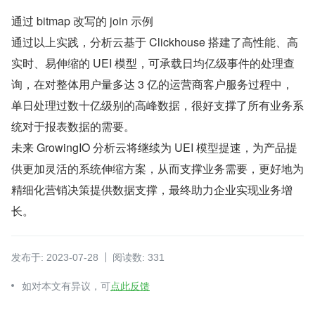
通过 bitmap 改写的 join 示例
通过以上实践，分析云基于 Clickhouse 搭建了高性能、高
实时、易伸缩的 UEI 模型，可承载日均亿级事件的处理查
询，在对整体用户量多达 3 亿的运营商客户服务过程中，
单日处理过数十亿级别的高峰数据，很好支撑了所有业务系
统对于报表数据的需要。
未来 GrowingIO 分析云将继续为 UEI 模型提速，为产品提
供更加灵活的系统伸缩方案，从而支撑业务需要，更好地为
精细化营销决策提供数据支撑，最终助力企业实现业务增
长。
发布于: 2023-07-28
阅读数: 331
如对本文有异议，可
点此反馈