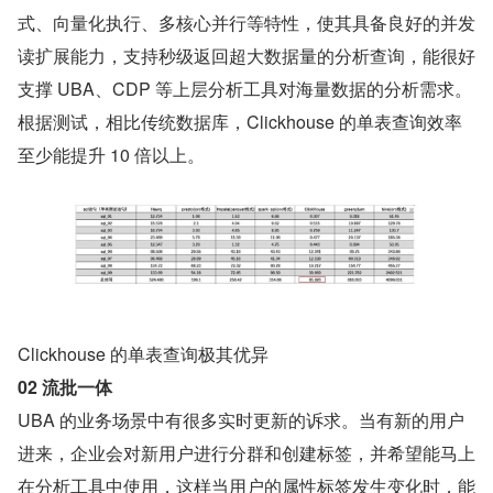
式、向量化执行、多核心并行等特性，使其具备良好的并发
读扩展能力，支持秒级返回超大数据量的分析查询，能很好
支撑 UBA、CDP 等上层分析工具对海量数据的分析需求。
根据测试，相比传统数据库，Clickhouse 的单表查询效率
至少能提升 10 倍以上。
Clickhouse 的单表查询极其优异
02 流批一体
UBA 的业务场景中有很多实时更新的诉求。当有新的用户
进来，企业会对新用户进行分群和创建标签，并希望能马上
在分析工具中使用，这样当用户的属性标签发生变化时，能