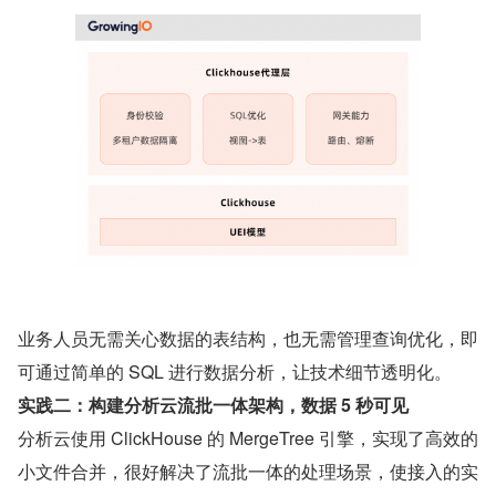
业务人员无需关心数据的表结构，也无需管理查询优化，即
可通过简单的 SQL 进行数据分析，让技术细节透明化。
实践二：构建分析云流批一体架构，数据 5 秒可见
分析云使用 ClickHouse 的 MergeTree 引擎，实现了高效的
小文件合并，很好解决了流批一体的处理场景，使接入的实