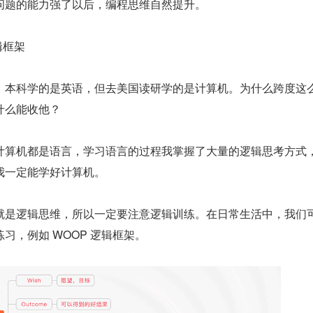
问题的能力强了以后，编程思维自然提升。
辑框架
，本科学的是英语，但去美国读研学的是计算机。为什么跨度这
什么能收他？
计算机都是语言，学习语言的过程我掌握了大量的逻辑思考方式
我一定能学好计算机。
就是逻辑思维，所以一定要注意逻辑训练。在日常生活中，我们
习，例如 WOOP 逻辑框架。