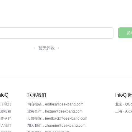
发
暂无评论
nfoQ
联系我们
InfoQ
关于我们
内容投稿：editors@geekbang.com
北京 · QC
我要投稿
业务合作：hezuo@geekbang.com
上海 · AI
合作伙伴
反馈投诉：feedback@geekbang.com
加入我们
加入我们：zhaopin@geekbang.com