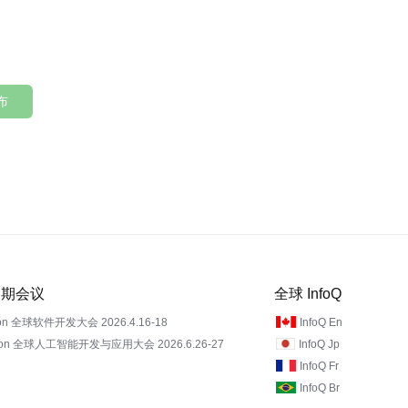
布
 近期会议
全球 InfoQ
on 全球软件开发大会 2026.4.16-18
InfoQ En
Con 全球人工智能开发与应用大会 2026.6.26-27
InfoQ Jp
InfoQ Fr
InfoQ Br