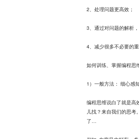
2、处理问题更高效；
3、通过对问题的解析
4、减少很多不必要的
如何训练、掌握编程思
1）一般方法： 细心感
编程思维说白了就是高
儿找？来自我们的思考
了…