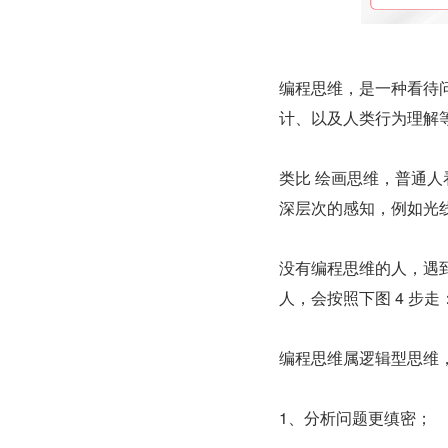
编程思维，是一种看待
计、以及人类行为理解
类比 绘画思维，普通
深层次的感知，例如光
没有编程思维的人，遇
人，会按照下图 4 步走
编程思维属逻辑型思维
1、分析问题更缜密；