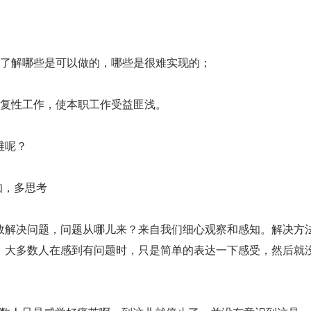
，了解哪些是可以做的，哪些是很难实现的；
重复性工作，使本职工作受益匪浅。
维呢？
知，多思考
效解决问题，问题从哪儿来？来自我们细心观察和感知。解决方
。大多数人在感到有问题时，只是简单的表达一下感受，然后就