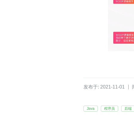
发布于: 2021-11-01
Java
程序员
后端