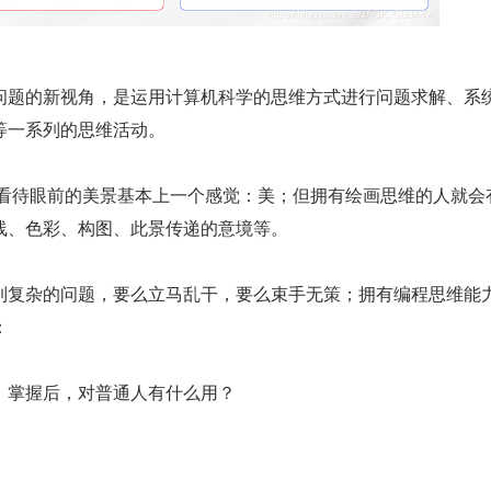
问题的新视角，是运用计算机科学的思维方式进行问题求解、系
等一系列的思维活动。
人看待眼前的美景基本上一个感觉：美；但拥有绘画思维的人就会
线、色彩、构图、此景传递的意境等。
到复杂的问题，要么立马乱干，要么束手无策；拥有编程思维能
：
，掌握后，对普通人有什么用？