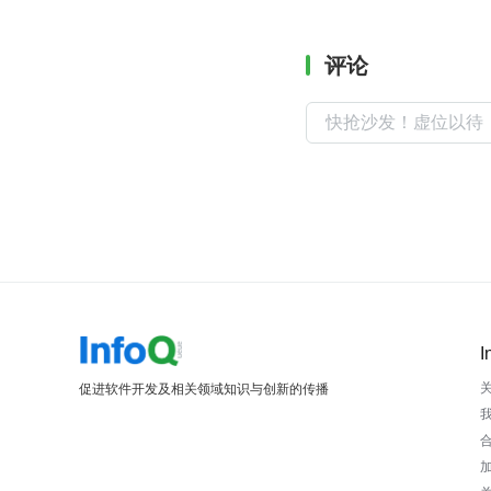
评论
I
促进软件开发及相关领域知识与创新的传播