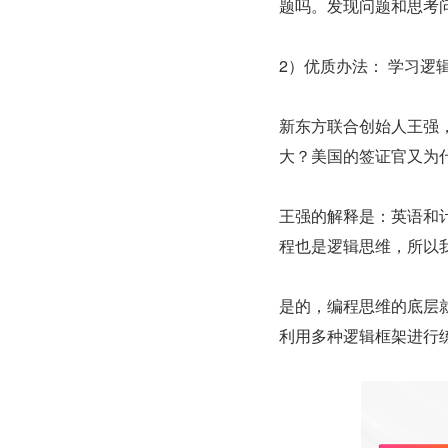
题吗。发现问题和思考
2）优质办法： 学习逻
新东方联合创始人王强
大？美国的签证官又为
王强的解释是：英语和
程也是逻辑思维，所以
是的，编程思维的底层
利用多种逻辑框架进行练