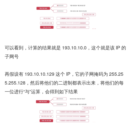
可以看到，计算的结果就是 193.10.10.0，这个就是该 IP 的
子网号
再假设有 193.10.10.129 这个 IP，它的子网掩码为 255.25
5.255.128，然后将他们的二进制都表示出来，将他们的每
一位进行“与”运算，会得到如下结果