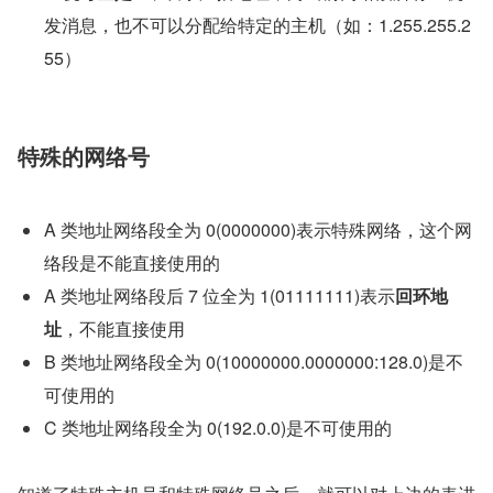
发消息，也不可以分配给特定的主机（如：1.255.255.2
55）
特殊的网络号
A 类地址网络段全为 0(0000000)表示特殊网络，这个网
络段是不能直接使用的
A 类地址网络段后 7 位全为 1(01111111)表示
回环地
址
，不能直接使用
B 类地址网络段全为 0(10000000.0000000:128.0)是不
可使用的
C 类地址网络段全为 0(192.0.0)是不可使用的