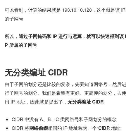
可以看到，计算的结果就是 193.10.10.128，这个就是该 IP 
的子网号
所以，
通过子网掩码和 IP 进行与运算，就可以快速得到该 I
P 所属的子网号
无分类编址 CIDR
由于子网的划分还是比较的复杂，先要知道网络号，然后进
行子网号的划分。我们是希望有更好、更简便的划分，去使
用 IP 地址，因此就是提出了，
无分类编址 CIDR
CIDR 中没有 A、B、C 类网络号和子网划分的概念
CIDR 将
网络前缀
相同的 IP 地址称为一个“
CIDR 地址