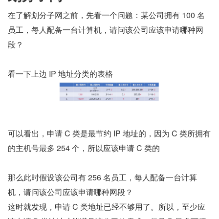
在了解划分子网之前，先看一个问题：某公司拥有 100 名
员工，每人配备一台计算机，请问该公司应该申请哪种网
段？
看一下上边 IP 地址分类的表格
可以看出，申请 C 类是最节约 IP 地址的，因为 C 类所拥有
的主机号最多 254 个，所以应该申请 C 类的
那么此时假设该公司有 256 名员工，每人配备一台计算
机，请问该公司应该申请哪种网段？
这时就发现，申请 C 类地址已经不够用了。所以，至少应