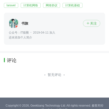
laravel
计算机网络
网络协议
计算机基础
书旅
关注

公众号：IT猿圈
2019-04-11 加入
还未添加个人简介
评论
暂无评论
Copyright © 2026, Geekbang Technology Ltd. All rights reserved. 极客邦控