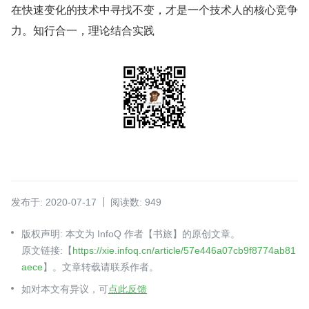
在快速变化的技术中寻找不变，才是一个技术人的核心竞争
力。知行合一，理论结合实践
发布于: 2020-07-17
阅读数: 949
版权声明: 本文为 InfoQ 作者【书旅】的原创文章。
原文链接:【
https://xie.infoq.cn/article/57e446a07cb9f8774ab81
aece
】。文章转载请联系作者。
如对本文有异议，可
点此反馈