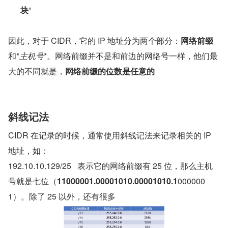
块
”
因此，对于 CIDR，它的 IP 地址分为两个部分：
网络前缀
和*
主机号
*。网络前缀并不是和前边的网络号一样，他们最
大的不同就是，
网络前缀的位数是任意的
斜线记法
CIDR 在记录的时候，通常使用斜线记法来记录相关的 IP 
地址，如：
192.10.10.129/25   表示它的网络前缀有 25 位，那么主机
号就是七位（
11000001.00001010.00001010.1
000000
1）。除了 25 以外，还有很多