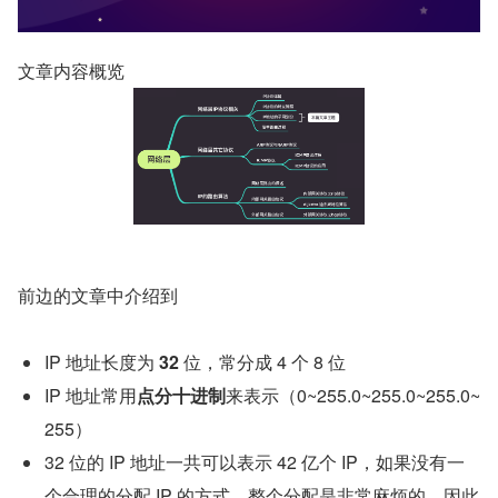
文章内容概览
前边的文章中介绍到
IP 地址长度为 
32 
位，常分成 4 个 8 位
IP 地址常用
点分十进制
来表示（0~255.0~255.0~255.0~
255）
32 位的 IP 地址一共可以表示 42 亿个 IP，如果没有一
个合理的分配 IP 的方式，整个分配是非常麻烦的。因此