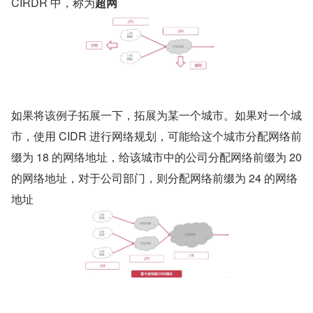
CIRDR 中，称为
超网
如果将该例子拓展一下，拓展为某一个城市。如果对一个城
市，使用 CIDR 进行网络规划，可能给这个城市分配网络前
缀为 18 的网络地址，给该城市中的公司分配网络前缀为 20 
的网络地址，对于公司部门，则分配网络前缀为 24 的网络
地址