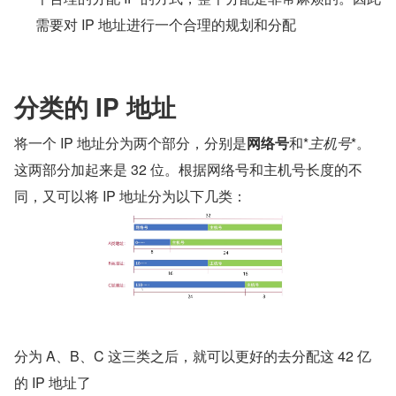
需要对 IP 地址进行一个合理的规划和分配
分类的 IP 地址
将一个 IP 地址分为两个部分，分别是
网络号
和*
主机号
*。
这两部分加起来是 32 位。根据网络号和主机号长度的不
同，又可以将 IP 地址分为以下几类：
分为 A、B、C 这三类之后，就可以更好的去分配这 42 亿
的 IP 地址了