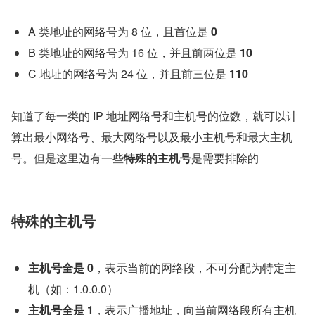
A 类地址的网络号为 8 位，且首位是 
0
B 类地址的网络号为 16 位，并且前两位是 
10
C 地址的网络号为 24 位，并且前三位是 
110
知道了每一类的 IP 地址网络号和主机号的位数，就可以计
算出最小网络号、最大网络号以及最小主机号和最大主机
号。但是这里边有一些
特殊的主机号
是需要排除的
特殊的主机号
主机号全是 0
，表示当前的网络段，不可分配为特定主
机（如：1.0.0.0）
主机号全是 1
，表示广播地址，向当前网络段所有主机