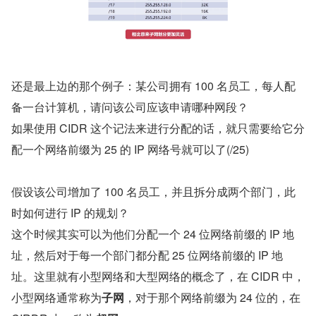
还是最上边的那个例子：某公司拥有 100 名员工，每人配
备一台计算机，请问该公司应该申请哪种网段？
如果使用 CIDR 这个记法来进行分配的话，就只需要给它分
配一个网络前缀为 25 的 IP 网络号就可以了(/25)
假设该公司增加了 100 名员工，并且拆分成两个部门，此
时如何进行 IP 的规划？
这个时候其实可以为他们分配一个 24 位网络前缀的 IP 地
址，然后对于每一个部门都分配 25 位网络前缀的 IP 地
址。这里就有小型网络和大型网络的概念了，在 CIDR 中，
小型网络通常称为
子网
，对于那个网络前缀为 24 位的，在 