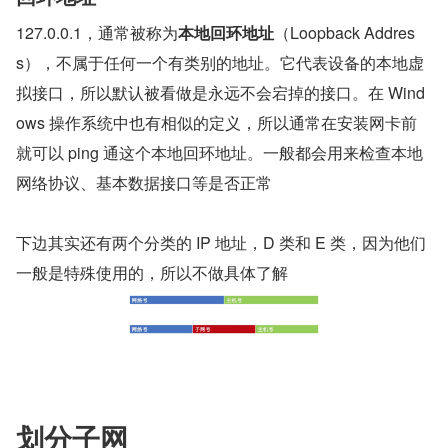
127.0.0.1，通常被称为
本地回环地址
（Loopback Addres
s），不属于任何一个有类别的地址。它代表设备的本地虚
拟接口，所以默认被看做是永远不会宕掉的接口。在 Wind
ows 操作系统中也有相似的定义，所以通常在安装网卡前
就可以 ping 通这个本地回环地址。一般都会用来检查本地
网络协议、基本数据接口等是否正常
下边其实还有两个分类的 IP 地址，D 类和 E 类，因为他们
一般是特殊使用的，所以不做具体了解
划分子网