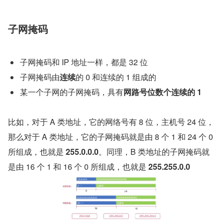
子网掩码
子网掩码和 IP 地址一样，都是 32 位
子网掩码由
连续
的 0 和连续的 1 组成的
某一个子网的子网掩码，具有
网路号位数个连续的 1
比如，对于 A 类地址，它的网络号有 8 位，主机号 24 位，
那么对于 A 类地址，它的子网掩码就是由 8 个 1 和 24 个 0 
所组成，也就是 
255.0.0.0
。同理，B 类地址的子网掩码就
是由 16 个 1 和 16 个 0 所组成，也就是 
255.255.0.0