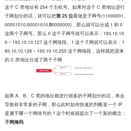
这个 C 类地址有 254 个主机号。如果对这个 C 类地址进行
子网划分的话，就可以把
第 25 位
看做是子网号(11000001.
00001010.00001010.
0
0000000)，那么就可以分成 1 和 0 
这两个子网号。那么 0 这个子网号就可以表示：193.10.10.
0 ~ 193.10.10.127 这个网络段。1 这个子网就可以表示：1
93.10.10.128 ~ 193.10.10.255 这个网络段，这样就把原来
的 C 类地址分成了两个子网
如果 A、B、C 类的地址都进行很多的子网划分的话，将会
导致有非常多的子网，那么此时如何快速的判断某一个 IP 
是属于哪一个网络号的？这个时候就提出了一个新的概念：
子网掩码