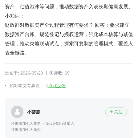
资产、估值泡沫等问题，推动数据资产入表长期健康发展。
小知识：
财政部对数据资产全过程管理有何要求？ 回答：要求建立
数据资产台账、规范登记与授权运营，强化成本核算与减值
管理，推动央地联动试点，探索可复制的管理模式，覆盖入
表全链路。
发布于: 2026-05-29
阅读数: 69
如对本文有异议，可
点此反馈
小荟荟
关注

还未添加个人签名
2026-03-30 加入
还未添加个人简介