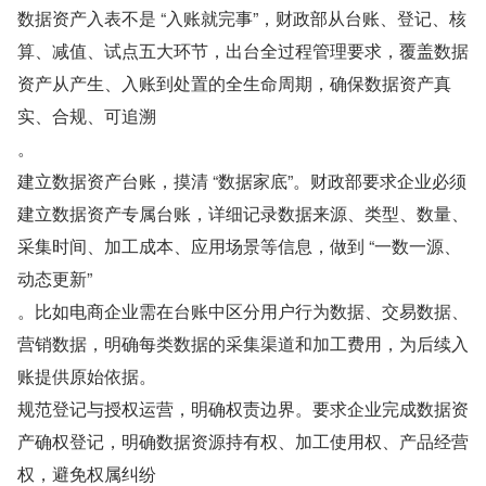
数据资产入表不是 “入账就完事”，财政部从台账、登记、核
算、减值、试点五大环节，出台全过程管理要求，覆盖数据
资产从产生、入账到处置的全生命周期，确保数据资产真
实、合规、可追溯
。
建立数据资产台账，摸清 “数据家底”。财政部要求企业必须
建立数据资产专属台账，详细记录数据来源、类型、数量、
采集时间、加工成本、应用场景等信息，做到 “一数一源、
动态更新”
。比如电商企业需在台账中区分用户行为数据、交易数据、
营销数据，明确每类数据的采集渠道和加工费用，为后续入
账提供原始依据。
规范登记与授权运营，明确权责边界。要求企业完成数据资
产确权登记，明确数据资源持有权、加工使用权、产品经营
权，避免权属纠纷