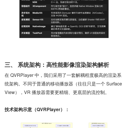
三、 系统架构：高性能影像渲染架构解析
在 QVRPlayer 中，我们采用了一套解耦程度极高的渲染系
统架构。不同于普通的移动播放器（往往只是一个 Surface
View），VR 播放器需要更精细、更底层的流控制。
技术架构示意（QVRPlayer）：