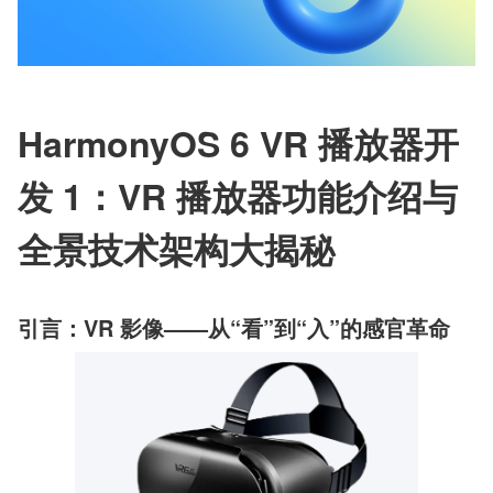
HarmonyOS 6 VR 播放器开
发 1：VR 播放器功能介绍与
全景技术架构大揭秘
引言：VR 影像——从“看”到“入”的感官革命