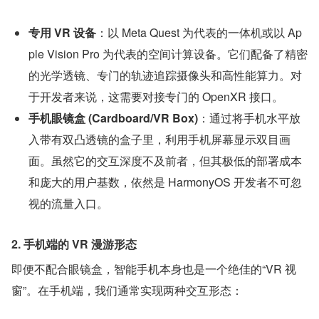
专用 VR 设备
：以 Meta Quest 为代表的一体机或以 Ap
ple Vision Pro 为代表的空间计算设备。它们配备了精密
的光学透镜、专门的轨迹追踪摄像头和高性能算力。对
于开发者来说，这需要对接专门的 OpenXR 接口。
手机眼镜盒 (Cardboard/VR Box)
：通过将手机水平放
入带有双凸透镜的盒子里，利用手机屏幕显示双目画
面。虽然它的交互深度不及前者，但其极低的部署成本
和庞大的用户基数，依然是 HarmonyOS 开发者不可忽
视的流量入口。
2. 手机端的 VR 漫游形态
即便不配合眼镜盒，智能手机本身也是一个绝佳的“VR 视
窗”。在手机端，我们通常实现两种交互形态：