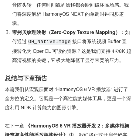
音随头转，任何时间戳的漂移都会瞬间破坏临场感。我
们将深度解析 HarmonyOS NEXT 的单调时钟同步逻
辑。
零拷贝纹理映射（Zero-Copy Texture Mapping）
：如
何通过 
 接口将系统视频 Buffer 直
OH_NativeImage
接转化为 OpenGL 可读的资源？这是我们支持 4K/8K 超
高清视频的关键，它极大地降低了显存带宽的压力。
总结与下章预告
本篇我们从宏观层面对 “HarmonyOS 6 VR 播放器” 进行了
全方位的定义。它既是一个高性能的媒体工具，更是一个深
度利用 NDK 计算能力的图形引擎。
在下一章 
《HarmonyOS 6 VR 播放器开发 2：多媒体框架
概览与高性能播放架构设计》
 中，我们将正式开启代码实