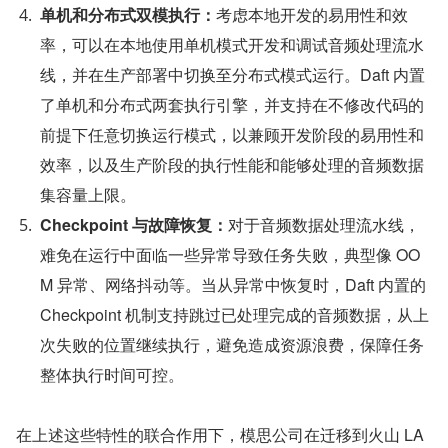
单机和分布式双模执行：
考虑本地开发的易用性和效
率，可以在本地使用单机模式开发和调试音频处理流水
线，并在生产部署中切换至分布式模式运行。Daft 内置
了单机和分布式两套执行引擎，并支持在不修改代码的
前提下任意切换运行模式，以兼顾开发阶段的易用性和
效率，以及生产阶段的执行性能和能够处理的音频数据
集容量上限。
Checkpoint 与故障恢复：
对于音频数据处理流水线，
难免在运行中面临一些异常导致任务失败，典型像 OO
M 异常、网络抖动等。当从异常中恢复时，Daft 内置的 
Checkpoint 机制支持跳过已处理完成的音频数据，从上
次失败的位置继续执行，避免造成资源浪费，保障任务
整体执行时间可控。
在上述这些特性的联合作用下，模思公司在迁移到火山 LA