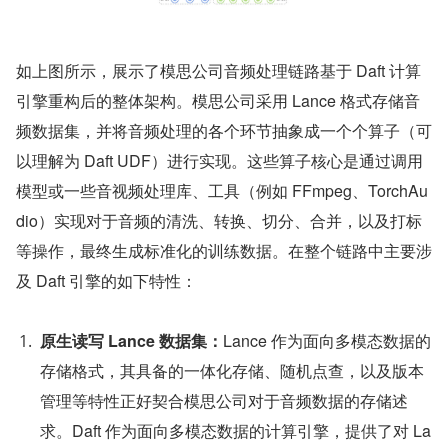
如上图所示，展示了模思公司音频处理链路基于 Daft 计算
引擎重构后的整体架构。模思公司采用 Lance 格式存储音
频数据集，并将音频处理的各个环节抽象成一个个算子（可
以理解为 Daft UDF）进行实现。这些算子核心是通过调用
模型或一些音视频处理库、工具（例如 FFmpeg、TorchAu
dio）实现对于音频的清洗、转换、切分、合并，以及打标
等操作，最终生成标准化的训练数据。在整个链路中主要涉
及 Daft 引擎的如下特性：
原生读写 Lance 数据集：
Lance 作为面向多模态数据的
存储格式，其具备的一体化存储、随机点查，以及版本
管理等特性正好契合模思公司对于音频数据的存储述
求。Daft 作为面向多模态数据的计算引擎，提供了对 La