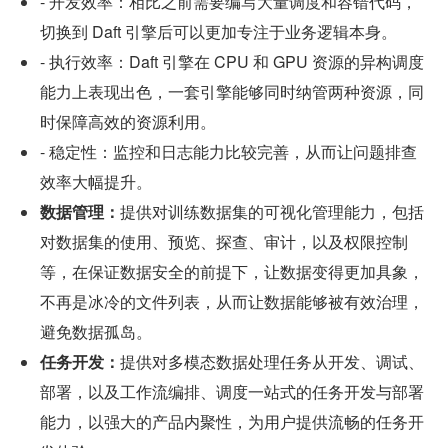
- 开发效率：相比之前需要编写大量调度和容错代码，
切换到 Daft 引擎后可以更加专注于业务逻辑本身。
- 执行效率：Daft 引擎在 CPU 和 GPU 资源的异构调度
能力上表现出色，一套引擎能够同时纳管两种资源，同
时保障高效的资源利用。
- 稳定性：监控和日志能力比较完善，从而让问题排查
效率大幅提升。
数据管理：
提供对训练数据集的可视化管理能力，包括
对数据集的使用、预览、探查、审计，以及权限控制
等，在保证数据安全的前提下，让数据变得更加具象，
不再是冰冷的文件列表，从而让数据能够被有效治理，
避免数据孤岛。
任务开发：
提供对多模态数据处理任务从开发、调试、
部署，以及工作流编排、调度一站式的任务开发与部署
能力，以强大的产品内聚性，为用户提供流畅的任务开