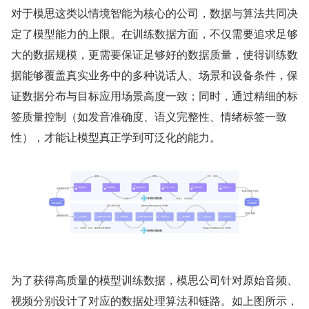
对于模思这类以情境智能为核心的公司，数据与算法共同决
定了模型能力的上限。在训练数据方面，不仅需要追求足够
大的数据规模，更需要保证足够好的数据质量，使得训练数
据能够覆盖真实业务中的多种说话人、场景和设备条件，保
证数据分布与目标应用场景高度一致；同时，通过精细的标
签质量控制（如发音准确度、语义完整性、情绪标签一致
性），才能让模型真正学到可泛化的能力。
为了获得高质量的模型训练数据，模思公司针对原始音频、
视频分别设计了对应的数据处理算法和链路。如上图所示，