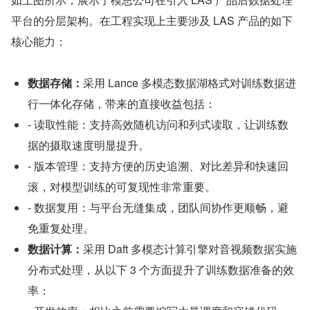
平台的分层架构。在工程实现上主要涉及 LAS 产品的如下
核心能力：
数据存储：
采用 Lance 多模态数据湖格式对训练数据进
行一体化存储，带来的直接收益包括：
- 读取性能：支持高效随机访问和列式读取，让训练数
据的摄取速度明显提升。
- 版本管理：支持方便的历史追溯、对比差异和快速回
滚，对模型训练的可复现性非常重要。
- 数据复用：与平台无缝集成，团队间协作更顺畅，避
免重复处理。
数据计算：
采用 Daft 多模态计算引擎对音视频数据实施
分布式处理，从以下 3 个方面提升了训练数据准备的效
率：