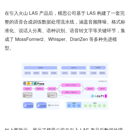
在引入火山 LAS 产品后，模思公司基于 LAS 构建了一套完
整的语音合成训练数据处理流水线，涵盖音频降噪、格式标
准化、说话人分离、语种识别、语音转文字等关键环节，集
成了 MossFormer2、Whisper、DiariZen 等多种先进模
型。
如上图所示，展示了模思公司在引入 LAS 产品后数据处理