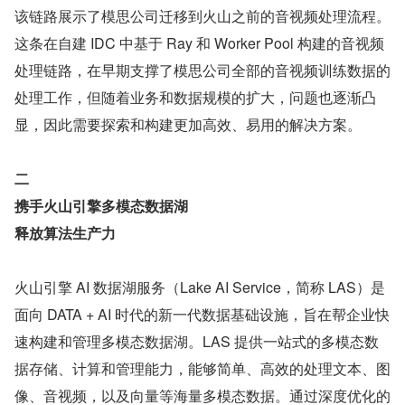
该链路展示了模思公司迁移到火山之前的音视频处理流程。
这条在自建 IDC 中基于 Ray 和 Worker Pool 构建的音视频
处理链路，在早期支撑了模思公司全部的音视频训练数据的
处理工作，但随着业务和数据规模的扩大，问题也逐渐凸
显，因此需要探索和构建更加高效、易用的解决方案。
二
携手火山引擎多模态数据湖
释放算法生产力
火山引擎 AI 数据湖服务（Lake AI Service，简称 LAS）是
面向 DATA + AI 时代的新一代数据基础设施，旨在帮企业快
速构建和管理多模态数据湖。LAS 提供一站式的多模态数
据存储、计算和管理能力，能够简单、高效的处理文本、图
像、音视频，以及向量等海量多模态数据。通过深度优化的