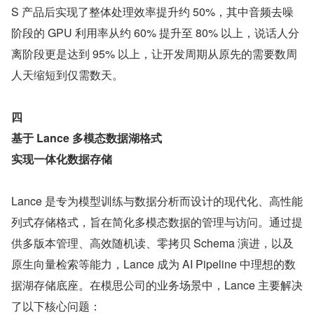
S 产品后实现了整体处理效率提升约 50%，其中音频去噪
阶段的 GPU 利用率从约 60% 提升至 80% 以上，说话人分
离阶段更是达到 95% 以上，让开发周期从原先的需要数周
人天缩短到仅需数天。
四
基于 Lance 多模态数据湖格式
实现一体化数据存储
Lance 是专为模型训练与数据分析而设计的现代化、高性能
列式存储格式，旨在简化多模态数据的管理与访问。通过提
供多版本管理、高效随机读、零拷贝 Schema 演进，以及
原生向量检索等能力，Lance 成为 AI Pipeline 中理想的数
据湖存储底座。在模思公司的业务场景中，Lance 主要解决
了以下核心问题：