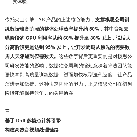
发体验。
依托火山引擎 LAS 产品的上述核心能力，
支撑模思公司训
练数据准备阶段的整体处理效率提升约 50%，其中音频去
噪阶段的 GPU 利用率从约 60% 提升至 80% 以上，说话人
分离阶段更是达到 95% 以上，让开发周期从原先的需要数
周人天缩短到仅需数天。
这些数字背后更重要的是对模思公
司研发效能的影响，数据准备周期的缩短意味着算法团队能
更快拿到高质量训练数据，进而加快模型迭代速度，让产品
演进更加敏捷。这种快速闭环的能力，正是模思公司在初创
阶段能够保持竞争力的关键所在。
三
基于 Daft 多模态计算引擎
构建高效音视频处理链路