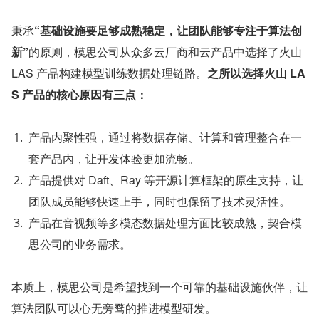
秉承
“基础设施要足够成熟稳定，让团队能够专注于算法创
新”
的原则，模思公司从众多云厂商和云产品中选择了火山 
LAS 产品构建模型训练数据处理链路。
之所以选择火山 LA
S 产品的核心原因有三点：
产品内聚性强，通过将数据存储、计算和管理整合在一
套产品内，让开发体验更加流畅。
产品提供对 Daft、Ray 等开源计算框架的原生支持，让
团队成员能够快速上手，同时也保留了技术灵活性。
产品在音视频等多模态数据处理方面比较成熟，契合模
思公司的业务需求。
本质上，模思公司是希望找到一个可靠的基础设施伙伴，让
算法团队可以心无旁骛的推进模型研发。