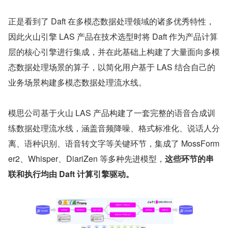
正是看到了 Daft 在多模态数据处理领域的诸多优秀特性，
因此火山引擎 LAS 产品在技术选型时将 Daft 作为产品计算
层的核心引擎进行集成，并在此基础上构建了大量面向多模
态数据处理场景的算子，以简化用户基于 LAS 结合自己的
业务场景构建多模态数据处理流水线。
模思公司基于火山 LAS 产品构建了一套完整的语音合成训
练数据处理流水线，涵盖音频降噪、格式标准化、说话人分
离、语种识别、语音转文字等关键环节，集成了 MossForm
er2、Whisper、DiariZen 等多种先进模型，
这些环节的串
联和执行均由 Daft 计算引擎驱动。