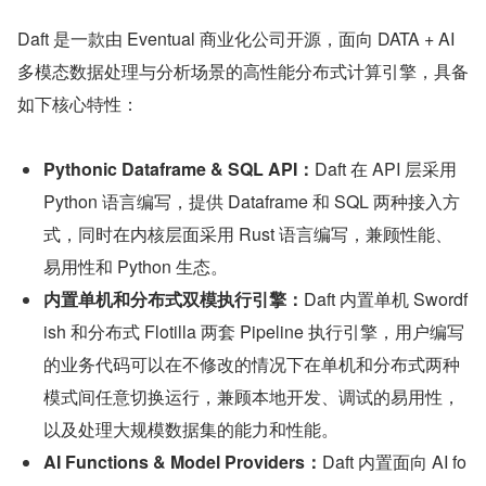
Daft 是一款由 Eventual 商业化公司开源，面向 DATA + AI 
多模态数据处理与分析场景的高性能分布式计算引擎，具备
如下核心特性：
Pythonic Dataframe & SQL API：
Daft 在 API 层采用 
Python 语言编写，提供 Dataframe 和 SQL 两种接入方
式，同时在内核层面采用 Rust 语言编写，兼顾性能、
易用性和 Python 生态。
内置单机和分布式双模执行引擎：
Daft 内置单机 Swordf
ish 和分布式 Flotilla 两套 Pipeline 执行引擎，用户编写
的业务代码可以在不修改的情况下在单机和分布式两种
模式间任意切换运行，兼顾本地开发、调试的易用性，
以及处理大规模数据集的能力和性能。
AI Functions & Model Providers：
Daft 内置面向 AI fo