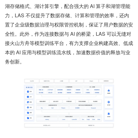
湖存储格式、湖计算引擎，配合强大的 AI 算子和湖管理能
力，LAS 不仅提升了数据存储、计算和管理的效率，还内
置了企业级数据治理与权限管控机制，保证了用户数据的安
全性。此外，作为连接数据与 AI 的桥梁，LAS 可以无缝对
接火山方舟等模型训练平台，有力支撑企业构建高效、低成
本的 AI 应用与模型训练流水线，加速数据价值的释放与业
务创新。