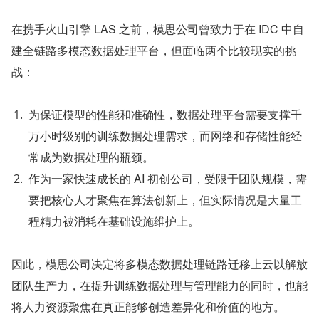
在携手火山引擎 LAS 之前，模思公司曾致力于在 IDC 中自
建全链路多模态数据处理平台，但面临两个比较现实的挑
战：
为保证模型的性能和准确性，数据处理平台需要支撑千
万小时级别的训练数据处理需求，而网络和存储性能经
常成为数据处理的瓶颈。
作为一家快速成长的 AI 初创公司，受限于团队规模，需
要把核心人才聚焦在算法创新上，但实际情况是大量工
程精力被消耗在基础设施维护上。
因此，模思公司决定将多模态数据处理链路迁移上云以解放
团队生产力，在提升训练数据处理与管理能力的同时，也能
将人力资源聚焦在真正能够创造差异化和价值的地方。