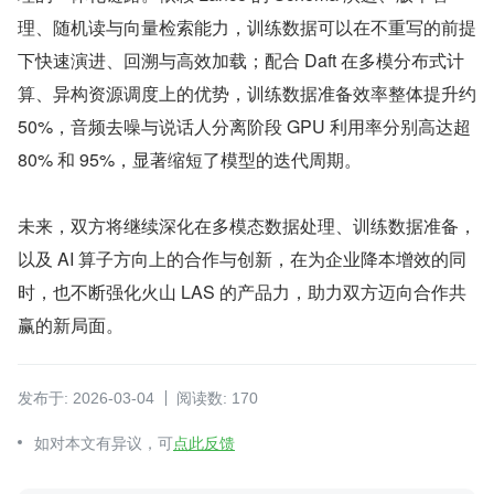
理、随机读与向量检索能力，训练数据可以在不重写的前提
下快速演进、回溯与高效加载；配合 Daft 在多模分布式计
算、异构资源调度上的优势，训练数据准备效率整体提升约 
50%，音频去噪与说话人分离阶段 GPU 利用率分别高达超 
80% 和 95%，显著缩短了模型的迭代周期。
未来，双方将继续深化在多模态数据处理、训练数据准备，
以及 AI 算子方向上的合作与创新，在为企业降本增效的同
时，也不断强化火山 LAS 的产品力，助力双方迈向合作共
赢的新局面。
发布于: 2026-03-04
阅读数: 170
如对本文有异议，可
点此反馈