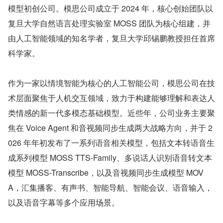
模型初创公司。模思公司成立于 2024 年，核心创始团队以
复旦大学自然语言处理实验室 MOSS 团队为核心组建，并
由人工智能领域的知名学者，复旦大学邱锡鹏教授担任首席
科学家。
作为一家以情境智能为核心的人工智能公司，模思公司在技
术层面聚焦于人机交互领域，致力于构建能够理解和表达人
类情感的新一代多模态基础模型。近些年，公司业务主要聚
焦在 Voice Agent 和音视频同步生成两大战略方向，并于 2
026 年年初发布了一系列语音相关模型，包括文本转语音生
成系列模型 MOSS TTS-Family、多说话人识别语音转文本
模型 MOSS-Transcribe，以及音视频同步生成模型 MOV
A，汇集播客、有声书、智能导航、智能会议、语音输入，
以及语音字幕等多个应用场景。