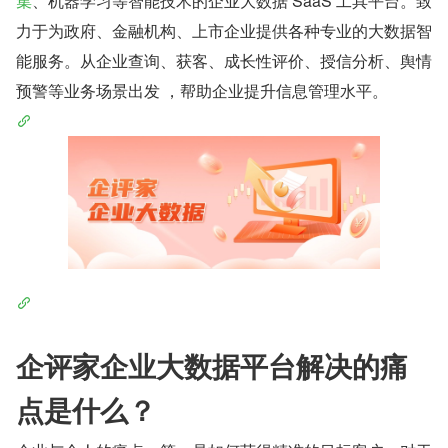
集
、机器学习等智能技术的企业大数据 SaaS 工具平台。致
力于为政府、金融机构、上市企业提供各种专业的大数据智
能服务。从企业查询、获客、成长性评价、授信分析、舆情
预警等业务场景出发 ，帮助企业提升信息管理水平。
企评家企业大数据平台解决的痛
点是什么？