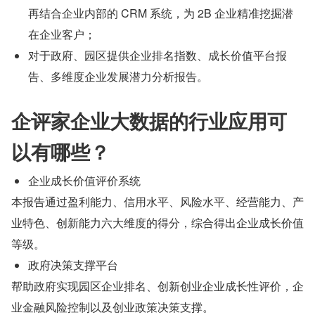
再结合企业内部的 CRM 系统，为 2B 企业精准挖掘潜
在企业客户；
对于政府、园区提供企业排名指数、成长价值平台报
告、多维度企业发展潜力分析报告。
企评家企业大数据的行业应用可
以有哪些？
企业成长价值评价系统
本报告通过盈利能力、信用水平、风险水平、经营能力、产
业特色、创新能力六大维度的得分，综合得出企业成长价值
等级。
政府决策支撑平台
帮助政府实现园区企业排名、创新创业企业成长性评价，企
业金融风险控制以及创业政策决策支撑。