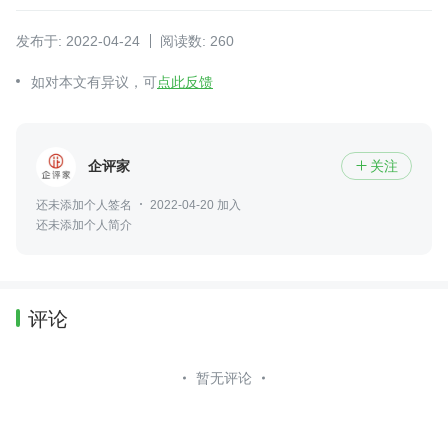
发布于: 2022-04-24
阅读数: 260
如对本文有异议，可
点此反馈
企评家
关注

还未添加个人签名
2022-04-20 加入
还未添加个人简介
评论
暂无评论