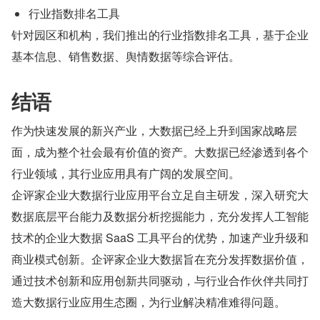
行业指数排名工具
针对园区和机构，我们推出的行业指数排名工具，基于企业
基本信息、销售数据、舆情数据等综合评估。
结语
作为快速发展的新兴产业，大数据已经上升到国家战略层
面，成为整个社会最有价值的资产。大数据已经渗透到各个
行业领域，其行业应用具有广阔的发展空间。
企评家企业大数据行业应用平台立足自主研发，深入研究大
数据底层平台能力及数据分析挖掘能力，充分发挥人工智能
技术的企业大数据 SaaS 工具平台的优势，加速产业升级和
商业模式创新。企评家企业大数据旨在充分发挥数据价值，
通过技术创新和应用创新共同驱动，与行业合作伙伴共同打
造大数据行业应用生态圈，为行业解决精准难得问题。