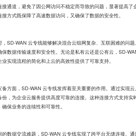
连接通道，避免了因公网访问不稳定而导致的问题，显著提高了
连接方式既保障了高速数据访问，又确保了数据的安全性。
，SD-WAN 云专线能够解决混合云组网复杂、互联困难的问题
保数据传输速度和安全性。无论是私有云还是公有云，SD-WAN
企业实现流程的简化和上云的高效性提供了可靠支持。
备方面，SD-WAN 云专线发挥着至关重要的作用。通过实现云
备份，为企业云服务提供高度可靠的连接。这种连接方式支持实
，确保业务的连续性和可靠性。
的数据交流难题，SD-WAN 云专线实现了跨平台无缝连接。通