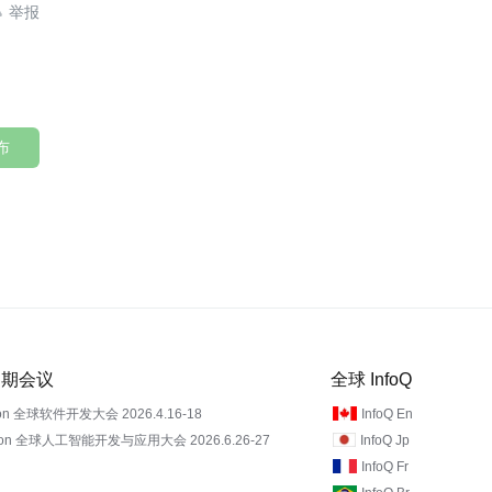

布
 近期会议
全球 InfoQ
on 全球软件开发大会 2026.4.16-18
InfoQ En
Con 全球人工智能开发与应用大会 2026.6.26-27
InfoQ Jp
InfoQ Fr