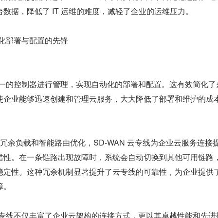
数据，降低了 IT 运维的难度，减轻了企业的运维压力。
动化部署与配置的先锋
过统一的控制器进行管理，实现自动化的部署和配置。这有效简化了
使企业能够迅速创建和管理云服务，大大降低了部署和维护的成
链路冗余负载和智能路由优化，SD-WAN 云专线为企业云服务连接
错性。在一条链路出现故障时，系统会自动切换到其他可用链路
稳定性。这种冗余机制显著提升了云专线的可靠性，为企业提供
障。
 云专线不仅丰富了企业云架构的连接方式，更以其卓越性能和先进