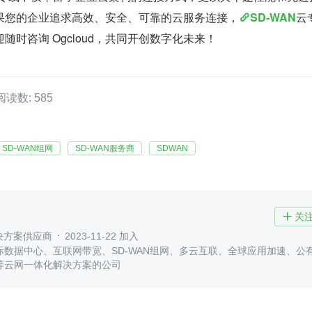
果您的企业追求高效、安全、可靠的云服务连接，
SD-WAN
云
随时咨询 Ogcloud，共同开创数字化未来！
阅读数: 585
SD-WAN组网
SD-WAN服务商
SDWAN
关

解决方案供应商
2023-11-22 加入
际数据中心、互联网带宽、SD-WAN组网、多云互联、全球应用加速、公
等云网一体化解决方案的公司