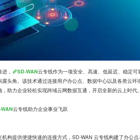
推进，
SD-WAN
云专线作为一项安全、高速、低延迟、稳定可
崭露头角。该技术通过连接用户办公点、数据中心以及各类云环
施，助力企业轻松实现跨域云网数据互通，开启全新的云上时代
-WAN
云专线助力企业事业飞跃
机构提供便捷快速的连接方式，SD-WAN 云专线构建了办公点