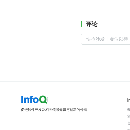
评论
I
促进软件开发及相关领域知识与创新的传播