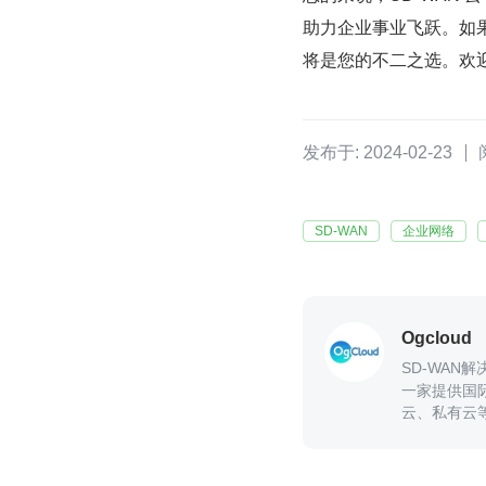
助力企业事业飞跃。如
将是您的不二之选。欢迎
发布于: 2024-02-23
SD-WAN
企业网络
Ogcloud
SD-WAN
一家提供国
云、私有云