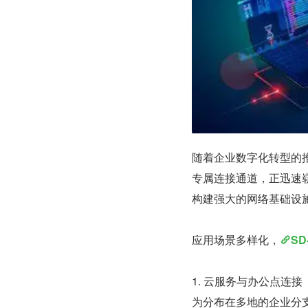
随着企业数字化转型的
专属连接通道，正迅速
构建强大的网络基础设
应用场景多样化，
SD
1. 云服务与办公点连接
为分布在多地的企业分支