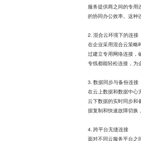
服务提供商之间的专用
的协同办公效率。这种
2. 混合云环境下的连接
在企业采用混合云策略时
过建立专用网络连接，确
专线都能轻松连接，为
3. 数据同步与备份连接
在云上数据和数据中心灾
云下数据的实时同步和
据复制和快速故障切换
4. 跨平台无缝连接
面对不同云服务平台之间