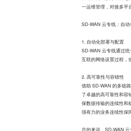
一运维管理，对接多平台
SD-WAN 云专线：自
1. 自动化部署与配置
SD-WAN 云专线通
互联的网络设置过程，
2. 高可靠性与容错性
借助 SD-WAN 的多
了卓越的高可靠性和容
保数据传输的连续性和
强有力的业务连续性保
总的来说，SD-WAN