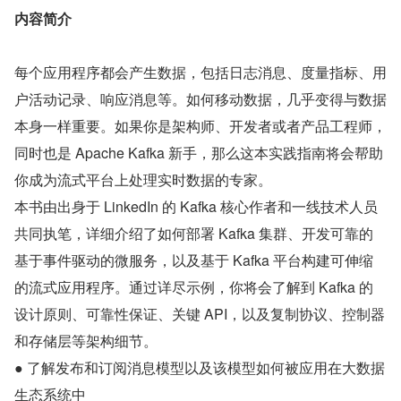
内容简介
每个应用程序都会产生数据，包括日志消息、度量指标、用
户活动记录、响应消息等。如何移动数据，几乎变得与数据
本身一样重要。如果你是架构师、开发者或者产品工程师，
同时也是 Apache Kafka 新手，那么这本实践指南将会帮助
你成为流式平台上处理实时数据的专家。
本书由出身于 LinkedIn 的 Kafka 核心作者和一线技术人员
共同执笔，详细介绍了如何部署 Kafka 集群、开发可靠的
基于事件驱动的微服务，以及基于 Kafka 平台构建可伸缩
的流式应用程序。通过详尽示例，你将会了解到 Kafka 的
设计原则、可靠性保证、关键 API，以及复制协议、控制器
和存储层等架构细节。
● 了解发布和订阅消息模型以及该模型如何被应用在大数据
生态系统中