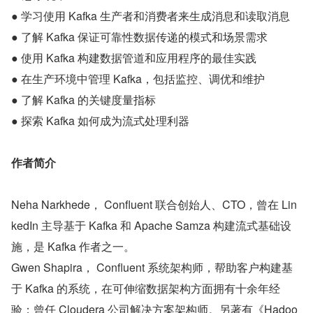
● 学习使用 Kafka 生产者和消费者来生成消息和读取消息
● 了解 Kafka 保证可靠性数据传递的模式和场景需求
● 使用 Kafka 构建数据管道和应用程序的最佳实践
● 在生产环境中管理 Kafka，包括监控、调优和维护
● 了解 Kafka 的关键度量指标
● 探索 Kafka 如何成为流式处理利器
作者简介
Neha Narkhede， Confluent 联合创始人、CTO，曾在 Lin
kedIn 主导基于 Kafka 和 Apache Samza 构建流式基础设
施，是 Kafka 作者之一。
Gwen Shapira， Confluent 系统架构师，帮助客户构建基
于 Kafka 的系统，在可伸缩数据架构方面拥有十余年经
验；曾任 Cloudera 公司解决方案架构师。另著有《Hadoo