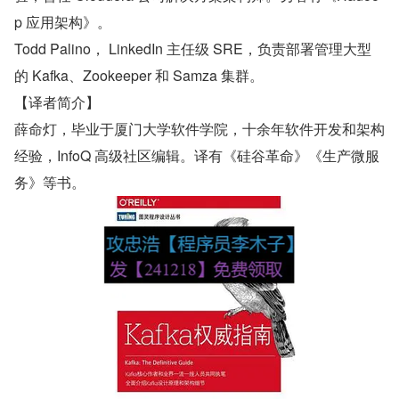
p 应用架构》。
Todd Palino， LinkedIn 主任级 SRE，负责部署管理大型
的 Kafka、Zookeeper 和 Samza 集群。
【译者简介】
薛命灯，毕业于厦门大学软件学院，十余年软件开发和架构
经验，InfoQ 高级社区编辑。译有《硅谷革命》《生产微服
务》等书。