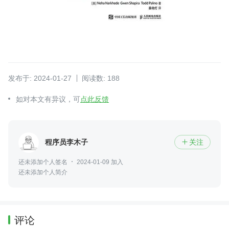
发布于: 2024-01-27
阅读数: 188
如对本文有异议，可
点此反馈
程序员李木子
关注

还未添加个人签名
2024-01-09 加入
还未添加个人简介
评论