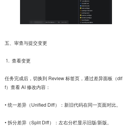
五、审查与提交变更
查看变更
任务完成后，切换到 Review 标签页，通过差异面板（dif
f）查看 AI 修改内容：
• 统一差异（Unified Diff）：新旧代码在同一页面对比。
• 拆分差异（Split Diff）：左右分栏显示旧版/新版。