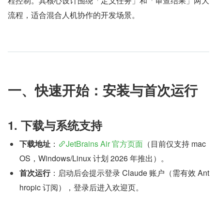
程控制。其核心设计围绕「定义任务」和「审查结果」两大
流程，适合混合人机协作的开发场景。
一、快速开始：安装与首次运行
1. 下载与系统支持
下载地址
：
JetBrains Air 官方页面
（目前仅支持 mac
OS，Windows/Linux 计划 2026 年推出）。
首次运行
：启动后会提示登录 Claude 账户（需有效 Ant
hropic 订阅），登录后进入欢迎页。