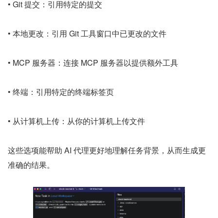
• Git 提交：引用特定的提交
• 本地更改：引用 Git 工具窗口中已更改的文件
• MCP 服务器：连接 MCP 服务器以提供额外工具
• 终端：引用特定的终端标签页
• 从计算机上传：从你的计算机上传文件
这些选项能帮助 AI 代理更好地理解任务背景，从而生成更
准确的结果。