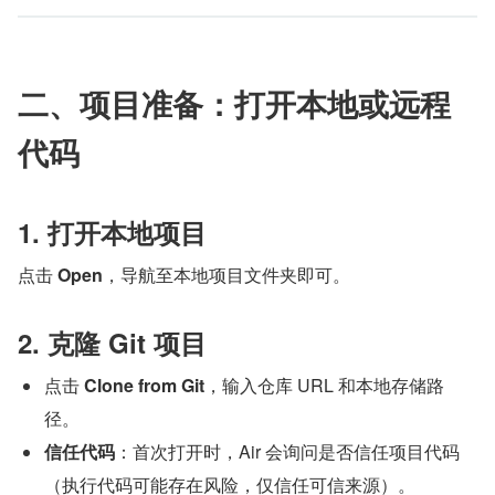
二、项目准备：打开本地或远程
代码
1. 打开本地项目
点击 
Open
，导航至本地项目文件夹即可。
2. 克隆 Git 项目
点击 
Clone from Git
，输入仓库 URL 和本地存储路
径。
信任代码
：首次打开时，Air 会询问是否信任项目代码
（执行代码可能存在风险，仅信任可信来源）。