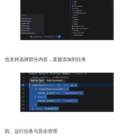
也支持选择部分内容，直接添加到任务
四、运行任务与异步管理