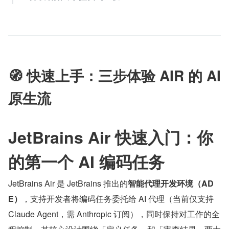
🧭 快速上手：三步体验 AIR 的 AI 
原生流
JetBrains Air 快速入门：你
的第一个 AI 编码任务
JetBrains Air 是 JetBrains 推出的
智能代理开发环境（AD
E）
，支持开发者将编码任务委托给 AI 代理（当前仅支持 
Claude Agent，需 Anthropic 订阅），同时保持对工作的全