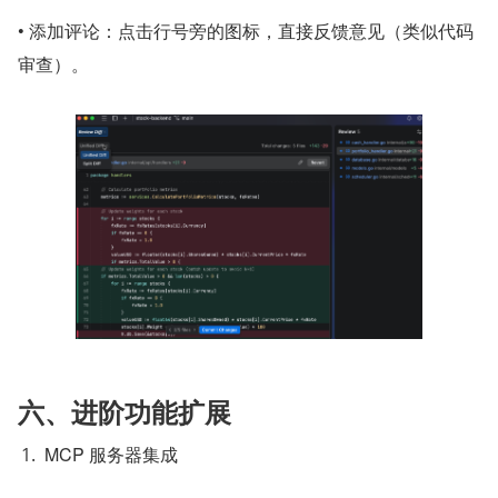
• 添加评论：点击行号旁的图标，直接反馈意见（类似代码
审查）。
六、进阶功能扩展
MCP 服务器集成