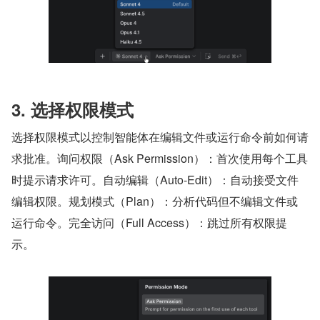
3. 选择权限模式
选择权限模式以控制智能体在编辑文件或运行命令前如何请
求批准。询问权限（Ask Permission）：首次使用每个工具
时提示请求许可。自动编辑（Auto-Edit）：自动接受文件
编辑权限。规划模式（Plan）：分析代码但不编辑文件或
运行命令。完全访问（Full Access）：跳过所有权限提
示。