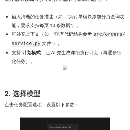
输入清晰的任务描述（如：“为订单模块添加分页查询功
能，要求支持每页 10 条数据”）。
可补充上下文（如：“现有代码结构参考 
src/orders/
 文件”）。
service.py
支持 
计划模式
：让 AI 先生成详细执行计划（再逐步细
化任务）。
2. 选择模型
点击任务配置选项，设置以下参数：