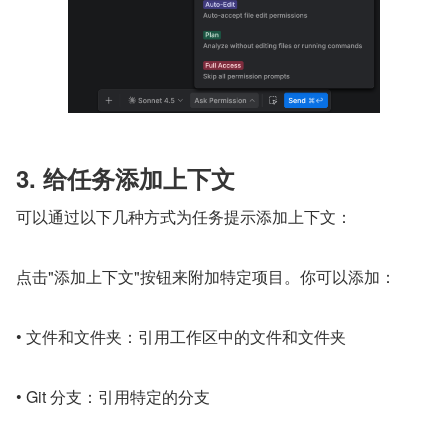
3. 给任务添加上下文
可以通过以下几种方式为任务提示添加上下文：
点击"添加上下文"按钮来附加特定项目。你可以添加：
• 文件和文件夹：引用工作区中的文件和文件夹
• Git 分支：引用特定的分支