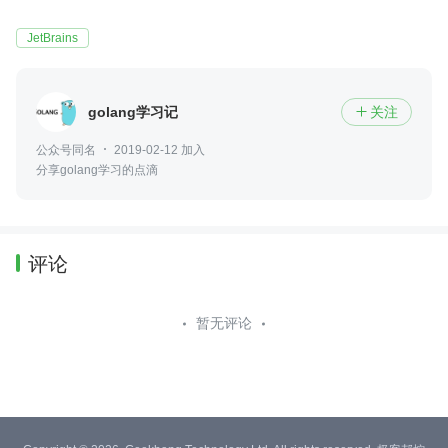
JetBrains
golang学习记
关注

公众号同名
2019-02-12 加入
分享golang学习的点滴
评论
暂无评论