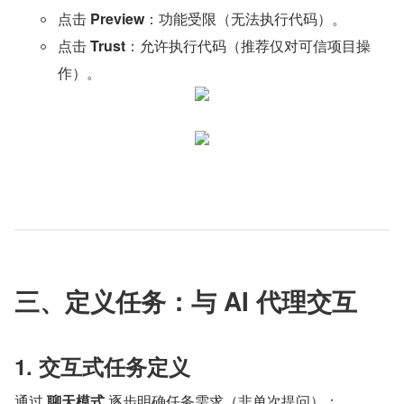
点击 
Preview
：功能受限（无法执行代码）。
点击 
Trust
：允许执行代码（推荐仅对可信项目操
作）。
三、定义任务：与 AI 代理交互
1. 交互式任务定义
通过 
聊天模式
 逐步明确任务需求（非单次提问）：