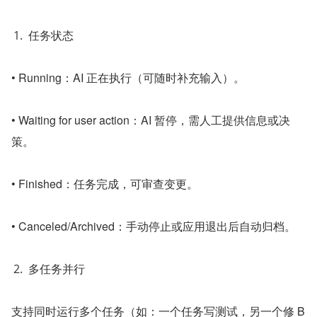
任务状态
• Running：AI 正在执行（可随时补充输入）。
• Waiting for user action：AI 暂停，需人工提供信息或决
策。
• Finished：任务完成，可审查变更。
• Canceled/Archived：手动停止或应用退出后自动归档。
多任务并行
支持同时运行多个任务（如：一个任务写测试，另一个修 B