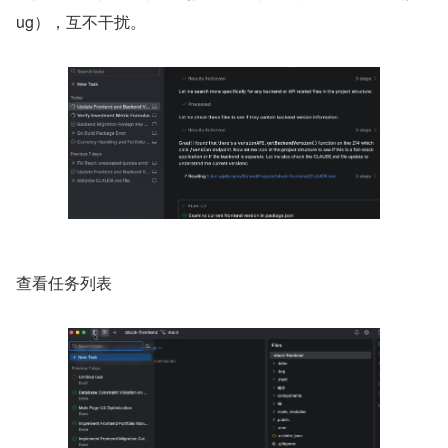
ug），互不干扰。
查看任务列表