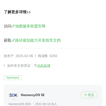
了解更多详情>>
访问
地图服务联盟官网
获取
路径规划能力开发指导文档
发布于: 2025-02-06
阅读数: 6250
如对本文有异议，可
点此反馈
harmoyos
HarmonyOS SDK
关注

HarmonyOS SDK
2022-06-16 加入