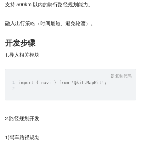
支持 500km 以内的骑行路径规划能力。
融入出行策略（时间最短、避免轮渡）。
开发步骤
1.导入相关模块
复制代码
import { navi } from '@kit.MapKit';
2.路径规划开发
1)驾车路径规划