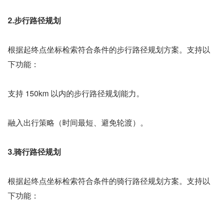
2.步行路径规划
根据起终点坐标检索符合条件的步行路径规划方案。支持以
下功能：
支持 150km 以内的步行路径规划能力。
融入出行策略（时间最短、避免轮渡）。
3.骑行路径规划
根据起终点坐标检索符合条件的骑行路径规划方案。支持以
下功能：