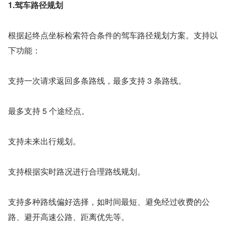
1.驾车路径规划
根据起终点坐标检索符合条件的驾车路径规划方案。支持以
下功能：
支持一次请求返回多条路线，最多支持 3 条路线。
最多支持 5 个途经点。
支持未来出行规划。
支持根据实时路况进行合理路线规划。
支持多种路线偏好选择，如时间最短、避免经过收费的公
路、避开高速公路、距离优先等。