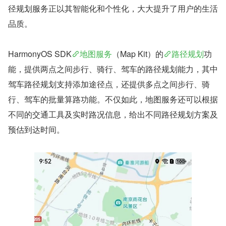
径规划服务正以其智能化和个性化，大大提升了用户的生活
品质。
HarmonyOS SDK
地图服务
（Map Kit）的
路径规划
功
能，提供两点之间步行、骑行、驾车的路径规划能力，其中
驾车路径规划支持添加途径点，还提供多点之间步行、骑
行、驾车的批量算路功能。不仅如此，地图服务还可以根据
不同的交通工具及实时路况信息，给出不同路径规划方案及
预估到达时间。