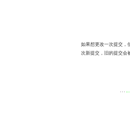
如果想更改一次提交，使用 
次新提交，旧的提交会