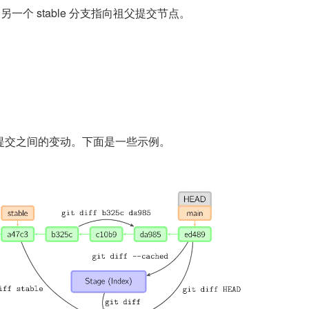
另一个 stable 分支指向祖父提交节点。
提交之间的变动。下面是一些示例。