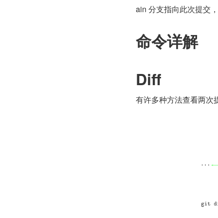
ain 分支指向此次提交，
命令详解
Diff
有许多种方法查看两次