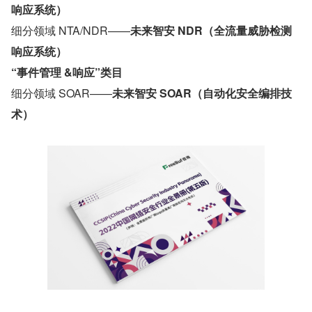
响应系统）
细分领域 NTA/NDR——
未来智安 NDR（全流量威胁检测
响应系统）
“事件管理 &响应”类目
细分领域 SOAR——
未来智安 SOAR（自动化安全编排技
术）