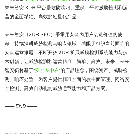
未来智安 XDR 平台是攻防演习、重保、平时威胁检测和运
营的全面精准、高效的轻量化产品。
未来智安（XDR SEC）秉承用安全为用户创造价值的使
命，持续深耕威胁检测与响应领域，着眼于组织当前面临的
安全运营难题，不断开拓 XDR 扩展威胁检测系统能力与技
术创新，让威胁检测和运营精准、简单、高效。未来，未来
智安仍将基于“
安全左中右
”的产品理念，围绕资产、威胁检
测、响应处置，为客户提供精准全面的攻击面管理、网络安
全检测、高效自动化的威胁运营能力和产品方案。
—— END ——