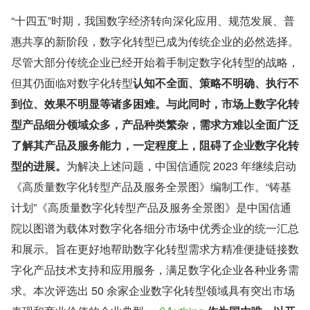
“十四五”时期，我国数字经济转向深化应用、规范发展、普
惠共享的新阶段，数字化转型已成为传统企业的必然选择。
尽管大部分传统企业已经开始着手制定数字化转型的战略，
但其仍面临对数字化转型
认知不全面、策略不明确、执行不
到位、效果不明显等诸多困难。与此同时，市场上数字化转
型产品细分领域众多，产品种类繁杂，需求方难以全面广泛
了解其产品及服务能力，一定程度上，阻碍了企业数字化转
型的进展。
为解决上述问题，中国信通院 2023 年继续启动
《高质量数字化转型产品及服务全景图》编制工作。“铸基
计划”《高质量数字化转型产品及服务全景图》是中国信通
院以图谱为载体对数字化各细分市场中优秀企业的统一汇总
和展示。旨在更好地帮助数字化转型需求方精准便捷链接数
字化产品技术支持和应用服务，满足数字化企业各种业务需
求。本次评选出 50 余家企业数字化转型领域具有突出市场