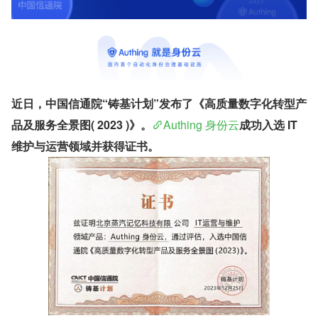
近日，中国信通院“铸基计划”发布了《高质量数字化转型产
品及服务全景图( 2023 )》。
Authing 身份云
成功入选 IT 
维护与运营领域并获得证书。