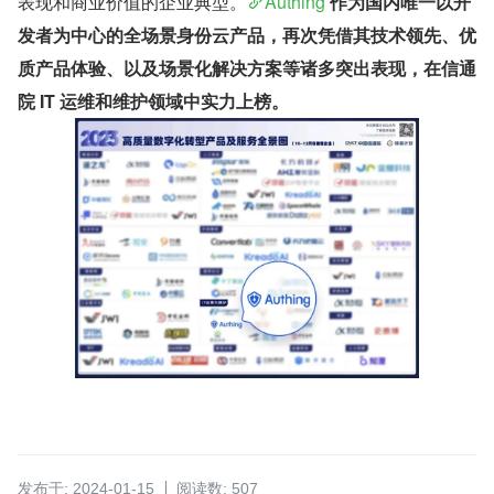
表现和商业价值的企业典型。
Authing
 作为国内唯一以开
发者为中心的全场景身份云产品，再次凭借其技术领先、优
质产品体验、以及场景化解决方案等诸多突出表现，在信通
院 IT 运维和维护领域中实力上榜。
发布于: 2024-01-15
阅读数: 507