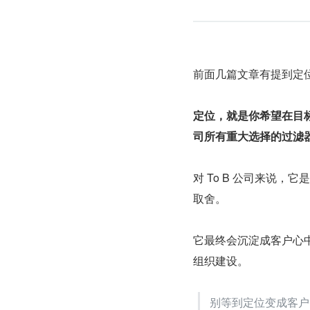
前面几篇文章有提到定
定位，就是你希望在目
司所有重大选择的过滤
对 To B 公司来说
取舍。
它最终会沉淀成客户心
组织建设。
别等到定位变成客户