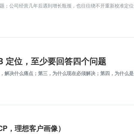
题；公司经营几年后遇到增长瓶颈，也往往绕不开重新校准定位
 B 定位，至少要回答四个问题
，解决什么痛点；第三，为什么现在必须解决；第四，为什么是
 ICP，理想客户画像）