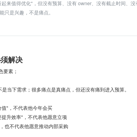
起来值得优化"，但没有预算、没有 owner、没有截止时间、没
能只是兴趣，不是痛点。
必须解决
特色要素；
不是当下需求；很多痛点是真痛点，但还没有痛到进入预算。
价值"，不代表他今年会买
要提升效率"，不代表他愿意立项
，也不代表他愿意推动内部采购