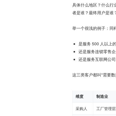
具体什么地区？什么行
者是谁？最终用户是谁
举一个很浅的例子：同
是服务 500 人以
还是服务连锁零售企
还是服务互联网公司
这三类客户都叫"需要数
维度
制造业
采购人
工厂管理层