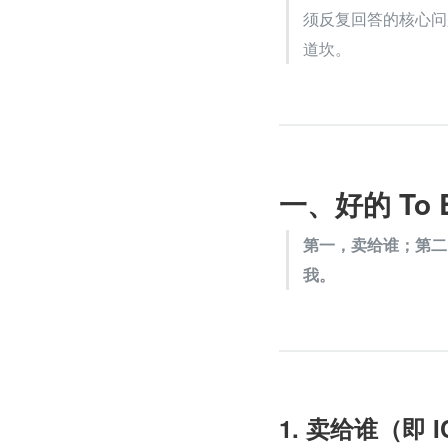
须反复回答的核心问
道坎。
一、好的 To
第一，卖给谁；第二
我。
1. 卖给谁（即