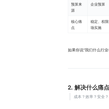
预算来
企业预算
源
核心痛
稳定、权限
点
场实施
如果你说"我们什么行
2. 解决什么痛
成本？效率？安全？