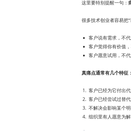
这里要特别提醒一句：
很多技术创业者容易把"我
客户说有需求，不代
客户觉得你有价值，
客户愿意试用，不代
真痛点通常有几个特征
客户已经为它付出代
客户已经尝试过替代
不解决会影响某个明
组织里有人愿意为解