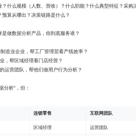
业？什么规模（人数、营收）？什么职能？什么典型特征？采购
？预算从哪出？决策链路是什么？
样是做数据分析产品，你到底服务谁？
上的制造业企业，帮工厂管理层看产线效率？
业，帮区域经理看门店经营？
的运营团队，帮他们做用户行为分析？
据分析"，但：
连锁零售
互联网团队
区域经理
运营团队