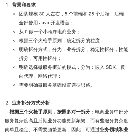
背景和要求
团队规模 30 人左右，5 个前端和 25 个后端，后端
全部使用 Java 开发语言；
从 0 做一个小程序电商业务；
根据三个火枪手原则，确定拆分的粒度；
明确拆分方式，分为：业务拆分，稳定性拆分，性能
拆分，可用性拆分；
明确选择微服务框架的模式，分为：嵌入 SDK、反
向代理、网络代理；
需要明确微服务基础设置选型思路。
业务拆分方式分析
    根据三个火枪手原则，按照多对一拆分
；电商业务中部分
服务复杂度高且后期业务功能更新频繁，而有些服务复杂度
简单且稳定、不需要频繁更新，因此，可通过
业务领域和业