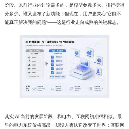
阶段。以前行业内讨论最多的，是模型参数多大、排行榜得
分多少、谁又发布了新功能；但现在，用户更关心“它能不
能真正解决我的问题”——这是行业走向成熟的关键标志。
其实 AI 当前的发展阶段，和电力、互联网初期很相似。最
早的电力系统价格高昂，却没人否认它改变了世界；互联网