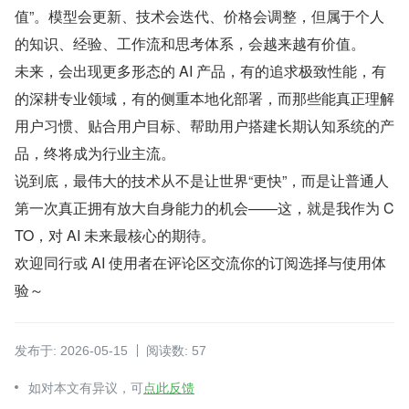
值”。模型会更新、技术会迭代、价格会调整，但属于个人
的知识、经验、工作流和思考体系，会越来越有价值。
未来，会出现更多形态的 AI 产品，有的追求极致性能，有
的深耕专业领域，有的侧重本地化部署，而那些能真正理解
用户习惯、贴合用户目标、帮助用户搭建长期认知系统的产
品，终将成为行业主流。
说到底，最伟大的技术从不是让世界“更快”，而是让普通人
第一次真正拥有放大自身能力的机会——这，就是我作为 C
TO，对 AI 未来最核心的期待。
欢迎同行或 AI 使用者在评论区交流你的订阅选择与使用体
验～
发布于: 2026-05-15
阅读数: 57
如对本文有异议，可
点此反馈