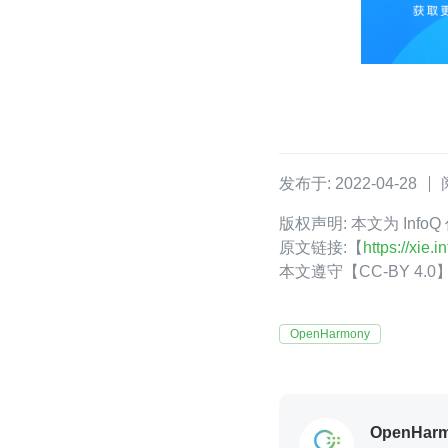
发布于: 2022-04-28
版权声明: 本文为 Info
原文链接:【
https://xie
本文遵守【CC-BY 4
OpenHarmony
OpenHa