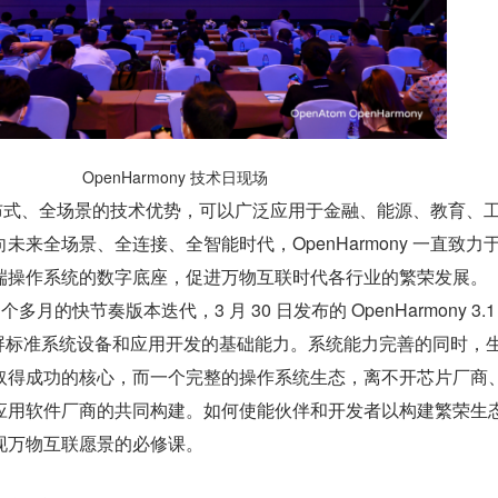
OpenHarmony 技术日现场
 具有分布式、全场景的技术优势，可以广泛应用于金融、能源、教育、
未来全场景、全连接、全智能时代，OpenHarmony 一直致力
端操作系统的数字底座，促进万物互联时代各行业的繁荣发展。
多月的快节奏版本迭代，3 月 30 日发布的 OpenHarmony 3.1 
带屏标准系统设备和应用开发的基础能力。系统能力完善的同时，
取得成功的核心，而一个完整的操作系统生态，离不开芯片厂商
应用软件厂商的共同构建。如何使能伙伴和开发者以构建繁荣生
y 实现万物互联愿景的必修课。