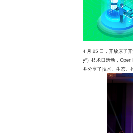
4 月 25 日，开放原子开源
y”）技术日活动，OpenHa
并分享了技术、生态、