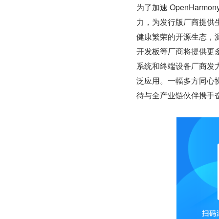
为了加速 OpenHarm
力，为发行版厂商提供生态
健康繁荣的开源生态，
开发板等厂商将提供更
系统和终端设备厂商发力基于
泛应用。一幅多方同心协
待与全产业链伙伴携手