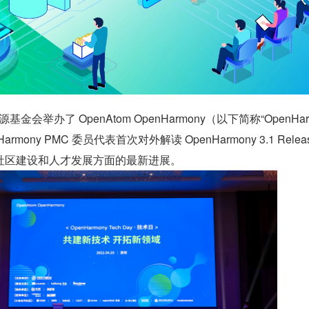
基金会举办了 OpenAtom OpenHarmony（以下简称“OpenHar
rmony PMC 委员代表首次对外解读 OpenHarmony 3.1 Relea
社区建设和人才发展方面的最新进展。