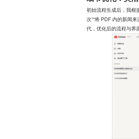
初始流程生成后，我根据
次”“将 PDF 内的新
代，优化后的流程与界