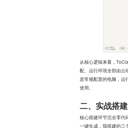
从核心逻辑来看，ToCl
配、运行环境全部由云
是常规配置的电脑，运
使用。
二、实战搭建
核心搭建环节完全零代
一键生成，我搭建的三