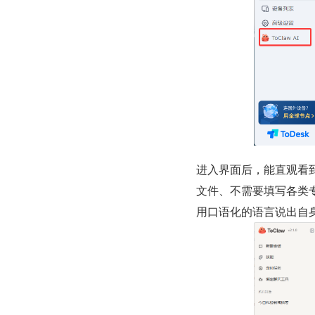
进入界面后，能直观看
文件、不需要填写各类
用口语化的语言说出自身