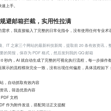
快速上手。
规避邮箱拦截，实用性拉满
的需求，我直接输入了完整的日常化指令，没有使用任何专业术
虎嗅、IT 之家三个网站的最新科技新闻，提取前 20 条有效资讯，
的简报，保存为 PDF 格式，然后发到我的 QQ 邮箱
10 秒内，AI 就自动生成了完整的可视化执行流程，每一步操作
面展示的流程模块完全一致，没有出现任何偏差，具体流程如下
站，自动抓取有效内容
资讯，筛选优质内容
PDF 文档
 PDF 作为附件发送，搭配简洁正文提醒