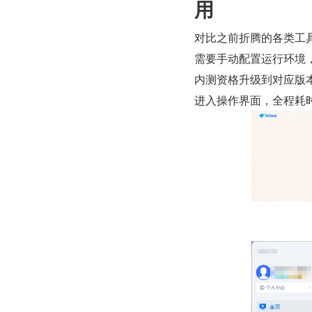
用
对比之前折腾的各类工具
需要手动配置运行环境
内测资格升级到对应版本
进入操作界面，全程耗