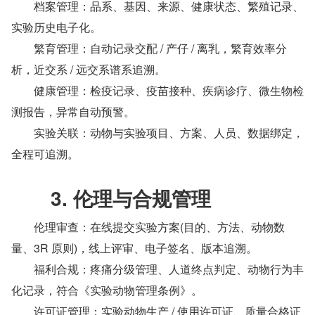
　　档案管理：品系、基因、来源、健康状态、繁殖记录、
实验历史电子化。
　　繁育管理：自动记录交配 / 产仔 / 离乳，繁育效率分
析，近交系 / 远交系谱系追溯。
　　健康管理：检疫记录、疫苗接种、疾病诊疗、微生物检
测报告，异常自动预警。
　　实验关联：动物与实验项目、方案、人员、数据绑定，
全程可追溯。
　　3. 伦理与合规管理
　　伦理审查：在线提交实验方案(目的、方法、动物数
量、3R 原则)，线上评审、电子签名、版本追溯。
　　福利合规：疼痛分级管理、人道终点判定、动物行为丰
化记录，符合《实验动物管理条例》。
　　许可证管理：实验动物生产 / 使用许可证、质量合格证