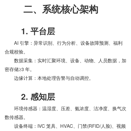
　　二、系统核心架构
　　1. 平台层
　　AI 引擎：异常识别、行为分析、设备故障预测、福利
合规校验。
　　数据采集：实时汇聚环境、设备、动物、人员数据，加
密存储≥3 年。
　　边缘计算：本地处理告警与自动调控。
　　2. 感知层
　　环境传感器：温湿度、压差、氨浓度、洁净度、换气次
数传感器。
　　设备终端：IVC 笼具、HVAC、门禁(RFID/人脸)、视频