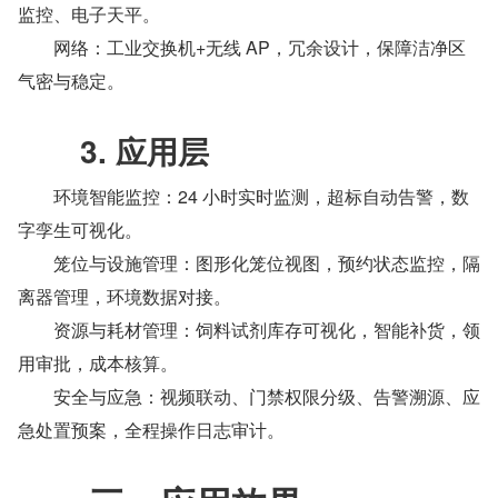
监控、电子天平。
　　网络：工业交换机+无线 AP，冗余设计，保障洁净区
气密与稳定。
　　3. 应用层
　　环境智能监控：24 小时实时监测，超标自动告警，数
字孪生可视化。
　　笼位与设施管理：图形化笼位视图，预约状态监控，隔
离器管理，环境数据对接。
　　资源与耗材管理：饲料试剂库存可视化，智能补货，领
用审批，成本核算。
　　安全与应急：视频联动、门禁权限分级、告警溯源、应
急处置预案，全程操作日志审计。