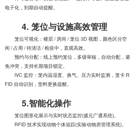
电子化，到期自动提醒。
　　4. 笼位与设施高效管理
　　笼位可视化：楼层 / 房间 / 笼位 3D 视图，颜色区分空
闲 / 占用 / 待清洁 / 检疫中，直观高效。
　　预约与分配：线上预约笼位，多级审核，自动分配，避
免冲突，支持长期项目锁定。
　　IVC 监控：笼内温湿度、换气、压力实时监测，笼卡 R
FID 自动识别，垫料更换提醒。
　　5.智能化操作
　　笼位图形化展示与实时状态监控(盛元广通系统)。
　　RFID 技术实现动物个体追踪(实验动物房管理系统)。