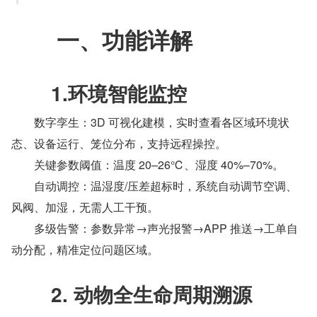
　　一、功能详解
　　1.环境智能监控
　　数字孪生：3D 可视化建模，实时查看各区域环境状
态、设备运行、笼位分布，支持远程操控。
　　关键参数阈值：温度 20–26℃、湿度 40%–70%。
　　自动调控：温湿度/压差超标时，系统自动调节空调、
风阀、加湿，无需人工干预。
　　多级告警：参数异常→声光报警→APP 推送→工单自
动分配，精准定位问题区域。
　　2. 动物全生命周期溯源