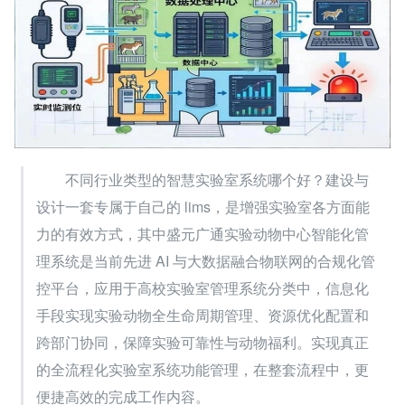
　　不同行业类型的智慧实验室系统哪个好？建设与
设计一套专属于自己的 lims，是增强实验室各方面能
力的有效方式，其中盛元广通实验动物中心智能化管
理系统是当前先进 AI 与大数据融合物联网的合规化管
控平台，应用于高校实验室管理系统分类中，信息化
手段实现实验动物全生命周期管理、资源优化配置和
跨部门协同，保障实验可靠性与动物福利。实现真正
的全流程化实验室系统功能管理，在整套流程中，更
便捷高效的完成工作内容。